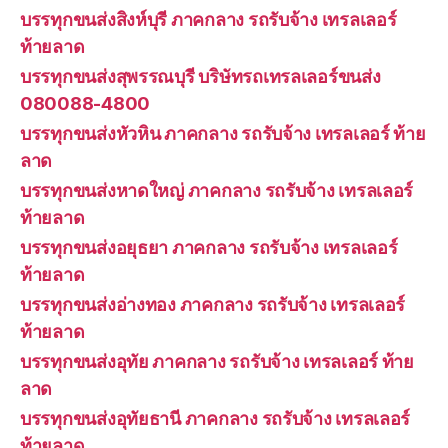
บรรทุกขนส่งสิงห์บุรี ภาคกลาง รถรับจ้าง เทรลเลอร์
ท้ายลาด
บรรทุกขนส่งสุพรรณบุรี บริษัทรถเทรลเลอร์ขนส่ง
080088-4800
บรรทุกขนส่งหัวหิน ภาคกลาง รถรับจ้าง เทรลเลอร์ ท้าย
ลาด
บรรทุกขนส่งหาดใหญ่ ภาคกลาง รถรับจ้าง เทรลเลอร์
ท้ายลาด
บรรทุกขนส่งอยุธยา ภาคกลาง รถรับจ้าง เทรลเลอร์
ท้ายลาด
บรรทุกขนส่งอ่างทอง ภาคกลาง รถรับจ้าง เทรลเลอร์
ท้ายลาด
บรรทุกขนส่งอุทัย ภาคกลาง รถรับจ้าง เทรลเลอร์ ท้าย
ลาด
บรรทุกขนส่งอุทัยธานี ภาคกลาง รถรับจ้าง เทรลเลอร์
ท้ายลาด