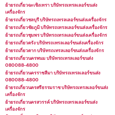
ย้ายรถเกี่ยวฉะเชิงเทรา บริษัทรถเทรลเลอร์ขนส่ง
เครื่องจักร
ย้ายรถเกี่ยวชลบุรี บริษัทรถเทรลเลอร์ขนส่งเครื่องจักร
ย้ายรถเกี่ยวชัยภูมิ บริษัทรถเทรลเลอร์ขนส่งเครื่องจักร
ย้ายรถเกี่ยวชุมพร บริษัทรถเทรลเลอร์ขนส่งเครื่องจักร
ย้ายรถเกี่ยวตรัง บริษัทรถเทรลเลอร์ขนส่งเครื่องจักร
ย้ายรถเกี่ยวตาก บริษัทรถเทรลเลอร์ขนส่งเครื่องจักร
ย้ายรถเกี่ยวนครพนม บริษัทรถเทรลเลอร์ขนส่ง
080088-4800
ย้ายรถเกี่ยวนครราชสีมา บริษัทรถเทรลเลอร์ขนส่ง
080088-4800
ย้ายรถเกี่ยวนครศรีธรรมราช บริษัทรถเทรลเลอร์ขนส่ง
เครื่องจักร
ย้ายรถเกี่ยวนครสวรรค์ บริษัทรถเทรลเลอร์ขนส่ง
เครื่องจักร