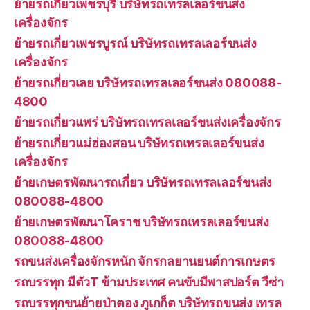
ย้ายรถเกี่ยวเพชรบุรี บริษัทรถเทรลเลอร์ขนส่ง
เครื่องจักร
ย้ายรถเกี่ยวเพชรบูรณ์ บริษัทรถเทรลเลอร์ขนส่ง
เครื่องจักร
ย้ายรถเกี่ยวเลย บริษัทรถเทรลเลอร์ขนส่ง 080088-
4800
ย้ายรถเกี่ยวแพร่ บริษัทรถเทรลเลอร์ขนส่งเครื่องจักร
ย้ายรถเกี่ยวแม่ฮ่องสอน บริษัทรถเทรลเลอร์ขนส่ง
เครื่องจักร
ย้ายเกษตรพัฒนารถเกี่ยว บริษัทรถเทรลเลอร์ขนส่ง
080088-4800
ย้ายเกษตรพัฒนาโคราช บริษัทรถเทรลเลอร์ขนส่ง
080088-4800
รถขนส่งเครื่องจักรหนัก จักรกลยานยนต์การเกษตร
รถบรรทุก มีตัวT ข้ามประเทศ คนขับมีพาสปอร์ต วีซ่า
รถบรรทุกขนย้ายป่าตอง ภูเกก็ต บริษัทรถขนส่ง เทรล