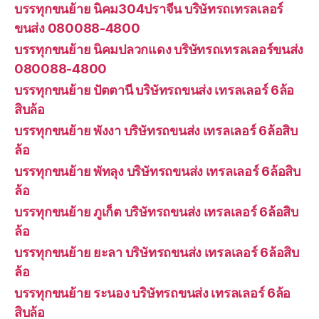
บรรทุกขนย้าย นิคม304ปราจีน บริษัทรถเทรลเลอร์
ขนส่ง 080088-4800
บรรทุกขนย้าย นิคมปลวกแดง บริษัทรถเทรลเลอร์ขนส่ง
080088-4800
บรรทุกขนย้าย ปัตตานี บริษัทรถขนส่ง เทรลเลอร์ 6ล้อ
สิบล้อ
บรรทุกขนย้าย พังงา บริษัทรถขนส่ง เทรลเลอร์ 6ล้อสิบ
ล้อ
บรรทุกขนย้าย พัทลุง บริษัทรถขนส่ง เทรลเลอร์ 6ล้อสิบ
ล้อ
บรรทุกขนย้าย ภูเก็ต บริษัทรถขนส่ง เทรลเลอร์ 6ล้อสิบ
ล้อ
บรรทุกขนย้าย ยะลา บริษัทรถขนส่ง เทรลเลอร์ 6ล้อสิบ
ล้อ
บรรทุกขนย้าย ระนอง บริษัทรถขนส่ง เทรลเลอร์ 6ล้อ
สิบล้อ