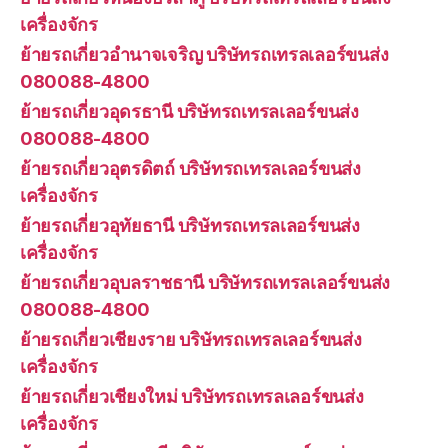
เครื่องจักร
ย้ายรถเกี่ยวอำนาจเจริญ บริษัทรถเทรลเลอร์ขนส่ง
080088-4800
ย้ายรถเกี่ยวอุดรธานี บริษัทรถเทรลเลอร์ขนส่ง
080088-4800
ย้ายรถเกี่ยวอุตรดิตถ์ บริษัทรถเทรลเลอร์ขนส่ง
เครื่องจักร
ย้ายรถเกี่ยวอุทัยธานี บริษัทรถเทรลเลอร์ขนส่ง
เครื่องจักร
ย้ายรถเกี่ยวอุบลราชธานี บริษัทรถเทรลเลอร์ขนส่ง
080088-4800
ย้ายรถเกี่ยวเชียงราย บริษัทรถเทรลเลอร์ขนส่ง
เครื่องจักร
ย้ายรถเกี่ยวเชียงใหม่ บริษัทรถเทรลเลอร์ขนส่ง
เครื่องจักร