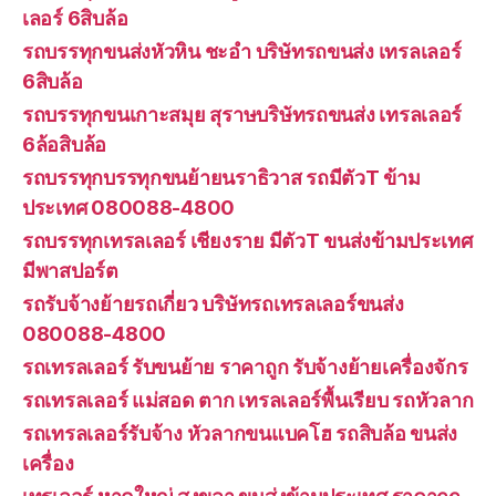
เลอร์ 6สิบล้อ
รถบรรทุกขนส่งหัวหิน ชะอำ บริษัทรถขนส่ง เทรลเลอร์
6สิบล้อ
รถบรรทุกขนเกาะสมุย สุราษบริษัทรถขนส่ง เทรลเลอร์
6ล้อสิบล้อ
รถบรรทุกบรรทุกขนย้ายนราธิวาส รถมีตัวT ข้าม
ประเทศ 080088-4800
รถบรรทุกเทรลเลอร์ เชียงราย มีตัวT ขนส่งข้ามประเทศ
มีพาสปอร์ต
รถรับจ้างย้ายรถเกี่ยว บริษัทรถเทรลเลอร์ขนส่ง
080088-4800
รถเทรลเลอร์ รับขนย้าย ราคาถูก รับจ้างย้ายเครื่องจักร
รถเทรลเลอร์ แม่สอด ตาก เทรลเลอร์พื้นเรียบ รถหัวลาก
รถเทรลเลอร์รับจ้าง หัวลากขนแบคโฮ รถสิบล้อ ขนส่ง
เครื่อง