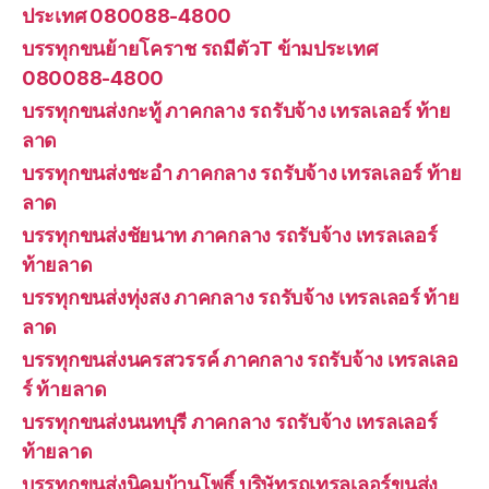
ประเทศ 080088-4800
บรรทุกขนย้ายโคราช รถมีตัวT ข้ามประเทศ
080088-4800
บรรทุกขนส่งกะทู้ ภาคกลาง รถรับจ้าง เทรลเลอร์ ท้าย
ลาด
บรรทุกขนส่งชะอำ ภาคกลาง รถรับจ้าง เทรลเลอร์ ท้าย
ลาด
บรรทุกขนส่งชัยนาท ภาคกลาง รถรับจ้าง เทรลเลอร์
ท้ายลาด
บรรทุกขนส่งทุ่งสง ภาคกลาง รถรับจ้าง เทรลเลอร์ ท้าย
ลาด
บรรทุกขนส่งนครสวรรค์ ภาคกลาง รถรับจ้าง เทรลเลอ
ร์ ท้ายลาด
บรรทุกขนส่งนนทบุรี ภาคกลาง รถรับจ้าง เทรลเลอร์
ท้ายลาด
บรรทุกขนส่งนิคมบ้านโพธิ์ บริษัทรถเทรลเลอร์ขนส่ง