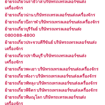
ย้ายรถเกี่ยวนราธิวาส บริษัทรถเทรลเลอร์ขนส่ง
เครื่องจักร
ย้ายรถเกี่ยวน่าน บริษัทรถเทรลเลอร์ขนส่งเครื่องจักร
ย้ายรถเกี่ยวบึงกาฬ บริษัทรถเทรลเลอร์ขนส่งเครื่องจักร
ย้ายรถเกี่ยวบุรีรัมย์ บริษัทรถเทรลเลอร์ขนส่ง
080088-4800
ย้ายรถเกี่ยวประจวบคีรีขันธ์ บริษัทรถเทรลเลอร์ขนส่ง
เครื่องจักร
ย้ายรถเกี่ยวปราจีนบุรี บริษัทรถเทรลเลอร์ขนส่ง
เครื่องจักร
ย้ายรถเกี่ยวพะเยา บริษัทรถเทรลเลอร์ขนส่งเครื่องจักร
ย้ายรถเกี่ยวพังงา บริษัทรถเทรลเลอร์ขนส่งเครื่องจักร
ย้ายรถเกี่ยวพัทลุง บริษัทรถเทรลเลอร์ขนส่งเครื่องจักร
ย้ายรถเกี่ยวพิจิตร บริษัทรถเทรลเลอร์ขนส่งเครื่องจักร
ย้ายรถเกี่ยวพิษณุโลก บริษัทรถเทรลเลอร์ขนส่ง
เครื่องจักร