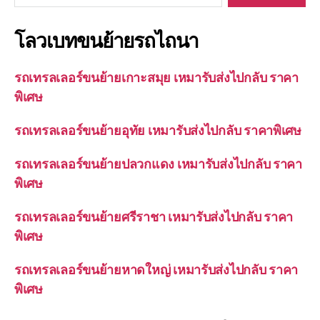
โลวเบทขนย้ายรถไถนา
รถเทรลเลอร์ขนย้ายเกาะสมุย เหมารับส่งไปกลับ ราคา
พิเศษ
รถเทรลเลอร์ขนย้ายอุทัย เหมารับส่งไปกลับ ราคาพิเศษ
รถเทรลเลอร์ขนย้ายปลวกแดง เหมารับส่งไปกลับ ราคา
พิเศษ
รถเทรลเลอร์ขนย้ายศรีราชา เหมารับส่งไปกลับ ราคา
พิเศษ
รถเทรลเลอร์ขนย้ายหาดใหญ่ เหมารับส่งไปกลับ ราคา
พิเศษ