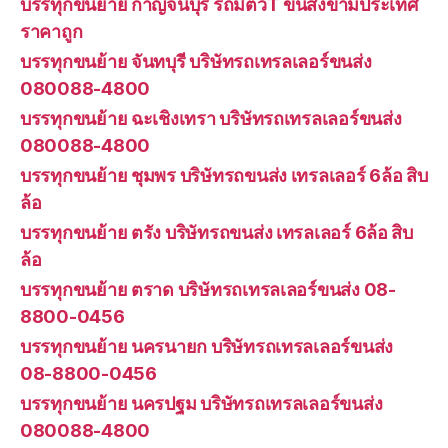
บรรทุกขนย้าย กาญจนบุรี รถมีตัวT ขนส่งข้ามประเทศ
ราคาถูก
บรรทุกขนย้าย จันทบุรี บริษัทรถเทรลเลอร์ขนส่ง
080088-4800
บรรทุกขนย้าย ฉะเชิงเทรา บริษัทรถเทรลเลอร์ขนส่ง
080088-4800
บรรทุกขนย้าย ชุมพร บริษัทรถขนส่ง เทรลเลอร์ 6ล้อ สิบ
ล้อ
บรรทุกขนย้าย ตรัง บริษัทรถขนส่ง เทรลเลอร์ 6ล้อ สิบ
ล้อ
บรรทุกขนย้าย ตราด บริษัทรถเทรลเลอร์ขนส่ง 08-
8800-0456
บรรทุกขนย้าย นครนายก บริษัทรถเทรลเลอร์ขนส่ง
08-8800-0456
บรรทุกขนย้าย นครปฐม บริษัทรถเทรลเลอร์ขนส่ง
080088-4800