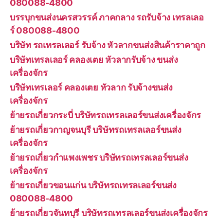
080088-4800
บรรบุกขนส่งนครสวรรค์ ภาคกลาง รถรับจ้าง เทรลเลอ
ร์ 080088-4800
บริษัท รถเทรลเลอร์ รับจ้าง หัวลากขนส่งสินค้าราคาถูก
บริษัทเทรลเลอร์ คลองเตย หัวลากรับจ้าง ขนส่ง
เครื่องจักร
บริษัทเทรเลอร์ คลองเตย หัวลาก รับจ้างขนส่ง
เครื่องจักร
ย้ายรถเกี่ยวกระบี่ บริษัทรถเทรลเลอร์ขนส่งเครื่องจักร
ย้ายรถเกี่ยวกาญจนบุรี บริษัทรถเทรลเลอร์ขนส่ง
เครื่องจักร
ย้ายรถเกี่ยวกำแพงเพชร บริษัทรถเทรลเลอร์ขนส่ง
เครื่องจักร
ย้ายรถเกี่ยวขอนแก่น บริษัทรถเทรลเลอร์ขนส่ง
080088-4800
ย้ายรถเกี่ยวจันทบุรี บริษัทรถเทรลเลอร์ขนส่งเครื่องจักร