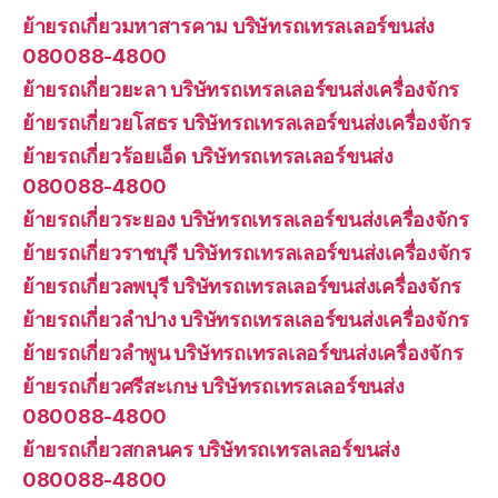
ย้ายรถเกี่ยวมหาสารคาม บริษัทรถเทรลเลอร์ขนส่ง
080088-4800
ย้ายรถเกี่ยวยะลา บริษัทรถเทรลเลอร์ขนส่งเครื่องจักร
ย้ายรถเกี่ยวยโสธร บริษัทรถเทรลเลอร์ขนส่งเครื่องจักร
ย้ายรถเกี่ยวร้อยเอ็ด บริษัทรถเทรลเลอร์ขนส่ง
080088-4800
ย้ายรถเกี่ยวระยอง บริษัทรถเทรลเลอร์ขนส่งเครื่องจักร
ย้ายรถเกี่ยวราชบุรี บริษัทรถเทรลเลอร์ขนส่งเครื่องจักร
ย้ายรถเกี่ยวลพบุรี บริษัทรถเทรลเลอร์ขนส่งเครื่องจักร
ย้ายรถเกี่ยวลำปาง บริษัทรถเทรลเลอร์ขนส่งเครื่องจักร
ย้ายรถเกี่ยวลำพูน บริษัทรถเทรลเลอร์ขนส่งเครื่องจักร
ย้ายรถเกี่ยวศรีสะเกษ บริษัทรถเทรลเลอร์ขนส่ง
080088-4800
ย้ายรถเกี่ยวสกลนคร บริษัทรถเทรลเลอร์ขนส่ง
080088-4800