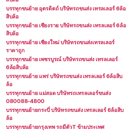
บรรทุกขนย้าย อุตรดิตถ์ บริษัทรถขนส่ง เทรลเลอร์ 6ล้อ
สิบล้อ
บรรทุกขนย้าย เชียงราย บริษัทรถขนส่ง เทรลเลอร์ 6ล้อ
สิบล้อ
บรรทุกขนย้าย เชียงใหม่ บริษัทรถขนส่งเทรลเลอร์
ราคาถูก
บรรทุกขนย้าย เพชรบูรณ์ บริษัทรถขนส่ง เทรลเลอร์
6ล้อสิบล้อ
บรรทุกขนย้าย แพร่ บริษัทรถขนส่ง เทรลเลอร์ 6ล้อสิบ
ล้อ
บรรทุกขนย้าย แม่สอด บริษัทรถเทรลเลอร์ขนส่ง
080088-4800
บรรทุกขนย้ายกระบี่ บริษัทรถขนส่ง เทรลเลอร์ 6ล้อสิบ
ล้อ
บรรทุกขนย้ายกรุงเทพ รถมีตัวT ข้ามประเทศ