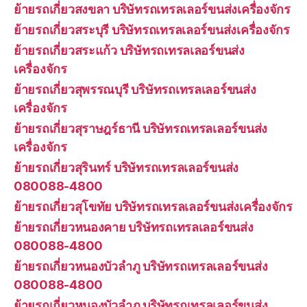
ย้ายรถเกี่ยวสงขลา บริษัทรถเทรลเลอร์ขนส่งเครื่องจักร
ย้ายรถเกี่ยวสระบุรี บริษัทรถเทรลเลอร์ขนส่งเครื่องจักร
ย้ายรถเกี่ยวสระแก้ว บริษัทรถเทรลเลอร์ขนส่ง
เครื่องจักร
ย้ายรถเกี่ยวสุพรรณบุรี บริษัทรถเทรลเลอร์ขนส่ง
เครื่องจักร
ย้ายรถเกี่ยวสุราษฎร์ธานี บริษัทรถเทรลเลอร์ขนส่ง
เครื่องจักร
ย้ายรถเกี่ยวสุรินทร์ บริษัทรถเทรลเลอร์ขนส่ง
080088-4800
ย้ายรถเกี่ยวสุโขทัย บริษัทรถเทรลเลอร์ขนส่งเครื่องจักร
ย้ายรถเกี่ยวหนองคาย บริษัทรถเทรลเลอร์ขนส่ง
080088-4800
ย้ายรถเกี่ยวหนองบัวลำภู บริษัทรถเทรลเลอร์ขนส่ง
080088-4800
ย้ายรถเกี่ยวหนองบัวลำภู บริษัทรถเทรลเลอร์ขนส่ง