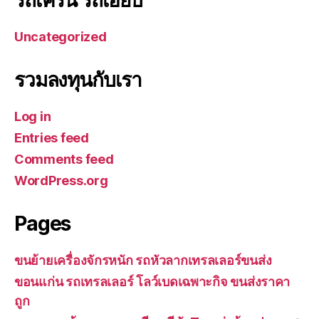
รถเครน รถเฮี๊ยบ
Uncategorized
รวมลงทุนกับเรา
Log in
Entries feed
Comments feed
WordPress.org
Pages
ขนย้ายเครื่องจักรหนัก รถหัวลากเทรลเลอร์ขนส่ง
ขอนแก่น รถเทรลเลอร์ โลว์เบดเฉพาะกิจ ขนส่งราคา
ถูก