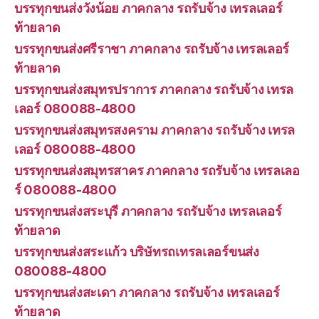
บรรทุกขนส่งวังน้อย ภาคกลาง รถรับจ้าง เทรลเลอร์
ท้ายลาด
บรรทุกขนส่งศรีราชา ภาคกลาง รถรับจ้าง เทรลเลอร์
ท้ายลาด
บรรทุกขนส่งสมุทรปราการ ภาคกลาง รถรับจ้าง เทรล
เลอร์ 080088-4800
บรรทุกขนส่งสมุทรสงคราม ภาคกลาง รถรับจ้าง เทรล
เลอร์ 080088-4800
บรรทุกขนส่งสมุทรสาคร ภาคกลาง รถรับจ้าง เทรลเลอ
ร์ 080088-4800
บรรทุกขนส่งสระบุรี ภาคกลาง รถรับจ้าง เทรลเลอร์
ท้ายลาด
บรรทุกขนส่งสระแก้ว บริษัทรถเทรลเลอร์ขนส่ง
080088-4800
บรรทุกขนส่งสะเดา ภาคกลาง รถรับจ้าง เทรลเลอร์
ท้ายลาด