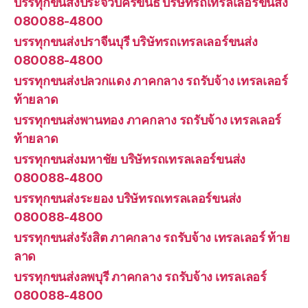
บรรทุกขนส่งประจวบคีรีขันธ์ บริษัทรถเทรลเลอร์ขนส่ง
080088-4800
บรรทุกขนส่งปราจีนบุรี บริษัทรถเทรลเลอร์ขนส่ง
080088-4800
บรรทุกขนส่งปลวกแดง ภาคกลาง รถรับจ้าง เทรลเลอร์
ท้ายลาด
บรรทุกขนส่งพานทอง ภาคกลาง รถรับจ้าง เทรลเลอร์
ท้ายลาด
บรรทุกขนส่งมหาชัย บริษัทรถเทรลเลอร์ขนส่ง
080088-4800
บรรทุกขนส่งระยอง บริษัทรถเทรลเลอร์ขนส่ง
080088-4800
บรรทุกขนส่งรังสิต ภาคกลาง รถรับจ้าง เทรลเลอร์ ท้าย
ลาด
บรรทุกขนส่งลพบุรี ภาคกลาง รถรับจ้าง เทรลเลอร์
080088-4800