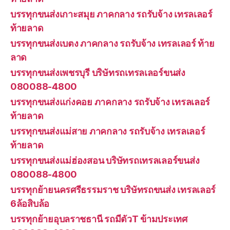
บรรทุกขนส่งเกาะสมุย ภาคกลาง รถรับจ้าง เทรลเลอร์
ท้ายลาด
บรรทุกขนส่งเบตง ภาคกลาง รถรับจ้าง เทรลเลอร์ ท้าย
ลาด
บรรทุกขนส่งเพชรบุรี บริษัทรถเทรลเลอร์ขนส่ง
080088-4800
บรรทุกขนส่งแก่งคอย ภาคกลาง รถรับจ้าง เทรลเลอร์
ท้ายลาด
บรรทุกขนส่งแม่สาย ภาคกลาง รถรับจ้าง เทรลเลอร์
ท้ายลาด
บรรทุกขนส่งแม่ฮ่องสอน บริษัทรถเทรลเลอร์ขนส่ง
080088-4800
บรรทุกย้ายนครศรีธรรมราช บริษัทรถขนส่ง เทรลเลอร์
6ล้อสิบล้อ
บรรทุกย้ายอุบลราชธานี รถมีตัวT ข้ามประเทศ