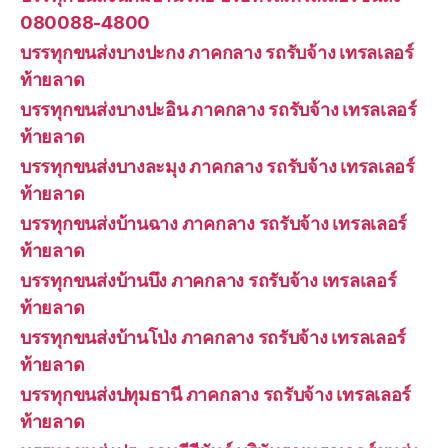
080088-4800
บรรทุกขนส่งบางปะกง ภาคกลาง รถรับจ้าง เทรลเลอร์
ท้ายลาด
บรรทุกขนส่งบางปะอิน ภาคกลาง รถรับจ้าง เทรลเลอร์
ท้ายลาด
บรรทุกขนส่งบางละมุง ภาคกลาง รถรับจ้าง เทรลเลอร์
ท้ายลาด
บรรทุกขนส่งบ้านฉาง ภาคกลาง รถรับจ้าง เทรลเลอร์
ท้ายลาด
บรรทุกขนส่งบ้านบึง ภาคกลาง รถรับจ้าง เทรลเลอร์
ท้ายลาด
บรรทุกขนส่งบ้านโป่ง ภาคกลาง รถรับจ้าง เทรลเลอร์
ท้ายลาด
บรรทุกขนส่งปทุมธานี ภาคกลาง รถรับจ้าง เทรลเลอร์
ท้ายลาด