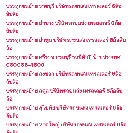
บรรทุกขนย้าย ราชบุรี บริษัทรถขนส่ง เทรลเลอร์ 6ล้อ
สิบล้อ
บรรทุกขนย้าย ลำปาง บริษัทรถขนส่ง เทรลเลอร์ 6ล้อ
สิบล้อ
บรรทุกขนย้าย ลำพูน บริษัทรถขนส่ง เทรลเลอร์ 6ล้อสิบ
ล้อ
บรรทุกขนย้าย ศรีราชา ชลบุรี รถมีตัวT ข้ามประเทศ
080088-4800
บรรทุกขนย้าย สงขลา บริษัทรถขนส่ง เทรลเลอร์ 6ล้อ
สิบล้อ
บรรทุกขนย้าย สตูล บริษัทรถขนส่ง เทรลเลอร์ 6ล้อสิบ
ล้อ
บรรทุกขนย้าย สุโขทัย บริษัทรถขนส่ง เทรลเลอร์ 6ล้อ
สิบล้อ
บรรทุกขนย้าย หาดใหญ่ บริษัทรถขนส่ง เทรลเลอร์ 6ล้อ
สิบล้อ