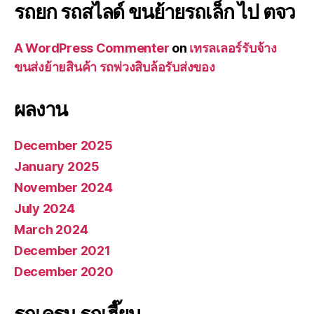
รถยก รถสไลด์ ขนย้ายรถเล็ก ไป ตจว
A WordPress Commenter
on
เทรลเลอร์รับจ้าง
ขนส่งย้ายสินค้า รถพ่วงสิบล้อรับส่งของ
ผลงาน
December 2025
January 2025
November 2024
July 2024
March 2024
December 2021
December 2020