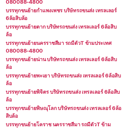
080088-4800
บรรทุกขนย้ายกำแพงเพชร บริษัทรถขนส่ง เทรลเลอร์
6ล้อสิบล้อ
บรรทุกขนย้ายตาก บริษัทรถขนส่ง เทรลเลอร์ 6ล้อสิบ
ล้อ
บรรทุกขนย้ายนครราชสีมา รถมีตัวT ข้ามประเทศ
080088-4800
บรรทุกขนย้ายน่าน บริษัทรถขนส่ง เทรลเลอร์ 6ล้อสิบ
ล้อ
บรรทุกขนย้ายพะเยา บริษัทรถขนส่ง เทรลเลอร์ 6ล้อสิบ
ล้อ
บรรทุกขนย้ายพิจิตร บริษัทรถขนส่ง เทรลเลอร์ 6ล้อสิบ
ล้อ
บรรทุกขนย้ายพิษณุโลก บริษัทรถขนส่ง เทรลเลอร์ 6ล้อ
สิบล้อ
บรรทุกขนย้ายโคราช นครราชสีมา รถมีตัวT ข้าม