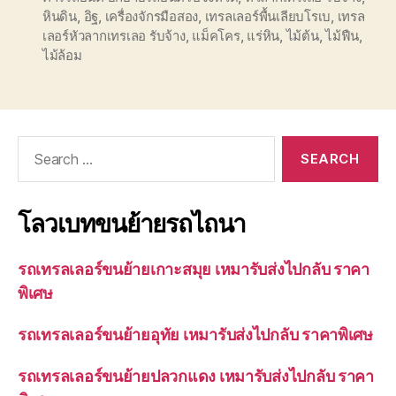
หินดิน
,
อิฐ
,
เครื่องจักรมือสอง
,
เทรลเลอร์พื้นเลียบโรเบ
,
เทรล
เลอร์หัวลากเทรเลอ รับจ้าง
,
แม็คโคร
,
แร่หิน
,
ไม้ต้น
,
ไม้ฟืน
,
ไม้ล้อม
Search
for:
โลวเบทขนย้ายรถไถนา
รถเทรลเลอร์ขนย้ายเกาะสมุย เหมารับส่งไปกลับ ราคา
พิเศษ
รถเทรลเลอร์ขนย้ายอุทัย เหมารับส่งไปกลับ ราคาพิเศษ
รถเทรลเลอร์ขนย้ายปลวกแดง เหมารับส่งไปกลับ ราคา