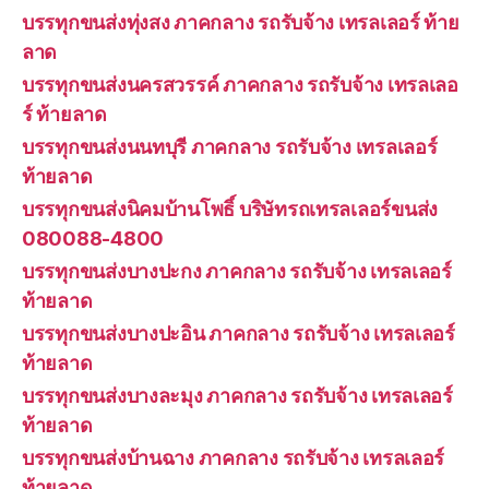
บรรทุกขนส่งทุ่งสง ภาคกลาง รถรับจ้าง เทรลเลอร์ ท้าย
ลาด
บรรทุกขนส่งนครสวรรค์ ภาคกลาง รถรับจ้าง เทรลเลอ
ร์ ท้ายลาด
บรรทุกขนส่งนนทบุรี ภาคกลาง รถรับจ้าง เทรลเลอร์
ท้ายลาด
บรรทุกขนส่งนิคมบ้านโพธิ์ บริษัทรถเทรลเลอร์ขนส่ง
080088-4800
บรรทุกขนส่งบางปะกง ภาคกลาง รถรับจ้าง เทรลเลอร์
ท้ายลาด
บรรทุกขนส่งบางปะอิน ภาคกลาง รถรับจ้าง เทรลเลอร์
ท้ายลาด
บรรทุกขนส่งบางละมุง ภาคกลาง รถรับจ้าง เทรลเลอร์
ท้ายลาด
บรรทุกขนส่งบ้านฉาง ภาคกลาง รถรับจ้าง เทรลเลอร์
ท้ายลาด