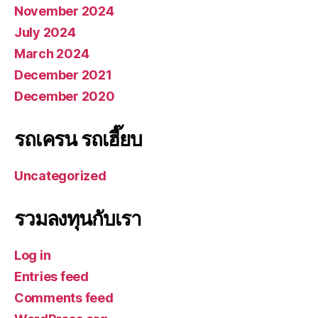
November 2024
July 2024
March 2024
December 2021
December 2020
รถเครน รถเฮี๊ยบ
Uncategorized
รวมลงทุนกับเรา
Log in
Entries feed
Comments feed