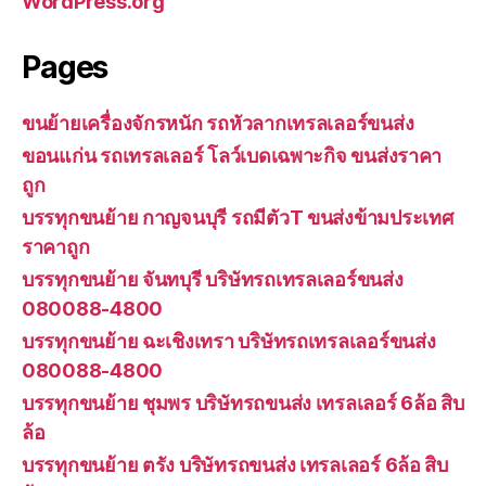
WordPress.org
Pages
ขนย้ายเครื่องจักรหนัก รถหัวลากเทรลเลอร์ขนส่ง
ขอนแก่น รถเทรลเลอร์ โลว์เบดเฉพาะกิจ ขนส่งราคา
ถูก
บรรทุกขนย้าย กาญจนบุรี รถมีตัวT ขนส่งข้ามประเทศ
ราคาถูก
บรรทุกขนย้าย จันทบุรี บริษัทรถเทรลเลอร์ขนส่ง
080088-4800
บรรทุกขนย้าย ฉะเชิงเทรา บริษัทรถเทรลเลอร์ขนส่ง
080088-4800
บรรทุกขนย้าย ชุมพร บริษัทรถขนส่ง เทรลเลอร์ 6ล้อ สิบ
ล้อ
บรรทุกขนย้าย ตรัง บริษัทรถขนส่ง เทรลเลอร์ 6ล้อ สิบ