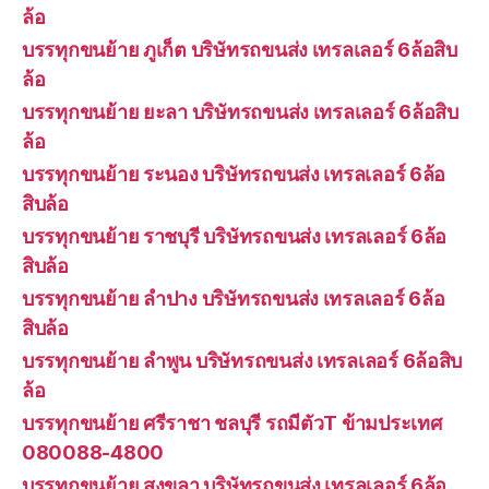
ล้อ
บรรทุกขนย้าย ภูเก็ต บริษัทรถขนส่ง เทรลเลอร์ 6ล้อสิบ
ล้อ
บรรทุกขนย้าย ยะลา บริษัทรถขนส่ง เทรลเลอร์ 6ล้อสิบ
ล้อ
บรรทุกขนย้าย ระนอง บริษัทรถขนส่ง เทรลเลอร์ 6ล้อ
สิบล้อ
บรรทุกขนย้าย ราชบุรี บริษัทรถขนส่ง เทรลเลอร์ 6ล้อ
สิบล้อ
บรรทุกขนย้าย ลำปาง บริษัทรถขนส่ง เทรลเลอร์ 6ล้อ
สิบล้อ
บรรทุกขนย้าย ลำพูน บริษัทรถขนส่ง เทรลเลอร์ 6ล้อสิบ
ล้อ
บรรทุกขนย้าย ศรีราชา ชลบุรี รถมีตัวT ข้ามประเทศ
080088-4800
บรรทุกขนย้าย สงขลา บริษัทรถขนส่ง เทรลเลอร์ 6ล้อ