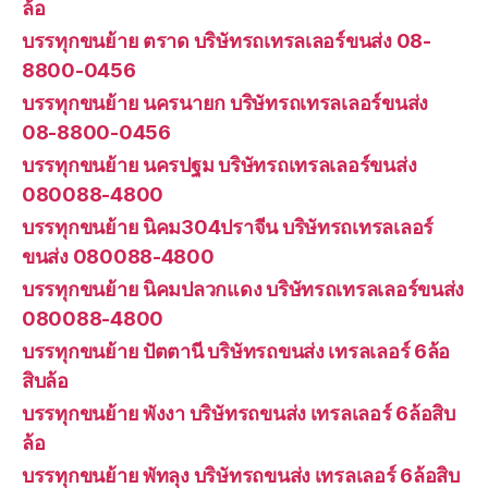
ล้อ
บรรทุกขนย้าย ตราด บริษัทรถเทรลเลอร์ขนส่ง 08-
8800-0456
บรรทุกขนย้าย นครนายก บริษัทรถเทรลเลอร์ขนส่ง
08-8800-0456
บรรทุกขนย้าย นครปฐม บริษัทรถเทรลเลอร์ขนส่ง
080088-4800
บรรทุกขนย้าย นิคม304ปราจีน บริษัทรถเทรลเลอร์
ขนส่ง 080088-4800
บรรทุกขนย้าย นิคมปลวกแดง บริษัทรถเทรลเลอร์ขนส่ง
080088-4800
บรรทุกขนย้าย ปัตตานี บริษัทรถขนส่ง เทรลเลอร์ 6ล้อ
สิบล้อ
บรรทุกขนย้าย พังงา บริษัทรถขนส่ง เทรลเลอร์ 6ล้อสิบ
ล้อ
บรรทุกขนย้าย พัทลุง บริษัทรถขนส่ง เทรลเลอร์ 6ล้อสิบ