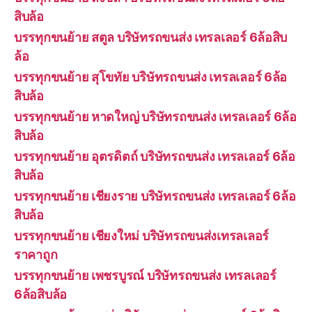
สิบล้อ
บรรทุกขนย้าย สตูล บริษัทรถขนส่ง เทรลเลอร์ 6ล้อสิบ
ล้อ
บรรทุกขนย้าย สุโขทัย บริษัทรถขนส่ง เทรลเลอร์ 6ล้อ
สิบล้อ
บรรทุกขนย้าย หาดใหญ่ บริษัทรถขนส่ง เทรลเลอร์ 6ล้อ
สิบล้อ
บรรทุกขนย้าย อุตรดิตถ์ บริษัทรถขนส่ง เทรลเลอร์ 6ล้อ
สิบล้อ
บรรทุกขนย้าย เชียงราย บริษัทรถขนส่ง เทรลเลอร์ 6ล้อ
สิบล้อ
บรรทุกขนย้าย เชียงใหม่ บริษัทรถขนส่งเทรลเลอร์
ราคาถูก
บรรทุกขนย้าย เพชรบูรณ์ บริษัทรถขนส่ง เทรลเลอร์
6ล้อสิบล้อ