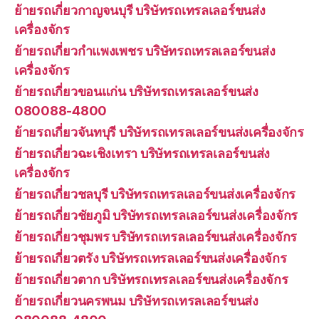
ย้ายรถเกี่ยวกาญจนบุรี บริษัทรถเทรลเลอร์ขนส่ง
เครื่องจักร
ย้ายรถเกี่ยวกำแพงเพชร บริษัทรถเทรลเลอร์ขนส่ง
เครื่องจักร
ย้ายรถเกี่ยวขอนแก่น บริษัทรถเทรลเลอร์ขนส่ง
080088-4800
ย้ายรถเกี่ยวจันทบุรี บริษัทรถเทรลเลอร์ขนส่งเครื่องจักร
ย้ายรถเกี่ยวฉะเชิงเทรา บริษัทรถเทรลเลอร์ขนส่ง
เครื่องจักร
ย้ายรถเกี่ยวชลบุรี บริษัทรถเทรลเลอร์ขนส่งเครื่องจักร
ย้ายรถเกี่ยวชัยภูมิ บริษัทรถเทรลเลอร์ขนส่งเครื่องจักร
ย้ายรถเกี่ยวชุมพร บริษัทรถเทรลเลอร์ขนส่งเครื่องจักร
ย้ายรถเกี่ยวตรัง บริษัทรถเทรลเลอร์ขนส่งเครื่องจักร
ย้ายรถเกี่ยวตาก บริษัทรถเทรลเลอร์ขนส่งเครื่องจักร
ย้ายรถเกี่ยวนครพนม บริษัทรถเทรลเลอร์ขนส่ง