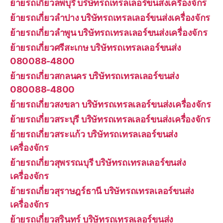
ย้ายรถเกี่ยวลพบุรี บริษัทรถเทรลเลอร์ขนส่งเครื่องจักร
ย้ายรถเกี่ยวลำปาง บริษัทรถเทรลเลอร์ขนส่งเครื่องจักร
ย้ายรถเกี่ยวลำพูน บริษัทรถเทรลเลอร์ขนส่งเครื่องจักร
ย้ายรถเกี่ยวศรีสะเกษ บริษัทรถเทรลเลอร์ขนส่ง
080088-4800
ย้ายรถเกี่ยวสกลนคร บริษัทรถเทรลเลอร์ขนส่ง
080088-4800
ย้ายรถเกี่ยวสงขลา บริษัทรถเทรลเลอร์ขนส่งเครื่องจักร
ย้ายรถเกี่ยวสระบุรี บริษัทรถเทรลเลอร์ขนส่งเครื่องจักร
ย้ายรถเกี่ยวสระแก้ว บริษัทรถเทรลเลอร์ขนส่ง
เครื่องจักร
ย้ายรถเกี่ยวสุพรรณบุรี บริษัทรถเทรลเลอร์ขนส่ง
เครื่องจักร
ย้ายรถเกี่ยวสุราษฎร์ธานี บริษัทรถเทรลเลอร์ขนส่ง
เครื่องจักร
ย้ายรถเกี่ยวสุรินทร์ บริษัทรถเทรลเลอร์ขนส่ง