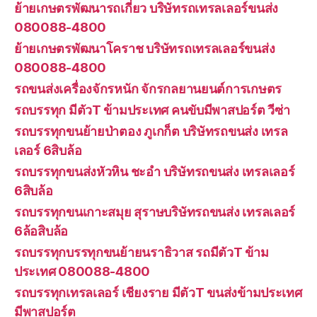
ย้ายเกษตรพัฒนารถเกี่ยว บริษัทรถเทรลเลอร์ขนส่ง
080088-4800
ย้ายเกษตรพัฒนาโคราช บริษัทรถเทรลเลอร์ขนส่ง
080088-4800
รถขนส่งเครื่องจักรหนัก จักรกลยานยนต์การเกษตร
รถบรรทุก มีตัวT ข้ามประเทศ คนขับมีพาสปอร์ต วีซ่า
รถบรรทุกขนย้ายป่าตอง ภูเกก็ต บริษัทรถขนส่ง เทรล
เลอร์ 6สิบล้อ
รถบรรทุกขนส่งหัวหิน ชะอำ บริษัทรถขนส่ง เทรลเลอร์
6สิบล้อ
รถบรรทุกขนเกาะสมุย สุราษบริษัทรถขนส่ง เทรลเลอร์
6ล้อสิบล้อ
รถบรรทุกบรรทุกขนย้ายนราธิวาส รถมีตัวT ข้าม
ประเทศ 080088-4800
รถบรรทุกเทรลเลอร์ เชียงราย มีตัวT ขนส่งข้ามประเทศ
มีพาสปอร์ต