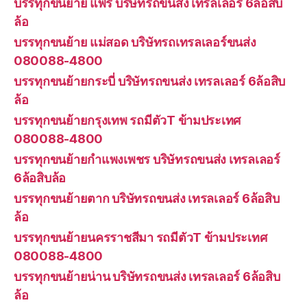
บรรทุกขนย้าย แพร่ บริษัทรถขนส่ง เทรลเลอร์ 6ล้อสิบ
ล้อ
บรรทุกขนย้าย แม่สอด บริษัทรถเทรลเลอร์ขนส่ง
080088-4800
บรรทุกขนย้ายกระบี่ บริษัทรถขนส่ง เทรลเลอร์ 6ล้อสิบ
ล้อ
บรรทุกขนย้ายกรุงเทพ รถมีตัวT ข้ามประเทศ
080088-4800
บรรทุกขนย้ายกำแพงเพชร บริษัทรถขนส่ง เทรลเลอร์
6ล้อสิบล้อ
บรรทุกขนย้ายตาก บริษัทรถขนส่ง เทรลเลอร์ 6ล้อสิบ
ล้อ
บรรทุกขนย้ายนครราชสีมา รถมีตัวT ข้ามประเทศ
080088-4800
บรรทุกขนย้ายน่าน บริษัทรถขนส่ง เทรลเลอร์ 6ล้อสิบ
ล้อ