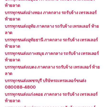
ท้ายลาด
บรรทุกขนส่งอ่างทอง ภาคกลาง รถรับจ้าง เทรลเลอร์
ท้ายลาด
บรรทุกขนส่งอุทัย ภาคกลาง รถรับจ้าง เทรลเลอร์ ท้าย
ลาด
บรรทุกขนส่งอุทัยธานี ภาคกลาง รถรับจ้าง เทรลเลอร์
ท้ายลาด
บรรทุกขนส่งเกาะสมุย ภาคกลาง รถรับจ้าง เทรลเลอร์
ท้ายลาด
บรรทุกขนส่งเบตง ภาคกลาง รถรับจ้าง เทรลเลอร์ ท้าย
ลาด
บรรทุกขนส่งเพชรบุรี บริษัทรถเทรลเลอร์ขนส่ง
080088-4800
บรรทุกขนส่งแก่งคอย ภาคกลาง รถรับจ้าง เทรลเลอร์
ท้ายลาด