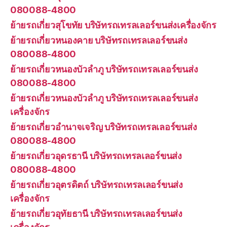
080088-4800
ย้ายรถเกี่ยวสุโขทัย บริษัทรถเทรลเลอร์ขนส่งเครื่องจักร
ย้ายรถเกี่ยวหนองคาย บริษัทรถเทรลเลอร์ขนส่ง
080088-4800
ย้ายรถเกี่ยวหนองบัวลำภู บริษัทรถเทรลเลอร์ขนส่ง
080088-4800
ย้ายรถเกี่ยวหนองบัวลำภู บริษัทรถเทรลเลอร์ขนส่ง
เครื่องจักร
ย้ายรถเกี่ยวอำนาจเจริญ บริษัทรถเทรลเลอร์ขนส่ง
080088-4800
ย้ายรถเกี่ยวอุดรธานี บริษัทรถเทรลเลอร์ขนส่ง
080088-4800
ย้ายรถเกี่ยวอุตรดิตถ์ บริษัทรถเทรลเลอร์ขนส่ง
เครื่องจักร
ย้ายรถเกี่ยวอุทัยธานี บริษัทรถเทรลเลอร์ขนส่ง