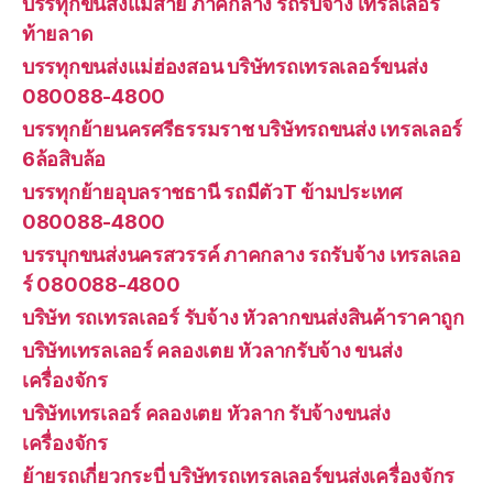
บรรทุกขนส่งแม่สาย ภาคกลาง รถรับจ้าง เทรลเลอร์
ท้ายลาด
บรรทุกขนส่งแม่ฮ่องสอน บริษัทรถเทรลเลอร์ขนส่ง
080088-4800
บรรทุกย้ายนครศรีธรรมราช บริษัทรถขนส่ง เทรลเลอร์
6ล้อสิบล้อ
บรรทุกย้ายอุบลราชธานี รถมีตัวT ข้ามประเทศ
080088-4800
บรรบุกขนส่งนครสวรรค์ ภาคกลาง รถรับจ้าง เทรลเลอ
ร์ 080088-4800
บริษัท รถเทรลเลอร์ รับจ้าง หัวลากขนส่งสินค้าราคาถูก
บริษัทเทรลเลอร์ คลองเตย หัวลากรับจ้าง ขนส่ง
เครื่องจักร
บริษัทเทรเลอร์ คลองเตย หัวลาก รับจ้างขนส่ง
เครื่องจักร
ย้ายรถเกี่ยวกระบี่ บริษัทรถเทรลเลอร์ขนส่งเครื่องจักร