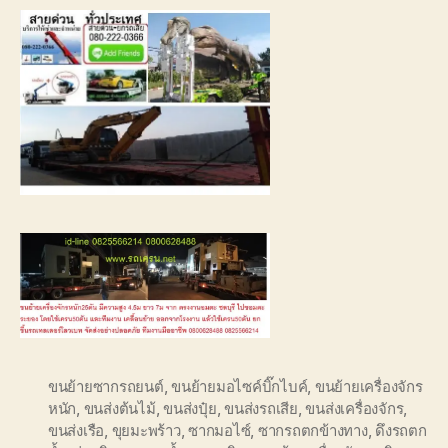
ขนย้ายซากรถยนต์
,
ขนย้ายมอไซค์บิ๊กไบค์
,
ขนย้ายเครื่องจักร
หนัก
,
ขนส่งต้นไม้
,
ขนส่งปุ๋ย
,
ขนส่งรถเสีย
,
ขนส่งเครื่องจักร
,
ขนส่งเรือ
,
ขุยมะพร้าว
,
ซากมอไซ์
,
ซากรถตกข้างทาง
,
ดึงรถตก