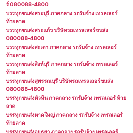
ร์ 080088-4800
บรรทุกขนส่งสระบุรี ภาคกลาง รถรับจ้าง เทรลเลอร์
ท้ายลาด
บรรทุกขนส่งสระแก้ว บริษัทรถเทรลเลอร์ขนส่ง
080088-4800
บรรทุกขนส่งสะเดา ภาคกลาง รถรับจ้าง เทรลเลอร์
ท้ายลาด
บรรทุกขนส่งสิงห์บุรี ภาคกลาง รถรับจ้าง เทรลเลอร์
ท้ายลาด
บรรทุกขนส่งสุพรรณบุรี บริษัทรถเทรลเลอร์ขนส่ง
080088-4800
บรรทุกขนส่งหัวหิน ภาคกลาง รถรับจ้าง เทรลเลอร์ ท้าย
ลาด
บรรทุกขนส่งหาดใหญ่ ภาคกลาง รถรับจ้าง เทรลเลอร์
ท้ายลาด
บรรทุกขนส่งอยุธยา ภาคกลาง รถรับจ้าง เทรลเลอร์