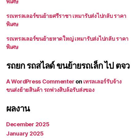
พิเศษ
รถเทรลเลอร์ขนย้ายศรีราชา เหมารับส่งไปกลับ ราคา
พิเศษ
รถเทรลเลอร์ขนย้ายหาดใหญ่ เหมารับส่งไปกลับ ราคา
พิเศษ
รถยก รถสไลด์ ขนย้ายรถเล็ก ไป ตจว
A WordPress Commenter
on
เทรลเลอร์รับจ้าง
ขนส่งย้ายสินค้า รถพ่วงสิบล้อรับส่งของ
ผลงาน
December 2025
January 2025