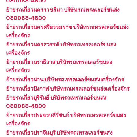
080088-4800
ย้ายรถเกี่ยวนครราชสีมา บริษัทรถเทรลเลอร์ขนส่ง
080088-4800
ย้ายรถเกี่ยวนครศรีธรรมราช บริษัทรถเทรลเลอร์ขนส่ง
เครื่องจักร
ย้ายรถเกี่ยวนครสวรรค์ บริษัทรถเทรลเลอร์ขนส่ง
เครื่องจักร
ย้ายรถเกี่ยวนราธิวาส บริษัทรถเทรลเลอร์ขนส่ง
เครื่องจักร
ย้ายรถเกี่ยวน่าน บริษัทรถเทรลเลอร์ขนส่งเครื่องจักร
ย้ายรถเกี่ยวบึงกาฬ บริษัทรถเทรลเลอร์ขนส่งเครื่องจักร
ย้ายรถเกี่ยวบุรีรัมย์ บริษัทรถเทรลเลอร์ขนส่ง
080088-4800
ย้ายรถเกี่ยวประจวบคีรีขันธ์ บริษัทรถเทรลเลอร์ขนส่ง
เครื่องจักร
ย้ายรถเกี่ยวปราจีนบุรี บริษัทรถเทรลเลอร์ขนส่ง