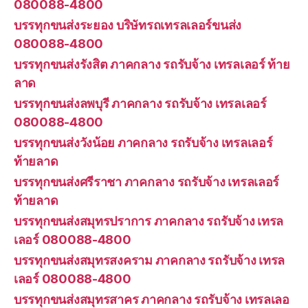
080088-4800
บรรทุกขนส่งระยอง บริษัทรถเทรลเลอร์ขนส่ง
080088-4800
บรรทุกขนส่งรังสิต ภาคกลาง รถรับจ้าง เทรลเลอร์ ท้าย
ลาด
บรรทุกขนส่งลพบุรี ภาคกลาง รถรับจ้าง เทรลเลอร์
080088-4800
บรรทุกขนส่งวังน้อย ภาคกลาง รถรับจ้าง เทรลเลอร์
ท้ายลาด
บรรทุกขนส่งศรีราชา ภาคกลาง รถรับจ้าง เทรลเลอร์
ท้ายลาด
บรรทุกขนส่งสมุทรปราการ ภาคกลาง รถรับจ้าง เทรล
เลอร์ 080088-4800
บรรทุกขนส่งสมุทรสงคราม ภาคกลาง รถรับจ้าง เทรล
เลอร์ 080088-4800
บรรทุกขนส่งสมุทรสาคร ภาคกลาง รถรับจ้าง เทรลเลอ