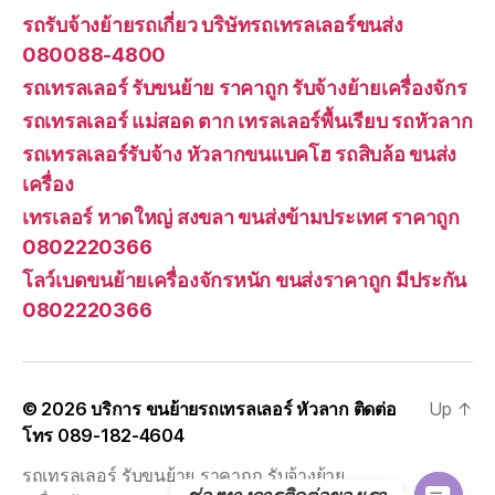
รถรับจ้างย้ายรถเกี่ยว บริษัทรถเทรลเลอร์ขนส่ง
080088-4800
รถเทรลเลอร์ รับขนย้าย ราคาถูก รับจ้างย้ายเครื่องจักร
รถเทรลเลอร์ แม่สอด ตาก เทรลเลอร์พื้นเรียบ รถหัวลาก
รถเทรลเลอร์รับจ้าง หัวลากขนแบคโฮ รถสิบล้อ ขนส่ง
เครื่อง
เทรเลอร์ หาดใหญ่ สงขลา ขนส่งข้ามประเทศ ราคาถูก
0802220366
โลว์เบดขนย้ายเครื่องจักรหนัก ขนส่งราคาถูก มีประกัน
0802220366
© 2026
บริการ ขนย้ายรถเทรลเลอร์ หัวลาก ติดต่อ
Up
↑
โทร 089-182-4604
รถเทรลเลอร์ รับขนย้าย ราคาถูก รับจ้างย้าย