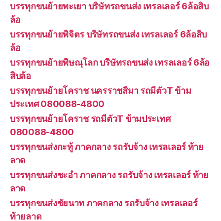
บรรทุกขนย้ายพะเยา บริษัทรถขนส่ง เทรลเลอร์ 6ล้อสิบ
ล้อ
บรรทุกขนย้ายพิจิตร บริษัทรถขนส่ง เทรลเลอร์ 6ล้อสิบ
ล้อ
บรรทุกขนย้ายพิษณุโลก บริษัทรถขนส่ง เทรลเลอร์ 6ล้อ
สิบล้อ
บรรทุกขนย้ายโคราช นครราชสีมา รถมีตัวT ข้าม
ประเทศ 080088-4800
บรรทุกขนย้ายโคราช รถมีตัวT ข้ามประเทศ
080088-4800
บรรทุกขนส่งกะทู้ ภาคกลาง รถรับจ้าง เทรลเลอร์ ท้าย
ลาด
บรรทุกขนส่งชะอำ ภาคกลาง รถรับจ้าง เทรลเลอร์ ท้าย
ลาด
บรรทุกขนส่งชัยนาท ภาคกลาง รถรับจ้าง เทรลเลอร์
ท้ายลาด