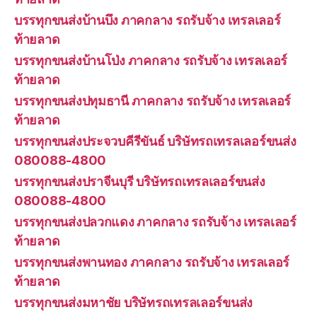
บรรทุกขนส่งบ้านบึง ภาคกลาง รถรับจ้าง เทรลเลอร์
ท้ายลาด
บรรทุกขนส่งบ้านโป่ง ภาคกลาง รถรับจ้าง เทรลเลอร์
ท้ายลาด
บรรทุกขนส่งปทุมธานี ภาคกลาง รถรับจ้าง เทรลเลอร์
ท้ายลาด
บรรทุกขนส่งประจวบคีรีขันธ์ บริษัทรถเทรลเลอร์ขนส่ง
080088-4800
บรรทุกขนส่งปราจีนบุรี บริษัทรถเทรลเลอร์ขนส่ง
080088-4800
บรรทุกขนส่งปลวกแดง ภาคกลาง รถรับจ้าง เทรลเลอร์
ท้ายลาด
บรรทุกขนส่งพานทอง ภาคกลาง รถรับจ้าง เทรลเลอร์
ท้ายลาด
บรรทุกขนส่งมหาชัย บริษัทรถเทรลเลอร์ขนส่ง