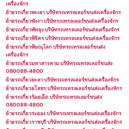
เครื่องจักร
ย้ายรถเกี่ยวพะเยา บริษัทรถเทรลเลอร์ขนส่งเครื่องจักร
ย้ายรถเกี่ยวพังงา บริษัทรถเทรลเลอร์ขนส่งเครื่องจักร
ย้ายรถเกี่ยวพัทลุง บริษัทรถเทรลเลอร์ขนส่งเครื่องจักร
ย้ายรถเกี่ยวพิจิตร บริษัทรถเทรลเลอร์ขนส่งเครื่องจักร
ย้ายรถเกี่ยวพิษณุโลก บริษัทรถเทรลเลอร์ขนส่ง
เครื่องจักร
ย้ายรถเกี่ยวมหาสารคาม บริษัทรถเทรลเลอร์ขนส่ง
080088-4800
ย้ายรถเกี่ยวยะลา บริษัทรถเทรลเลอร์ขนส่งเครื่องจักร
ย้ายรถเกี่ยวยโสธร บริษัทรถเทรลเลอร์ขนส่งเครื่องจักร
ย้ายรถเกี่ยวร้อยเอ็ด บริษัทรถเทรลเลอร์ขนส่ง
080088-4800
ย้ายรถเกี่ยวระยอง บริษัทรถเทรลเลอร์ขนส่งเครื่องจักร
ย้ายรถเกี่ยวราชบุรี บริษัทรถเทรลเลอร์ขนส่งเครื่องจักร