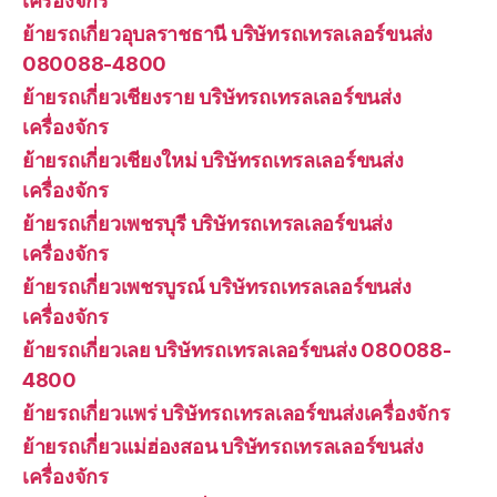
เครื่องจักร
ย้ายรถเกี่ยวอุบลราชธานี บริษัทรถเทรลเลอร์ขนส่ง
080088-4800
ย้ายรถเกี่ยวเชียงราย บริษัทรถเทรลเลอร์ขนส่ง
เครื่องจักร
ย้ายรถเกี่ยวเชียงใหม่ บริษัทรถเทรลเลอร์ขนส่ง
เครื่องจักร
ย้ายรถเกี่ยวเพชรบุรี บริษัทรถเทรลเลอร์ขนส่ง
เครื่องจักร
ย้ายรถเกี่ยวเพชรบูรณ์ บริษัทรถเทรลเลอร์ขนส่ง
เครื่องจักร
ย้ายรถเกี่ยวเลย บริษัทรถเทรลเลอร์ขนส่ง 080088-
4800
ย้ายรถเกี่ยวแพร่ บริษัทรถเทรลเลอร์ขนส่งเครื่องจักร
ย้ายรถเกี่ยวแม่ฮ่องสอน บริษัทรถเทรลเลอร์ขนส่ง
เครื่องจักร