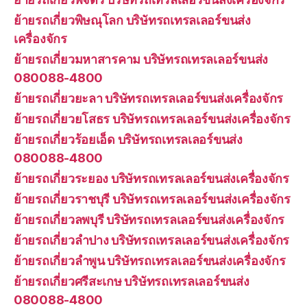
ย้ายรถเกี่ยวพิษณุโลก บริษัทรถเทรลเลอร์ขนส่ง
เครื่องจักร
ย้ายรถเกี่ยวมหาสารคาม บริษัทรถเทรลเลอร์ขนส่ง
080088-4800
ย้ายรถเกี่ยวยะลา บริษัทรถเทรลเลอร์ขนส่งเครื่องจักร
ย้ายรถเกี่ยวยโสธร บริษัทรถเทรลเลอร์ขนส่งเครื่องจักร
ย้ายรถเกี่ยวร้อยเอ็ด บริษัทรถเทรลเลอร์ขนส่ง
080088-4800
ย้ายรถเกี่ยวระยอง บริษัทรถเทรลเลอร์ขนส่งเครื่องจักร
ย้ายรถเกี่ยวราชบุรี บริษัทรถเทรลเลอร์ขนส่งเครื่องจักร
ย้ายรถเกี่ยวลพบุรี บริษัทรถเทรลเลอร์ขนส่งเครื่องจักร
ย้ายรถเกี่ยวลำปาง บริษัทรถเทรลเลอร์ขนส่งเครื่องจักร
ย้ายรถเกี่ยวลำพูน บริษัทรถเทรลเลอร์ขนส่งเครื่องจักร
ย้ายรถเกี่ยวศรีสะเกษ บริษัทรถเทรลเลอร์ขนส่ง
080088-4800