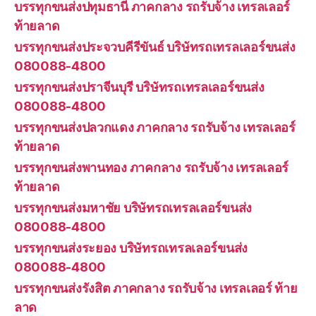
บรรทุกขนส่งปทุมธานี ภาคกลาง รถรับจ้าง เทรลเลอร์
ท้ายลาด
บรรทุกขนส่งประจวบคีรีขันธ์ บริษัทรถเทรลเลอร์ขนส่ง
080088-4800
บรรทุกขนส่งปราจีนบุรี บริษัทรถเทรลเลอร์ขนส่ง
080088-4800
บรรทุกขนส่งปลวกแดง ภาคกลาง รถรับจ้าง เทรลเลอร์
ท้ายลาด
บรรทุกขนส่งพานทอง ภาคกลาง รถรับจ้าง เทรลเลอร์
ท้ายลาด
บรรทุกขนส่งมหาชัย บริษัทรถเทรลเลอร์ขนส่ง
080088-4800
บรรทุกขนส่งระยอง บริษัทรถเทรลเลอร์ขนส่ง
080088-4800
บรรทุกขนส่งรังสิต ภาคกลาง รถรับจ้าง เทรลเลอร์ ท้าย
ลาด