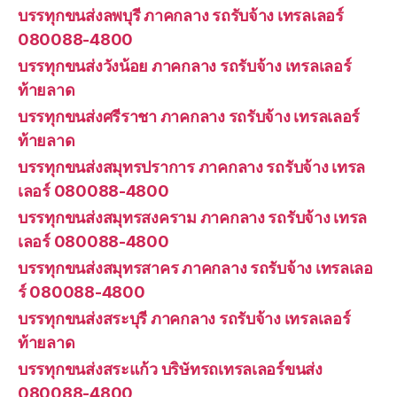
บรรทุกขนส่งลพบุรี ภาคกลาง รถรับจ้าง เทรลเลอร์
080088-4800
บรรทุกขนส่งวังน้อย ภาคกลาง รถรับจ้าง เทรลเลอร์
ท้ายลาด
บรรทุกขนส่งศรีราชา ภาคกลาง รถรับจ้าง เทรลเลอร์
ท้ายลาด
บรรทุกขนส่งสมุทรปราการ ภาคกลาง รถรับจ้าง เทรล
เลอร์ 080088-4800
บรรทุกขนส่งสมุทรสงคราม ภาคกลาง รถรับจ้าง เทรล
เลอร์ 080088-4800
บรรทุกขนส่งสมุทรสาคร ภาคกลาง รถรับจ้าง เทรลเลอ
ร์ 080088-4800
บรรทุกขนส่งสระบุรี ภาคกลาง รถรับจ้าง เทรลเลอร์
ท้ายลาด
บรรทุกขนส่งสระแก้ว บริษัทรถเทรลเลอร์ขนส่ง
080088-4800