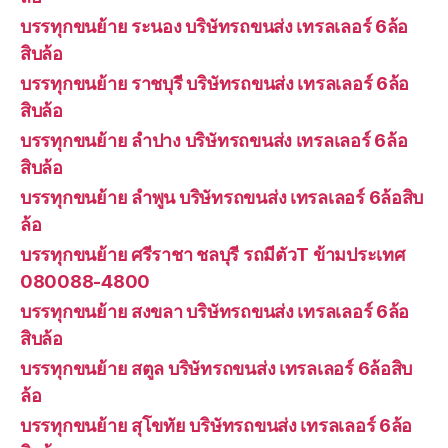
บรรทุกขนย้าย ระนอง บริษัทรถขนส่ง เทรลเลอร์ 6ล้อ
สิบล้อ
บรรทุกขนย้าย ราชบุรี บริษัทรถขนส่ง เทรลเลอร์ 6ล้อ
สิบล้อ
บรรทุกขนย้าย ลำปาง บริษัทรถขนส่ง เทรลเลอร์ 6ล้อ
สิบล้อ
บรรทุกขนย้าย ลำพูน บริษัทรถขนส่ง เทรลเลอร์ 6ล้อสิบ
ล้อ
บรรทุกขนย้าย ศรีราชา ชลบุรี รถมีตัวT ข้ามประเทศ
080088-4800
บรรทุกขนย้าย สงขลา บริษัทรถขนส่ง เทรลเลอร์ 6ล้อ
สิบล้อ
บรรทุกขนย้าย สตูล บริษัทรถขนส่ง เทรลเลอร์ 6ล้อสิบ
ล้อ
บรรทุกขนย้าย สุโขทัย บริษัทรถขนส่ง เทรลเลอร์ 6ล้อ