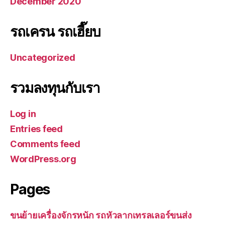
December 2020
รถเครน รถเฮี๊ยบ
Uncategorized
รวมลงทุนกับเรา
Log in
Entries feed
Comments feed
WordPress.org
Pages
ขนย้ายเครื่องจักรหนัก รถหัวลากเทรลเลอร์ขนส่ง