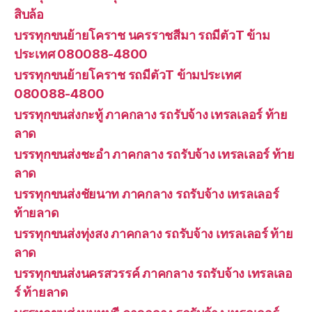
สิบล้อ
บรรทุกขนย้ายโคราช นครราชสีมา รถมีตัวT ข้าม
ประเทศ 080088-4800
บรรทุกขนย้ายโคราช รถมีตัวT ข้ามประเทศ
080088-4800
บรรทุกขนส่งกะทู้ ภาคกลาง รถรับจ้าง เทรลเลอร์ ท้าย
ลาด
บรรทุกขนส่งชะอำ ภาคกลาง รถรับจ้าง เทรลเลอร์ ท้าย
ลาด
บรรทุกขนส่งชัยนาท ภาคกลาง รถรับจ้าง เทรลเลอร์
ท้ายลาด
บรรทุกขนส่งทุ่งสง ภาคกลาง รถรับจ้าง เทรลเลอร์ ท้าย
ลาด
บรรทุกขนส่งนครสวรรค์ ภาคกลาง รถรับจ้าง เทรลเลอ
ร์ ท้ายลาด