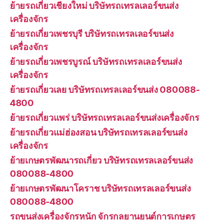
ย้ายรถเกี่ยวเชียงใหม่ บริษัทรถเทรลเลอร์ขนส่ง
เครื่องจักร
ย้ายรถเกี่ยวเพชรบุรี บริษัทรถเทรลเลอร์ขนส่ง
เครื่องจักร
ย้ายรถเกี่ยวเพชรบูรณ์ บริษัทรถเทรลเลอร์ขนส่ง
เครื่องจักร
ย้ายรถเกี่ยวเลย บริษัทรถเทรลเลอร์ขนส่ง 080088-
4800
ย้ายรถเกี่ยวแพร่ บริษัทรถเทรลเลอร์ขนส่งเครื่องจักร
ย้ายรถเกี่ยวแม่ฮ่องสอน บริษัทรถเทรลเลอร์ขนส่ง
เครื่องจักร
ย้ายเกษตรพัฒนารถเกี่ยว บริษัทรถเทรลเลอร์ขนส่ง
080088-4800
ย้ายเกษตรพัฒนาโคราช บริษัทรถเทรลเลอร์ขนส่ง
080088-4800
รถขนส่งเครื่องจักรหนัก จักรกลยานยนต์การเกษตร