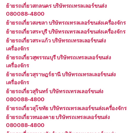
ย้ายรถเกี่ยวสกลนคร บริษัทรถเทรลเลอร์ขนส่ง
080088-4800
ย้ายรถเกี่ยวสงขลา บริษัทรถเทรลเลอร์ขนส่งเครื่องจักร
ย้ายรถเกี่ยวสระบุรี บริษัทรถเทรลเลอร์ขนส่งเครื่องจักร
ย้ายรถเกี่ยวสระแก้ว บริษัทรถเทรลเลอร์ขนส่ง
เครื่องจักร
ย้ายรถเกี่ยวสุพรรณบุรี บริษัทรถเทรลเลอร์ขนส่ง
เครื่องจักร
ย้ายรถเกี่ยวสุราษฎร์ธานี บริษัทรถเทรลเลอร์ขนส่ง
เครื่องจักร
ย้ายรถเกี่ยวสุรินทร์ บริษัทรถเทรลเลอร์ขนส่ง
080088-4800
ย้ายรถเกี่ยวสุโขทัย บริษัทรถเทรลเลอร์ขนส่งเครื่องจักร
ย้ายรถเกี่ยวหนองคาย บริษัทรถเทรลเลอร์ขนส่ง
080088-4800