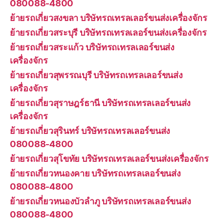
080088-4800
ย้ายรถเกี่ยวสงขลา บริษัทรถเทรลเลอร์ขนส่งเครื่องจักร
ย้ายรถเกี่ยวสระบุรี บริษัทรถเทรลเลอร์ขนส่งเครื่องจักร
ย้ายรถเกี่ยวสระแก้ว บริษัทรถเทรลเลอร์ขนส่ง
เครื่องจักร
ย้ายรถเกี่ยวสุพรรณบุรี บริษัทรถเทรลเลอร์ขนส่ง
เครื่องจักร
ย้ายรถเกี่ยวสุราษฎร์ธานี บริษัทรถเทรลเลอร์ขนส่ง
เครื่องจักร
ย้ายรถเกี่ยวสุรินทร์ บริษัทรถเทรลเลอร์ขนส่ง
080088-4800
ย้ายรถเกี่ยวสุโขทัย บริษัทรถเทรลเลอร์ขนส่งเครื่องจักร
ย้ายรถเกี่ยวหนองคาย บริษัทรถเทรลเลอร์ขนส่ง
080088-4800
ย้ายรถเกี่ยวหนองบัวลำภู บริษัทรถเทรลเลอร์ขนส่ง
080088-4800