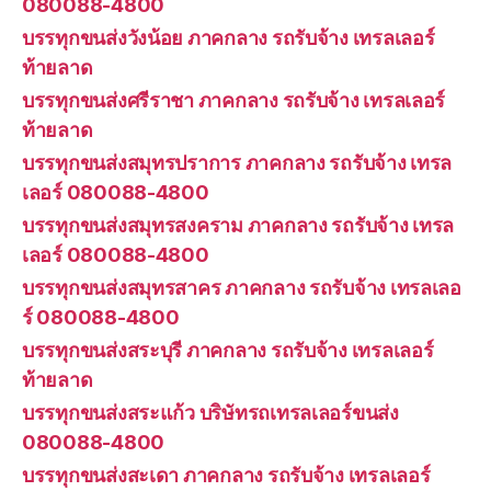
080088-4800
บรรทุกขนส่งวังน้อย ภาคกลาง รถรับจ้าง เทรลเลอร์
ท้ายลาด
บรรทุกขนส่งศรีราชา ภาคกลาง รถรับจ้าง เทรลเลอร์
ท้ายลาด
บรรทุกขนส่งสมุทรปราการ ภาคกลาง รถรับจ้าง เทรล
เลอร์ 080088-4800
บรรทุกขนส่งสมุทรสงคราม ภาคกลาง รถรับจ้าง เทรล
เลอร์ 080088-4800
บรรทุกขนส่งสมุทรสาคร ภาคกลาง รถรับจ้าง เทรลเลอ
ร์ 080088-4800
บรรทุกขนส่งสระบุรี ภาคกลาง รถรับจ้าง เทรลเลอร์
ท้ายลาด
บรรทุกขนส่งสระแก้ว บริษัทรถเทรลเลอร์ขนส่ง
080088-4800
บรรทุกขนส่งสะเดา ภาคกลาง รถรับจ้าง เทรลเลอร์