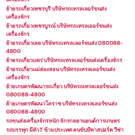
ย้ายรถเกี่ยวเพชรบุรี บริษัทรถเทรลเลอร์ขนส่ง
เครื่องจักร
ย้ายรถเกี่ยวเพชรบูรณ์ บริษัทรถเทรลเลอร์ขนส่ง
เครื่องจักร
ย้ายรถเกี่ยวเลย บริษัทรถเทรลเลอร์ขนส่ง 080088-
4800
ย้ายรถเกี่ยวแพร่ บริษัทรถเทรลเลอร์ขนส่งเครื่องจักร
ย้ายรถเกี่ยวแม่ฮ่องสอน บริษัทรถเทรลเลอร์ขนส่ง
เครื่องจักร
ย้ายเกษตรพัฒนารถเกี่ยว บริษัทรถเทรลเลอร์ขนส่ง
080088-4800
ย้ายเกษตรพัฒนาโคราช บริษัทรถเทรลเลอร์ขนส่ง
080088-4800
รถขนส่งเครื่องจักรหนัก จักรกลยานยนต์การเกษตร
รถบรรทุก มีตัวT ข้ามประเทศ คนขับมีพาสปอร์ต วีซ่า