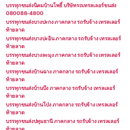
บรรทุกขนส่งนิคมบ้านโพธิ์ บริษัทรถเทรลเลอร์ขนส่ง
080088-4800
บรรทุกขนส่งบางปะกง ภาคกลาง รถรับจ้าง เทรลเลอร์
ท้ายลาด
บรรทุกขนส่งบางปะอิน ภาคกลาง รถรับจ้าง เทรลเลอร์
ท้ายลาด
บรรทุกขนส่งบางละมุง ภาคกลาง รถรับจ้าง เทรลเลอร์
ท้ายลาด
บรรทุกขนส่งบ้านฉาง ภาคกลาง รถรับจ้าง เทรลเลอร์
ท้ายลาด
บรรทุกขนส่งบ้านบึง ภาคกลาง รถรับจ้าง เทรลเลอร์
ท้ายลาด
บรรทุกขนส่งบ้านโป่ง ภาคกลาง รถรับจ้าง เทรลเลอร์
ท้ายลาด
บรรทุกขนส่งปทุมธานี ภาคกลาง รถรับจ้าง เทรลเลอร์
ท้ายลาด