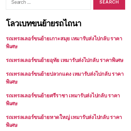
for:
โลวเบทขนย้ายรถไถนา
รถเทรลเลอร์ขนย้ายเกาะสมุย เหมารับส่งไปกลับ ราคา
พิเศษ
รถเทรลเลอร์ขนย้ายอุทัย เหมารับส่งไปกลับ ราคาพิเศษ
รถเทรลเลอร์ขนย้ายปลวกแดง เหมารับส่งไปกลับ ราคา
พิเศษ
รถเทรลเลอร์ขนย้ายศรีราชา เหมารับส่งไปกลับ ราคา
พิเศษ
รถเทรลเลอร์ขนย้ายหาดใหญ่ เหมารับส่งไปกลับ ราคา
พิเศษ