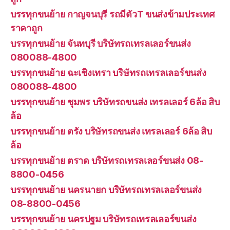
บรรทุกขนย้าย กาญจนบุรี รถมีตัวT ขนส่งข้ามประเทศ
ราคาถูก
บรรทุกขนย้าย จันทบุรี บริษัทรถเทรลเลอร์ขนส่ง
080088-4800
บรรทุกขนย้าย ฉะเชิงเทรา บริษัทรถเทรลเลอร์ขนส่ง
080088-4800
บรรทุกขนย้าย ชุมพร บริษัทรถขนส่ง เทรลเลอร์ 6ล้อ สิบ
ล้อ
บรรทุกขนย้าย ตรัง บริษัทรถขนส่ง เทรลเลอร์ 6ล้อ สิบ
ล้อ
บรรทุกขนย้าย ตราด บริษัทรถเทรลเลอร์ขนส่ง 08-
8800-0456
บรรทุกขนย้าย นครนายก บริษัทรถเทรลเลอร์ขนส่ง
08-8800-0456
บรรทุกขนย้าย นครปฐม บริษัทรถเทรลเลอร์ขนส่ง