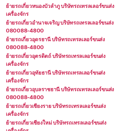
ย้ายรถเกี่ยวหนองบัวลำภู บริษัทรถเทรลเลอร์ขนส่ง
เครื่องจักร
ย้ายรถเกี่ยวอำนาจเจริญ บริษัทรถเทรลเลอร์ขนส่ง
080088-4800
ย้ายรถเกี่ยวอุดรธานี บริษัทรถเทรลเลอร์ขนส่ง
080088-4800
ย้ายรถเกี่ยวอุตรดิตถ์ บริษัทรถเทรลเลอร์ขนส่ง
เครื่องจักร
ย้ายรถเกี่ยวอุทัยธานี บริษัทรถเทรลเลอร์ขนส่ง
เครื่องจักร
ย้ายรถเกี่ยวอุบลราชธานี บริษัทรถเทรลเลอร์ขนส่ง
080088-4800
ย้ายรถเกี่ยวเชียงราย บริษัทรถเทรลเลอร์ขนส่ง
เครื่องจักร
ย้ายรถเกี่ยวเชียงใหม่ บริษัทรถเทรลเลอร์ขนส่ง
เครื่องจักร