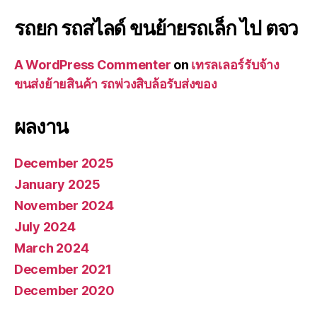
รถยก รถสไลด์ ขนย้ายรถเล็ก ไป ตจว
A WordPress Commenter
on
เทรลเลอร์รับจ้าง
ขนส่งย้ายสินค้า รถพ่วงสิบล้อรับส่งของ
ผลงาน
December 2025
January 2025
November 2024
July 2024
March 2024
December 2021
December 2020