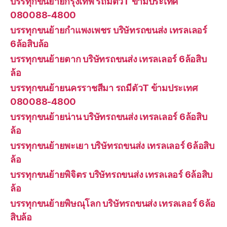
บรรทุกขนย้ายกรุงเทพ รถมีตัวT ข้ามประเทศ
080088-4800
บรรทุกขนย้ายกำแพงเพชร บริษัทรถขนส่ง เทรลเลอร์
6ล้อสิบล้อ
บรรทุกขนย้ายตาก บริษัทรถขนส่ง เทรลเลอร์ 6ล้อสิบ
ล้อ
บรรทุกขนย้ายนครราชสีมา รถมีตัวT ข้ามประเทศ
080088-4800
บรรทุกขนย้ายน่าน บริษัทรถขนส่ง เทรลเลอร์ 6ล้อสิบ
ล้อ
บรรทุกขนย้ายพะเยา บริษัทรถขนส่ง เทรลเลอร์ 6ล้อสิบ
ล้อ
บรรทุกขนย้ายพิจิตร บริษัทรถขนส่ง เทรลเลอร์ 6ล้อสิบ
ล้อ
บรรทุกขนย้ายพิษณุโลก บริษัทรถขนส่ง เทรลเลอร์ 6ล้อ
สิบล้อ