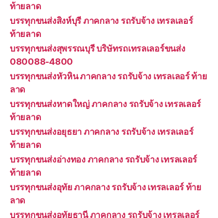
ท้ายลาด
บรรทุกขนส่งสิงห์บุรี ภาคกลาง รถรับจ้าง เทรลเลอร์
ท้ายลาด
บรรทุกขนส่งสุพรรณบุรี บริษัทรถเทรลเลอร์ขนส่ง
080088-4800
บรรทุกขนส่งหัวหิน ภาคกลาง รถรับจ้าง เทรลเลอร์ ท้าย
ลาด
บรรทุกขนส่งหาดใหญ่ ภาคกลาง รถรับจ้าง เทรลเลอร์
ท้ายลาด
บรรทุกขนส่งอยุธยา ภาคกลาง รถรับจ้าง เทรลเลอร์
ท้ายลาด
บรรทุกขนส่งอ่างทอง ภาคกลาง รถรับจ้าง เทรลเลอร์
ท้ายลาด
บรรทุกขนส่งอุทัย ภาคกลาง รถรับจ้าง เทรลเลอร์ ท้าย
ลาด
บรรทุกขนส่งอุทัยธานี ภาคกลาง รถรับจ้าง เทรลเลอร์