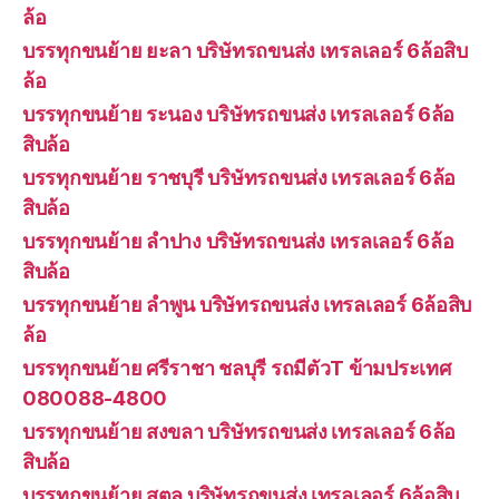
ล้อ
บรรทุกขนย้าย ยะลา บริษัทรถขนส่ง เทรลเลอร์ 6ล้อสิบ
ล้อ
บรรทุกขนย้าย ระนอง บริษัทรถขนส่ง เทรลเลอร์ 6ล้อ
สิบล้อ
บรรทุกขนย้าย ราชบุรี บริษัทรถขนส่ง เทรลเลอร์ 6ล้อ
สิบล้อ
บรรทุกขนย้าย ลำปาง บริษัทรถขนส่ง เทรลเลอร์ 6ล้อ
สิบล้อ
บรรทุกขนย้าย ลำพูน บริษัทรถขนส่ง เทรลเลอร์ 6ล้อสิบ
ล้อ
บรรทุกขนย้าย ศรีราชา ชลบุรี รถมีตัวT ข้ามประเทศ
080088-4800
บรรทุกขนย้าย สงขลา บริษัทรถขนส่ง เทรลเลอร์ 6ล้อ
สิบล้อ
บรรทุกขนย้าย สตูล บริษัทรถขนส่ง เทรลเลอร์ 6ล้อสิบ