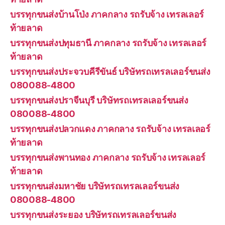
บรรทุกขนส่งบ้านโป่ง ภาคกลาง รถรับจ้าง เทรลเลอร์
ท้ายลาด
บรรทุกขนส่งปทุมธานี ภาคกลาง รถรับจ้าง เทรลเลอร์
ท้ายลาด
บรรทุกขนส่งประจวบคีรีขันธ์ บริษัทรถเทรลเลอร์ขนส่ง
080088-4800
บรรทุกขนส่งปราจีนบุรี บริษัทรถเทรลเลอร์ขนส่ง
080088-4800
บรรทุกขนส่งปลวกแดง ภาคกลาง รถรับจ้าง เทรลเลอร์
ท้ายลาด
บรรทุกขนส่งพานทอง ภาคกลาง รถรับจ้าง เทรลเลอร์
ท้ายลาด
บรรทุกขนส่งมหาชัย บริษัทรถเทรลเลอร์ขนส่ง
080088-4800
บรรทุกขนส่งระยอง บริษัทรถเทรลเลอร์ขนส่ง