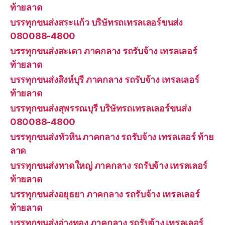
ท้ายลาด
บรรทุกขนส่งสระแก้ว บริษัทรถเทรลเลอร์ขนส่ง
080088-4800
บรรทุกขนส่งสะเดา ภาคกลาง รถรับจ้าง เทรลเลอร์
ท้ายลาด
บรรทุกขนส่งสิงห์บุรี ภาคกลาง รถรับจ้าง เทรลเลอร์
ท้ายลาด
บรรทุกขนส่งสุพรรณบุรี บริษัทรถเทรลเลอร์ขนส่ง
080088-4800
บรรทุกขนส่งหัวหิน ภาคกลาง รถรับจ้าง เทรลเลอร์ ท้าย
ลาด
บรรทุกขนส่งหาดใหญ่ ภาคกลาง รถรับจ้าง เทรลเลอร์
ท้ายลาด
บรรทุกขนส่งอยุธยา ภาคกลาง รถรับจ้าง เทรลเลอร์
ท้ายลาด
บรรทุกขนส่งอ่างทอง ภาคกลาง รถรับจ้าง เทรลเลอร์