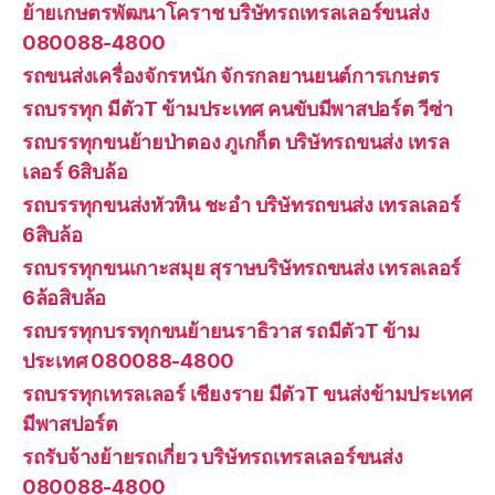
ย้ายเกษตรพัฒนาโคราช บริษัทรถเทรลเลอร์ขนส่ง
080088-4800
รถขนส่งเครื่องจักรหนัก จักรกลยานยนต์การเกษตร
รถบรรทุก มีตัวT ข้ามประเทศ คนขับมีพาสปอร์ต วีซ่า
รถบรรทุกขนย้ายป่าตอง ภูเกก็ต บริษัทรถขนส่ง เทรล
เลอร์ 6สิบล้อ
รถบรรทุกขนส่งหัวหิน ชะอำ บริษัทรถขนส่ง เทรลเลอร์
6สิบล้อ
รถบรรทุกขนเกาะสมุย สุราษบริษัทรถขนส่ง เทรลเลอร์
6ล้อสิบล้อ
รถบรรทุกบรรทุกขนย้ายนราธิวาส รถมีตัวT ข้าม
ประเทศ 080088-4800
รถบรรทุกเทรลเลอร์ เชียงราย มีตัวT ขนส่งข้ามประเทศ
มีพาสปอร์ต
รถรับจ้างย้ายรถเกี่ยว บริษัทรถเทรลเลอร์ขนส่ง
080088-4800