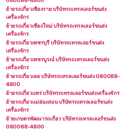
080088-4800
ย้ายรถเกี่ยวเชียงราย บริษัทรถเทรลเลอร์ขนส่ง
เครื่องจักร
ย้ายรถเกี่ยวเชียงใหม่ บริษัทรถเทรลเลอร์ขนส่ง
เครื่องจักร
ย้ายรถเกี่ยวเพชรบุรี บริษัทรถเทรลเลอร์ขนส่ง
เครื่องจักร
ย้ายรถเกี่ยวเพชรบูรณ์ บริษัทรถเทรลเลอร์ขนส่ง
เครื่องจักร
ย้ายรถเกี่ยวเลย บริษัทรถเทรลเลอร์ขนส่ง 080088-
4800
ย้ายรถเกี่ยวแพร่ บริษัทรถเทรลเลอร์ขนส่งเครื่องจักร
ย้ายรถเกี่ยวแม่ฮ่องสอน บริษัทรถเทรลเลอร์ขนส่ง
เครื่องจักร
ย้ายเกษตรพัฒนารถเกี่ยว บริษัทรถเทรลเลอร์ขนส่ง
080088-4800