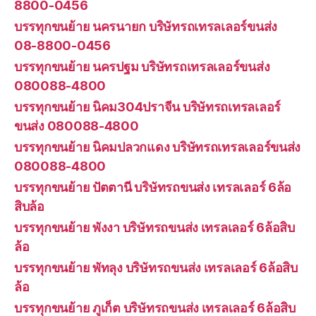
8800-0456
บรรทุกขนย้าย นครนายก บริษัทรถเทรลเลอร์ขนส่ง
08-8800-0456
บรรทุกขนย้าย นครปฐม บริษัทรถเทรลเลอร์ขนส่ง
080088-4800
บรรทุกขนย้าย นิคม304ปราจีน บริษัทรถเทรลเลอร์
ขนส่ง 080088-4800
บรรทุกขนย้าย นิคมปลวกแดง บริษัทรถเทรลเลอร์ขนส่ง
080088-4800
บรรทุกขนย้าย ปัตตานี บริษัทรถขนส่ง เทรลเลอร์ 6ล้อ
สิบล้อ
บรรทุกขนย้าย พังงา บริษัทรถขนส่ง เทรลเลอร์ 6ล้อสิบ
ล้อ
บรรทุกขนย้าย พัทลุง บริษัทรถขนส่ง เทรลเลอร์ 6ล้อสิบ
ล้อ
บรรทุกขนย้าย ภูเก็ต บริษัทรถขนส่ง เทรลเลอร์ 6ล้อสิบ