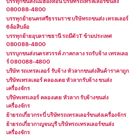
บรรทุกขนส่งแม่ฮ่องสอน บริษัทรถเทรลเลอร์ขนส่ง
080088-4800
บรรทุกย้ายนครศรีธรรมราช บริษัทรถขนส่ง เทรลเลอร์
6ล้อสิบล้อ
บรรทุกย้ายอุบลราชธานี รถมีตัวT ข้ามประเทศ
080088-4800
บรรบุกขนส่งนครสวรรค์ ภาคกลาง รถรับจ้าง เทรลเลอ
ร์ 080088-4800
บริษัท รถเทรลเลอร์ รับจ้าง หัวลากขนส่งสินค้าราคาถูก
บริษัทเทรลเลอร์ คลองเตย หัวลากรับจ้าง ขนส่ง
เครื่องจักร
บริษัทเทรเลอร์ คลองเตย หัวลาก รับจ้างขนส่ง
เครื่องจักร
ย้ายรถเกี่ยวกระบี่ บริษัทรถเทรลเลอร์ขนส่งเครื่องจักร
ย้ายรถเกี่ยวกาญจนบุรี บริษัทรถเทรลเลอร์ขนส่ง
เครื่องจักร