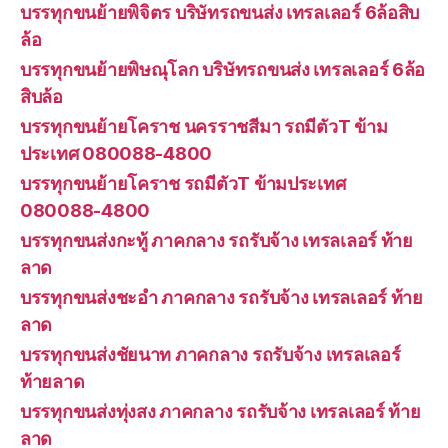
บรรทุกขนย้ายพิจิตร บริษัทรถขนส่ง เทรลเลอร์ 6ล้อสิบ
ล้อ
บรรทุกขนย้ายพิษณุโลก บริษัทรถขนส่ง เทรลเลอร์ 6ล้อ
สิบล้อ
บรรทุกขนย้ายโคราช นครราชสีมา รถมีตัวT ข้าม
ประเทศ 080088-4800
บรรทุกขนย้ายโคราช รถมีตัวT ข้ามประเทศ
080088-4800
บรรทุกขนส่งกะทู้ ภาคกลาง รถรับจ้าง เทรลเลอร์ ท้าย
ลาด
บรรทุกขนส่งชะอำ ภาคกลาง รถรับจ้าง เทรลเลอร์ ท้าย
ลาด
บรรทุกขนส่งชัยนาท ภาคกลาง รถรับจ้าง เทรลเลอร์
ท้ายลาด
บรรทุกขนส่งทุ่งสง ภาคกลาง รถรับจ้าง เทรลเลอร์ ท้าย
ลาด