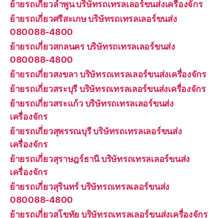
ย้ายรถเกี่ยวลำพูน บริษัทรถเทรลเลอร์ขนส่งเครื่องจักร
ย้ายรถเกี่ยวศรีสะเกษ บริษัทรถเทรลเลอร์ขนส่ง
080088-4800
ย้ายรถเกี่ยวสกลนคร บริษัทรถเทรลเลอร์ขนส่ง
080088-4800
ย้ายรถเกี่ยวสงขลา บริษัทรถเทรลเลอร์ขนส่งเครื่องจักร
ย้ายรถเกี่ยวสระบุรี บริษัทรถเทรลเลอร์ขนส่งเครื่องจักร
ย้ายรถเกี่ยวสระแก้ว บริษัทรถเทรลเลอร์ขนส่ง
เครื่องจักร
ย้ายรถเกี่ยวสุพรรณบุรี บริษัทรถเทรลเลอร์ขนส่ง
เครื่องจักร
ย้ายรถเกี่ยวสุราษฎร์ธานี บริษัทรถเทรลเลอร์ขนส่ง
เครื่องจักร
ย้ายรถเกี่ยวสุรินทร์ บริษัทรถเทรลเลอร์ขนส่ง
080088-4800
ย้ายรถเกี่ยวสุโขทัย บริษัทรถเทรลเลอร์ขนส่งเครื่องจักร