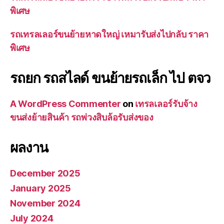
พิเศษ
รถเทรลเลอร์ขนย้ายหาดใหญ่ เหมารับส่งไปกลับ ราคา
พิเศษ
รถยก รถสไลด์ ขนย้ายรถเล็ก ไป ตจว
A WordPress Commenter
on
เทรลเลอร์รับจ้าง
ขนส่งย้ายสินค้า รถพ่วงสิบล้อรับส่งของ
ผลงาน
December 2025
January 2025
November 2024
July 2024