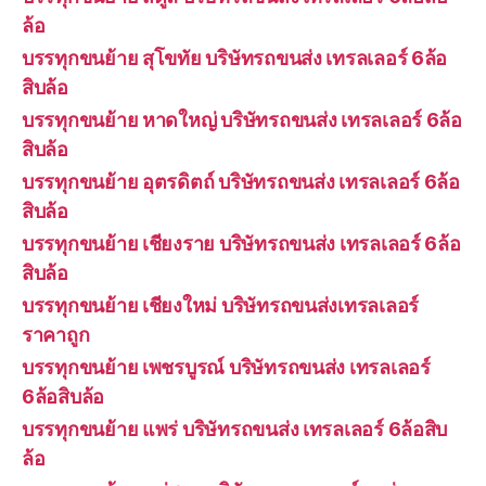
ล้อ
บรรทุกขนย้าย สุโขทัย บริษัทรถขนส่ง เทรลเลอร์ 6ล้อ
สิบล้อ
บรรทุกขนย้าย หาดใหญ่ บริษัทรถขนส่ง เทรลเลอร์ 6ล้อ
สิบล้อ
บรรทุกขนย้าย อุตรดิตถ์ บริษัทรถขนส่ง เทรลเลอร์ 6ล้อ
สิบล้อ
บรรทุกขนย้าย เชียงราย บริษัทรถขนส่ง เทรลเลอร์ 6ล้อ
สิบล้อ
บรรทุกขนย้าย เชียงใหม่ บริษัทรถขนส่งเทรลเลอร์
ราคาถูก
บรรทุกขนย้าย เพชรบูรณ์ บริษัทรถขนส่ง เทรลเลอร์
6ล้อสิบล้อ
บรรทุกขนย้าย แพร่ บริษัทรถขนส่ง เทรลเลอร์ 6ล้อสิบ
ล้อ