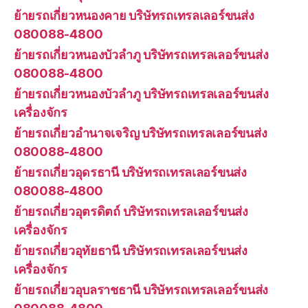
ย้ายรถเกี่ยวหนองคาย บริษัทรถเทรลเลอร์ขนส่ง
080088-4800
ย้ายรถเกี่ยวหนองบัวลำภู บริษัทรถเทรลเลอร์ขนส่ง
080088-4800
ย้ายรถเกี่ยวหนองบัวลำภู บริษัทรถเทรลเลอร์ขนส่ง
เครื่องจักร
ย้ายรถเกี่ยวอำนาจเจริญ บริษัทรถเทรลเลอร์ขนส่ง
080088-4800
ย้ายรถเกี่ยวอุดรธานี บริษัทรถเทรลเลอร์ขนส่ง
080088-4800
ย้ายรถเกี่ยวอุตรดิตถ์ บริษัทรถเทรลเลอร์ขนส่ง
เครื่องจักร
ย้ายรถเกี่ยวอุทัยธานี บริษัทรถเทรลเลอร์ขนส่ง
เครื่องจักร
ย้ายรถเกี่ยวอุบลราชธานี บริษัทรถเทรลเลอร์ขนส่ง