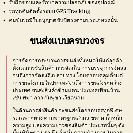
รับผิดชอบและรักษาความปลอดภัยของอุปกรณ์
รถทุกคันติดตั้งระบบ GPS Tracking
คนขับรถมีใบอนุญาตขับขี่ตรงตามประเภทรถนั้น
ขนส่งแบบครบวงจร
การจัดการกระบวนการขนส่งทั้งหมดให้แก่ลูกค้า
ตั้งแต่การรับสินค้า การจัดเก็บ การบรรจุ การจัดส่ง
จนถึงการจัดส่งถึงปลายทาง โดยครอบคลุมตั้งแต่
การขนส่งภายในประเทศจนถึงการขนส่งระหว่าง
ประเทศ ขนส่งสินค้าข้ามแดน ประเทศเพื่อนบ้าน
เช่น พม่า ลาว กัมพูชา เวียดนาม
ในด้านการส่งสินค้า จะขนส่งโดยรถบรรทุกพิเศษ
รถเฉพาะทาง ตามมาตรฐานสากล ขนาด น้ำหนัก
ความสูง และความยาวของสินค้า ประเภทนั้นๆ ดัง
นั้นบริษัทของเรา จึงเล็งเห็นความต้องการ ในการ