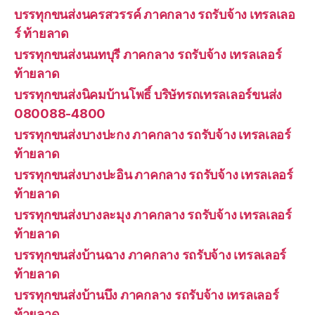
บรรทุกขนส่งนครสวรรค์ ภาคกลาง รถรับจ้าง เทรลเลอ
ร์ ท้ายลาด
บรรทุกขนส่งนนทบุรี ภาคกลาง รถรับจ้าง เทรลเลอร์
ท้ายลาด
บรรทุกขนส่งนิคมบ้านโพธิ์ บริษัทรถเทรลเลอร์ขนส่ง
080088-4800
บรรทุกขนส่งบางปะกง ภาคกลาง รถรับจ้าง เทรลเลอร์
ท้ายลาด
บรรทุกขนส่งบางปะอิน ภาคกลาง รถรับจ้าง เทรลเลอร์
ท้ายลาด
บรรทุกขนส่งบางละมุง ภาคกลาง รถรับจ้าง เทรลเลอร์
ท้ายลาด
บรรทุกขนส่งบ้านฉาง ภาคกลาง รถรับจ้าง เทรลเลอร์
ท้ายลาด
บรรทุกขนส่งบ้านบึง ภาคกลาง รถรับจ้าง เทรลเลอร์
ท้ายลาด