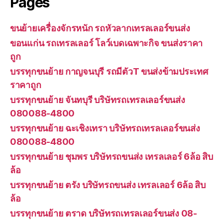
Pages
ขนย้ายเครื่องจักรหนัก รถหัวลากเทรลเลอร์ขนส่ง
ขอนแก่น รถเทรลเลอร์ โลว์เบดเฉพาะกิจ ขนส่งราคา
ถูก
บรรทุกขนย้าย กาญจนบุรี รถมีตัวT ขนส่งข้ามประเทศ
ราคาถูก
บรรทุกขนย้าย จันทบุรี บริษัทรถเทรลเลอร์ขนส่ง
080088-4800
บรรทุกขนย้าย ฉะเชิงเทรา บริษัทรถเทรลเลอร์ขนส่ง
080088-4800
บรรทุกขนย้าย ชุมพร บริษัทรถขนส่ง เทรลเลอร์ 6ล้อ สิบ
ล้อ
บรรทุกขนย้าย ตรัง บริษัทรถขนส่ง เทรลเลอร์ 6ล้อ สิบ
ล้อ
บรรทุกขนย้าย ตราด บริษัทรถเทรลเลอร์ขนส่ง 08-