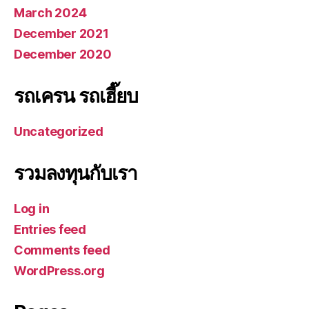
March 2024
December 2021
December 2020
รถเครน รถเฮี๊ยบ
Uncategorized
รวมลงทุนกับเรา
Log in
Entries feed
Comments feed
WordPress.org