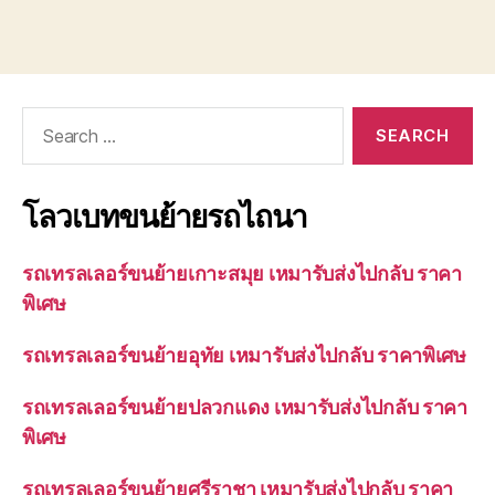
Search
for:
โลวเบทขนย้ายรถไถนา
รถเทรลเลอร์ขนย้ายเกาะสมุย เหมารับส่งไปกลับ ราคา
พิเศษ
รถเทรลเลอร์ขนย้ายอุทัย เหมารับส่งไปกลับ ราคาพิเศษ
รถเทรลเลอร์ขนย้ายปลวกแดง เหมารับส่งไปกลับ ราคา
พิเศษ
รถเทรลเลอร์ขนย้ายศรีราชา เหมารับส่งไปกลับ ราคา