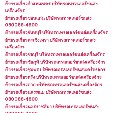
ย้ายรถเกี่ยวกำแพงเพชร บริษัทรถเทรลเลอร์ขนส่ง
เครื่องจักร
ย้ายรถเกี่ยวขอนแก่น บริษัทรถเทรลเลอร์ขนส่ง
080088-4800
ย้ายรถเกี่ยวจันทบุรี บริษัทรถเทรลเลอร์ขนส่งเครื่องจักร
ย้ายรถเกี่ยวฉะเชิงเทรา บริษัทรถเทรลเลอร์ขนส่ง
เครื่องจักร
ย้ายรถเกี่ยวชลบุรี บริษัทรถเทรลเลอร์ขนส่งเครื่องจักร
ย้ายรถเกี่ยวชัยภูมิ บริษัทรถเทรลเลอร์ขนส่งเครื่องจักร
ย้ายรถเกี่ยวชุมพร บริษัทรถเทรลเลอร์ขนส่งเครื่องจักร
ย้ายรถเกี่ยวตรัง บริษัทรถเทรลเลอร์ขนส่งเครื่องจักร
ย้ายรถเกี่ยวตาก บริษัทรถเทรลเลอร์ขนส่งเครื่องจักร
ย้ายรถเกี่ยวนครพนม บริษัทรถเทรลเลอร์ขนส่ง
080088-4800
ย้ายรถเกี่ยวนครราชสีมา บริษัทรถเทรลเลอร์ขนส่ง