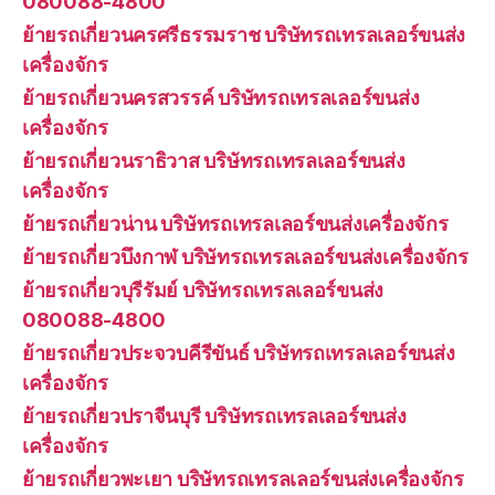
080088-4800
ย้ายรถเกี่ยวนครศรีธรรมราช บริษัทรถเทรลเลอร์ขนส่ง
เครื่องจักร
ย้ายรถเกี่ยวนครสวรรค์ บริษัทรถเทรลเลอร์ขนส่ง
เครื่องจักร
ย้ายรถเกี่ยวนราธิวาส บริษัทรถเทรลเลอร์ขนส่ง
เครื่องจักร
ย้ายรถเกี่ยวน่าน บริษัทรถเทรลเลอร์ขนส่งเครื่องจักร
ย้ายรถเกี่ยวบึงกาฬ บริษัทรถเทรลเลอร์ขนส่งเครื่องจักร
ย้ายรถเกี่ยวบุรีรัมย์ บริษัทรถเทรลเลอร์ขนส่ง
080088-4800
ย้ายรถเกี่ยวประจวบคีรีขันธ์ บริษัทรถเทรลเลอร์ขนส่ง
เครื่องจักร
ย้ายรถเกี่ยวปราจีนบุรี บริษัทรถเทรลเลอร์ขนส่ง
เครื่องจักร
ย้ายรถเกี่ยวพะเยา บริษัทรถเทรลเลอร์ขนส่งเครื่องจักร