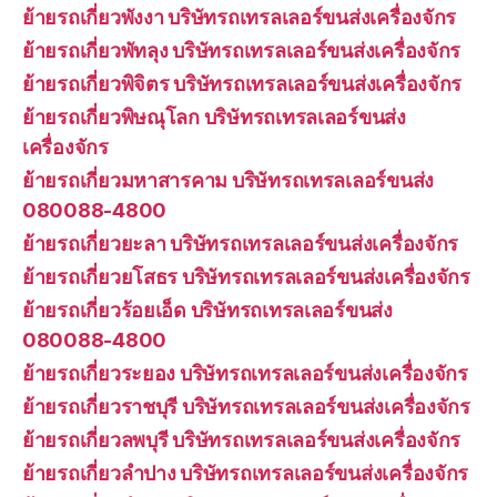
ย้ายรถเกี่ยวพังงา บริษัทรถเทรลเลอร์ขนส่งเครื่องจักร
ย้ายรถเกี่ยวพัทลุง บริษัทรถเทรลเลอร์ขนส่งเครื่องจักร
ย้ายรถเกี่ยวพิจิตร บริษัทรถเทรลเลอร์ขนส่งเครื่องจักร
ย้ายรถเกี่ยวพิษณุโลก บริษัทรถเทรลเลอร์ขนส่ง
เครื่องจักร
ย้ายรถเกี่ยวมหาสารคาม บริษัทรถเทรลเลอร์ขนส่ง
080088-4800
ย้ายรถเกี่ยวยะลา บริษัทรถเทรลเลอร์ขนส่งเครื่องจักร
ย้ายรถเกี่ยวยโสธร บริษัทรถเทรลเลอร์ขนส่งเครื่องจักร
ย้ายรถเกี่ยวร้อยเอ็ด บริษัทรถเทรลเลอร์ขนส่ง
080088-4800
ย้ายรถเกี่ยวระยอง บริษัทรถเทรลเลอร์ขนส่งเครื่องจักร
ย้ายรถเกี่ยวราชบุรี บริษัทรถเทรลเลอร์ขนส่งเครื่องจักร
ย้ายรถเกี่ยวลพบุรี บริษัทรถเทรลเลอร์ขนส่งเครื่องจักร
ย้ายรถเกี่ยวลำปาง บริษัทรถเทรลเลอร์ขนส่งเครื่องจักร