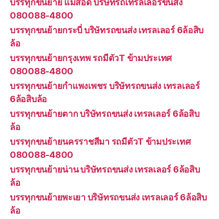
บรรทุกขนย้าย แม่สอด บริษัทรถเทรลเลอร์ขนส่ง
080088-4800
บรรทุกขนย้ายกระบี่ บริษัทรถขนส่ง เทรลเลอร์ 6ล้อสิบ
ล้อ
บรรทุกขนย้ายกรุงเทพ รถมีตัวT ข้ามประเทศ
080088-4800
บรรทุกขนย้ายกำแพงเพชร บริษัทรถขนส่ง เทรลเลอร์
6ล้อสิบล้อ
บรรทุกขนย้ายตาก บริษัทรถขนส่ง เทรลเลอร์ 6ล้อสิบ
ล้อ
บรรทุกขนย้ายนครราชสีมา รถมีตัวT ข้ามประเทศ
080088-4800
บรรทุกขนย้ายน่าน บริษัทรถขนส่ง เทรลเลอร์ 6ล้อสิบ
ล้อ
บรรทุกขนย้ายพะเยา บริษัทรถขนส่ง เทรลเลอร์ 6ล้อสิบ
ล้อ