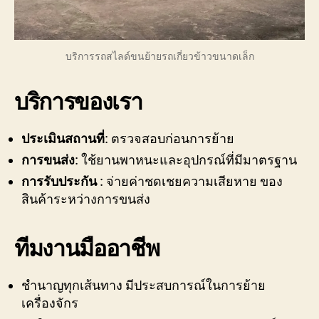
บริการรถสไลด์ขนย้ายรถเกี่ยวข้าวขนาดเล็ก
บริการของเรา
ประเมินสถานที่
: ตรวจสอบก่อนการย้าย
การขนส่ง
: ใช้ยานพาหนะและอุปกรณ์ที่มีมาตรฐาน
การรับประกัน
: จ่ายค่าชดเชยความเสียหาย ของ
สินค้าระหว่างการขนส่ง
ทีมงานมืออาชีพ
ชำนาญทุกเส้นทาง มีประสบการณ์ในการย้าย
เครื่องจักร