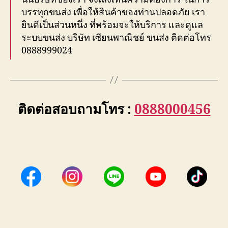
บรรทุกขนส่ง เพื่อให้สินค้าของท่านปลอดภัย เรา
ยินดีเป็นส่วนหนึ่ง ที่พร้อมจะให้บริการ และดูแล
ระบบขนส่ง บริษัท เซียนพาณิชย์ ขนส่ง ติดต่อโทร
0888999024
ติดต่อสอบถามโทร :
0888000456