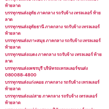
ท้ายลาด
บรรทุกขนส่งอุทัย ภาคกลาง รถรับจ้าง เทรลเลอร์ ท้าย
ลาด
บรรทุกขนส่งอุทัยธานี ภาคกลาง รถรับจ้าง เทรลเลอร์
ท้ายลาด
บรรทุกขนส่งเกาะสมุย ภาคกลาง รถรับจ้าง เทรลเลอร์
ท้ายลาด
บรรทุกขนส่งเบตง ภาคกลาง รถรับจ้าง เทรลเลอร์ ท้าย
ลาด
บรรทุกขนส่งเพชรบุรี บริษัทรถเทรลเลอร์ขนส่ง
080088-4800
บรรทุกขนส่งแก่งคอย ภาคกลาง รถรับจ้าง เทรลเลอร์
ท้ายลาด
บรรทุกขนส่งแม่สาย ภาคกลาง รถรับจ้าง เทรลเลอร์
ท้ายลาด