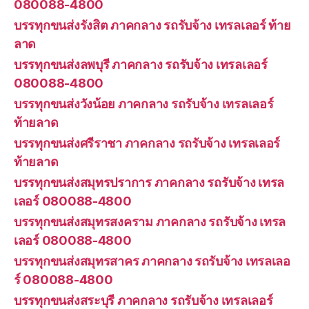
080088-4800
บรรทุกขนส่งรังสิต ภาคกลาง รถรับจ้าง เทรลเลอร์ ท้าย
ลาด
บรรทุกขนส่งลพบุรี ภาคกลาง รถรับจ้าง เทรลเลอร์
080088-4800
บรรทุกขนส่งวังน้อย ภาคกลาง รถรับจ้าง เทรลเลอร์
ท้ายลาด
บรรทุกขนส่งศรีราชา ภาคกลาง รถรับจ้าง เทรลเลอร์
ท้ายลาด
บรรทุกขนส่งสมุทรปราการ ภาคกลาง รถรับจ้าง เทรล
เลอร์ 080088-4800
บรรทุกขนส่งสมุทรสงคราม ภาคกลาง รถรับจ้าง เทรล
เลอร์ 080088-4800
บรรทุกขนส่งสมุทรสาคร ภาคกลาง รถรับจ้าง เทรลเลอ
ร์ 080088-4800
บรรทุกขนส่งสระบุรี ภาคกลาง รถรับจ้าง เทรลเลอร์