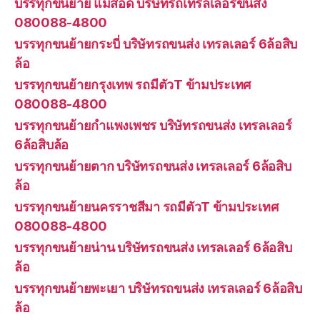
บรรทุกขนย้าย แม่สอด บริษัทรถเทรลเลอร์ขนส่ง
080088-4800
บรรทุกขนย้ายกระบี่ บริษัทรถขนส่ง เทรลเลอร์ 6ล้อสิบ
ล้อ
บรรทุกขนย้ายกรุงเทพ รถมีตัวT ข้ามประเทศ
080088-4800
บรรทุกขนย้ายกำแพงเพชร บริษัทรถขนส่ง เทรลเลอร์
6ล้อสิบล้อ
บรรทุกขนย้ายตาก บริษัทรถขนส่ง เทรลเลอร์ 6ล้อสิบ
ล้อ
บรรทุกขนย้ายนครราชสีมา รถมีตัวT ข้ามประเทศ
080088-4800
บรรทุกขนย้ายน่าน บริษัทรถขนส่ง เทรลเลอร์ 6ล้อสิบ
ล้อ
บรรทุกขนย้ายพะเยา บริษัทรถขนส่ง เทรลเลอร์ 6ล้อสิบ
ล้อ