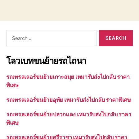
Search
for:
โลวเบทขนย้ายรถไถนา
รถเทรลเลอร์ขนย้ายเกาะสมุย เหมารับส่งไปกลับ ราคา
พิเศษ
รถเทรลเลอร์ขนย้ายอุทัย เหมารับส่งไปกลับ ราคาพิเศษ
รถเทรลเลอร์ขนย้ายปลวกแดง เหมารับส่งไปกลับ ราคา
พิเศษ
รถเทรลเลอร์ขนย้ายศรีราชา เหมารับส่งไปกลับ ราคา