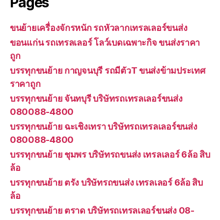
Pages
ขนย้ายเครื่องจักรหนัก รถหัวลากเทรลเลอร์ขนส่ง
ขอนแก่น รถเทรลเลอร์ โลว์เบดเฉพาะกิจ ขนส่งราคา
ถูก
บรรทุกขนย้าย กาญจนบุรี รถมีตัวT ขนส่งข้ามประเทศ
ราคาถูก
บรรทุกขนย้าย จันทบุรี บริษัทรถเทรลเลอร์ขนส่ง
080088-4800
บรรทุกขนย้าย ฉะเชิงเทรา บริษัทรถเทรลเลอร์ขนส่ง
080088-4800
บรรทุกขนย้าย ชุมพร บริษัทรถขนส่ง เทรลเลอร์ 6ล้อ สิบ
ล้อ
บรรทุกขนย้าย ตรัง บริษัทรถขนส่ง เทรลเลอร์ 6ล้อ สิบ
ล้อ
บรรทุกขนย้าย ตราด บริษัทรถเทรลเลอร์ขนส่ง 08-