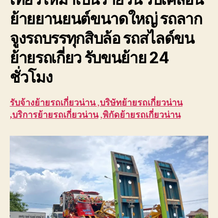
ย้ายยานยนต์ขนาดใหญ่ รถลาก
จูงรถบรรทุกสิบล้อ รถสไลด์ขน
ย้ายรถเกี่ยว รับขนย้าย 24
ชั่วโมง
รับจ้าง
ย้ายรถเกี่ยวน่าน
,
บริษัท
ย้ายรถเกี่ยวน่าน
,บริการ
ย้ายรถเกี่ยวน่าน
,
พิกัด
ย้ายรถเกี่ยวน่าน