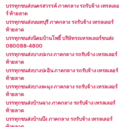
บรรทุกขนส่งนครสวรรค์ ภาคกลาง รถรับจ้าง เทรลเลอ
ร์ ท้ายลาด
บรรทุกขนส่งนนทบุรี ภาคกลาง รถรับจ้าง เทรลเลอร์
ท้ายลาด
บรรทุกขนส่งนิคมบ้านโพธิ์ บริษัทรถเทรลเลอร์ขนส่ง
080088-4800
บรรทุกขนส่งบางปะกง ภาคกลาง รถรับจ้าง เทรลเลอร์
ท้ายลาด
บรรทุกขนส่งบางปะอิน ภาคกลาง รถรับจ้าง เทรลเลอร์
ท้ายลาด
บรรทุกขนส่งบางละมุง ภาคกลาง รถรับจ้าง เทรลเลอร์
ท้ายลาด
บรรทุกขนส่งบ้านฉาง ภาคกลาง รถรับจ้าง เทรลเลอร์
ท้ายลาด
บรรทุกขนส่งบ้านบึง ภาคกลาง รถรับจ้าง เทรลเลอร์
ท้ายลาด