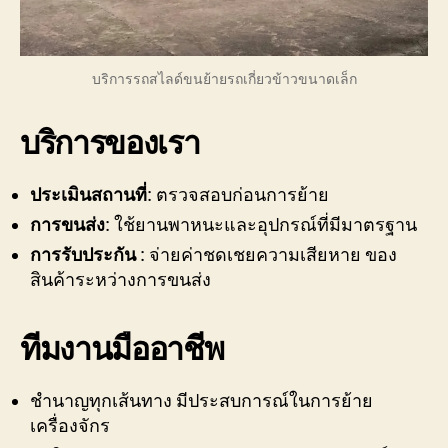
บริการรถสไลด์ขนย้ายรถเกี่ยวข้าวขนาดเล็ก
บริการของเรา
ประเมินสถานที่
: ตรวจสอบก่อนการย้าย
การขนส่ง
: ใช้ยานพาหนะและอุปกรณ์ที่มีมาตรฐาน
การรับประกัน
: จ่ายค่าชดเชยความเสียหาย ของ
สินค้าระหว่างการขนส่ง
ทีมงานมืออาชีพ
ชำนาญทุกเส้นทาง มีประสบการณ์ในการย้าย
เครื่องจักร