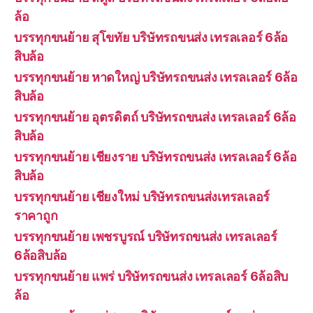
ล้อ
บรรทุกขนย้าย สุโขทัย บริษัทรถขนส่ง เทรลเลอร์ 6ล้อ
สิบล้อ
บรรทุกขนย้าย หาดใหญ่ บริษัทรถขนส่ง เทรลเลอร์ 6ล้อ
สิบล้อ
บรรทุกขนย้าย อุตรดิตถ์ บริษัทรถขนส่ง เทรลเลอร์ 6ล้อ
สิบล้อ
บรรทุกขนย้าย เชียงราย บริษัทรถขนส่ง เทรลเลอร์ 6ล้อ
สิบล้อ
บรรทุกขนย้าย เชียงใหม่ บริษัทรถขนส่งเทรลเลอร์
ราคาถูก
บรรทุกขนย้าย เพชรบูรณ์ บริษัทรถขนส่ง เทรลเลอร์
6ล้อสิบล้อ
บรรทุกขนย้าย แพร่ บริษัทรถขนส่ง เทรลเลอร์ 6ล้อสิบ
ล้อ