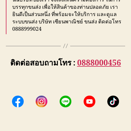
บรรทุกขนส่ง เพื่อให้สินค้าของท่านปลอดภัย เรา
ยินดีเป็นส่วนหนึ่ง ที่พร้อมจะให้บริการ และดูแล
ระบบขนส่ง บริษัท เซียนพาณิชย์ ขนส่ง ติดต่อโทร
0888999024
ติดต่อสอบถามโทร :
0888000456