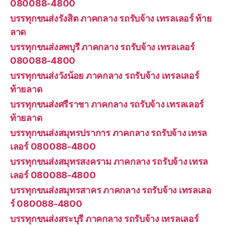
080088-4800
บรรทุกขนส่งรังสิต ภาคกลาง รถรับจ้าง เทรลเลอร์ ท้าย
ลาด
บรรทุกขนส่งลพบุรี ภาคกลาง รถรับจ้าง เทรลเลอร์
080088-4800
บรรทุกขนส่งวังน้อย ภาคกลาง รถรับจ้าง เทรลเลอร์
ท้ายลาด
บรรทุกขนส่งศรีราชา ภาคกลาง รถรับจ้าง เทรลเลอร์
ท้ายลาด
บรรทุกขนส่งสมุทรปราการ ภาคกลาง รถรับจ้าง เทรล
เลอร์ 080088-4800
บรรทุกขนส่งสมุทรสงคราม ภาคกลาง รถรับจ้าง เทรล
เลอร์ 080088-4800
บรรทุกขนส่งสมุทรสาคร ภาคกลาง รถรับจ้าง เทรลเลอ
ร์ 080088-4800
บรรทุกขนส่งสระบุรี ภาคกลาง รถรับจ้าง เทรลเลอร์