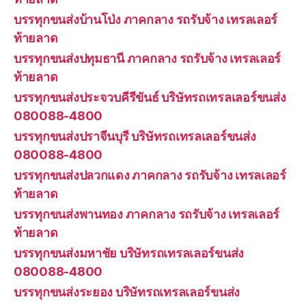
บรรทุกขนส่งบ้านโป่ง ภาคกลาง รถรับจ้าง เทรลเลอร์
ท้ายลาด
บรรทุกขนส่งปทุมธานี ภาคกลาง รถรับจ้าง เทรลเลอร์
ท้ายลาด
บรรทุกขนส่งประจวบคีรีขันธ์ บริษัทรถเทรลเลอร์ขนส่ง
080088-4800
บรรทุกขนส่งปราจีนบุรี บริษัทรถเทรลเลอร์ขนส่ง
080088-4800
บรรทุกขนส่งปลวกแดง ภาคกลาง รถรับจ้าง เทรลเลอร์
ท้ายลาด
บรรทุกขนส่งพานทอง ภาคกลาง รถรับจ้าง เทรลเลอร์
ท้ายลาด
บรรทุกขนส่งมหาชัย บริษัทรถเทรลเลอร์ขนส่ง
080088-4800
บรรทุกขนส่งระยอง บริษัทรถเทรลเลอร์ขนส่ง