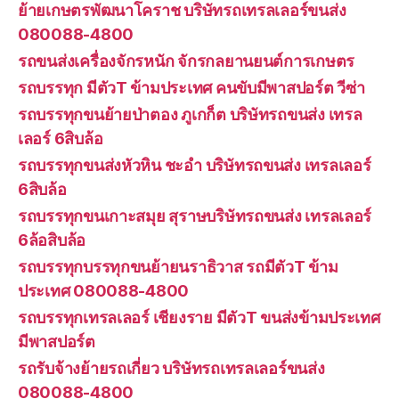
ย้ายเกษตรพัฒนาโคราช บริษัทรถเทรลเลอร์ขนส่ง
080088-4800
รถขนส่งเครื่องจักรหนัก จักรกลยานยนต์การเกษตร
รถบรรทุก มีตัวT ข้ามประเทศ คนขับมีพาสปอร์ต วีซ่า
รถบรรทุกขนย้ายป่าตอง ภูเกก็ต บริษัทรถขนส่ง เทรล
เลอร์ 6สิบล้อ
รถบรรทุกขนส่งหัวหิน ชะอำ บริษัทรถขนส่ง เทรลเลอร์
6สิบล้อ
รถบรรทุกขนเกาะสมุย สุราษบริษัทรถขนส่ง เทรลเลอร์
6ล้อสิบล้อ
รถบรรทุกบรรทุกขนย้ายนราธิวาส รถมีตัวT ข้าม
ประเทศ 080088-4800
รถบรรทุกเทรลเลอร์ เชียงราย มีตัวT ขนส่งข้ามประเทศ
มีพาสปอร์ต
รถรับจ้างย้ายรถเกี่ยว บริษัทรถเทรลเลอร์ขนส่ง
080088-4800