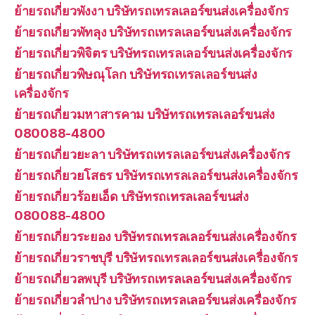
ย้ายรถเกี่ยวพังงา บริษัทรถเทรลเลอร์ขนส่งเครื่องจักร
ย้ายรถเกี่ยวพัทลุง บริษัทรถเทรลเลอร์ขนส่งเครื่องจักร
ย้ายรถเกี่ยวพิจิตร บริษัทรถเทรลเลอร์ขนส่งเครื่องจักร
ย้ายรถเกี่ยวพิษณุโลก บริษัทรถเทรลเลอร์ขนส่ง
เครื่องจักร
ย้ายรถเกี่ยวมหาสารคาม บริษัทรถเทรลเลอร์ขนส่ง
080088-4800
ย้ายรถเกี่ยวยะลา บริษัทรถเทรลเลอร์ขนส่งเครื่องจักร
ย้ายรถเกี่ยวยโสธร บริษัทรถเทรลเลอร์ขนส่งเครื่องจักร
ย้ายรถเกี่ยวร้อยเอ็ด บริษัทรถเทรลเลอร์ขนส่ง
080088-4800
ย้ายรถเกี่ยวระยอง บริษัทรถเทรลเลอร์ขนส่งเครื่องจักร
ย้ายรถเกี่ยวราชบุรี บริษัทรถเทรลเลอร์ขนส่งเครื่องจักร
ย้ายรถเกี่ยวลพบุรี บริษัทรถเทรลเลอร์ขนส่งเครื่องจักร
ย้ายรถเกี่ยวลำปาง บริษัทรถเทรลเลอร์ขนส่งเครื่องจักร