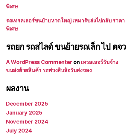
พิเศษ
รถเทรลเลอร์ขนย้ายหาดใหญ่ เหมารับส่งไปกลับ ราคา
พิเศษ
รถยก รถสไลด์ ขนย้ายรถเล็ก ไป ตจว
A WordPress Commenter
on
เทรลเลอร์รับจ้าง
ขนส่งย้ายสินค้า รถพ่วงสิบล้อรับส่งของ
ผลงาน
December 2025
January 2025
November 2024
July 2024