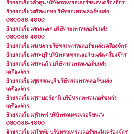
ย้ายรถเกี่ยวลำพูน บริษัทรถเทรลเลอร์ขนส่งเครื่องจักร
ย้ายรถเกี่ยวศรีสะเกษ บริษัทรถเทรลเลอร์ขนส่ง
080088-4800
ย้ายรถเกี่ยวสกลนคร บริษัทรถเทรลเลอร์ขนส่ง
080088-4800
ย้ายรถเกี่ยวสงขลา บริษัทรถเทรลเลอร์ขนส่งเครื่องจักร
ย้ายรถเกี่ยวสระบุรี บริษัทรถเทรลเลอร์ขนส่งเครื่องจักร
ย้ายรถเกี่ยวสระแก้ว บริษัทรถเทรลเลอร์ขนส่ง
เครื่องจักร
ย้ายรถเกี่ยวสุพรรณบุรี บริษัทรถเทรลเลอร์ขนส่ง
เครื่องจักร
ย้ายรถเกี่ยวสุราษฎร์ธานี บริษัทรถเทรลเลอร์ขนส่ง
เครื่องจักร
ย้ายรถเกี่ยวสุรินทร์ บริษัทรถเทรลเลอร์ขนส่ง
080088-4800
ย้ายรถเกี่ยวสุโขทัย บริษัทรถเทรลเลอร์ขนส่งเครื่องจักร