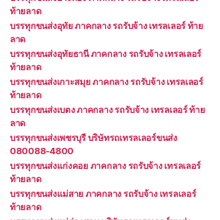
ท้ายลาด
บรรทุกขนส่งอุทัย ภาคกลาง รถรับจ้าง เทรลเลอร์ ท้าย
ลาด
บรรทุกขนส่งอุทัยธานี ภาคกลาง รถรับจ้าง เทรลเลอร์
ท้ายลาด
บรรทุกขนส่งเกาะสมุย ภาคกลาง รถรับจ้าง เทรลเลอร์
ท้ายลาด
บรรทุกขนส่งเบตง ภาคกลาง รถรับจ้าง เทรลเลอร์ ท้าย
ลาด
บรรทุกขนส่งเพชรบุรี บริษัทรถเทรลเลอร์ขนส่ง
080088-4800
บรรทุกขนส่งแก่งคอย ภาคกลาง รถรับจ้าง เทรลเลอร์
ท้ายลาด
บรรทุกขนส่งแม่สาย ภาคกลาง รถรับจ้าง เทรลเลอร์
ท้ายลาด