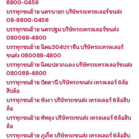
8800-0456
บรรทุกขนย้าย นครนายก บริษัทรถเทรลเลอร์ขนส่ง
08-8800-0456
บรรทุกขนย้าย นครปฐม บริษัทรถเทรลเลอร์ขนส่ง
080088-4800
บรรทุกขนย้าย นิคม304ปราจีน บริษัทรถเทรลเลอร์
ขนส่ง 080088-4800
บรรทุกขนย้าย นิคมปลวกแดง บริษัทรถเทรลเลอร์ขนส่ง
080088-4800
บรรทุกขนย้าย ปัตตานี บริษัทรถขนส่ง เทรลเลอร์ 6ล้อ
สิบล้อ
บรรทุกขนย้าย พังงา บริษัทรถขนส่ง เทรลเลอร์ 6ล้อสิบ
ล้อ
บรรทุกขนย้าย พัทลุง บริษัทรถขนส่ง เทรลเลอร์ 6ล้อสิบ
ล้อ
บรรทุกขนย้าย ภูเก็ต บริษัทรถขนส่ง เทรลเลอร์ 6ล้อสิบ