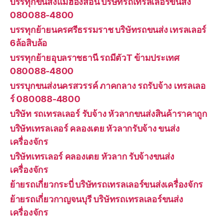
บรรทุกขนส่งแม่ฮ่องสอน บริษัทรถเทรลเลอร์ขนส่ง
080088-4800
บรรทุกย้ายนครศรีธรรมราช บริษัทรถขนส่ง เทรลเลอร์
6ล้อสิบล้อ
บรรทุกย้ายอุบลราชธานี รถมีตัวT ข้ามประเทศ
080088-4800
บรรบุกขนส่งนครสวรรค์ ภาคกลาง รถรับจ้าง เทรลเลอ
ร์ 080088-4800
บริษัท รถเทรลเลอร์ รับจ้าง หัวลากขนส่งสินค้าราคาถูก
บริษัทเทรลเลอร์ คลองเตย หัวลากรับจ้าง ขนส่ง
เครื่องจักร
บริษัทเทรเลอร์ คลองเตย หัวลาก รับจ้างขนส่ง
เครื่องจักร
ย้ายรถเกี่ยวกระบี่ บริษัทรถเทรลเลอร์ขนส่งเครื่องจักร
ย้ายรถเกี่ยวกาญจนบุรี บริษัทรถเทรลเลอร์ขนส่ง
เครื่องจักร