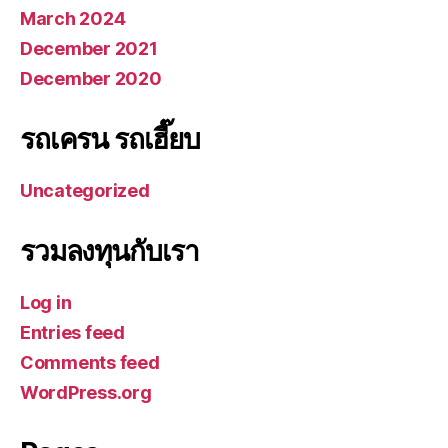
March 2024
December 2021
December 2020
รถเครน รถเฮี๊ยบ
Uncategorized
รวมลงทุนกับเรา
Log in
Entries feed
Comments feed
WordPress.org