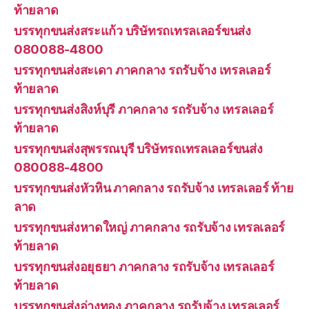
ท้ายลาด
บรรทุกขนส่งสระแก้ว บริษัทรถเทรลเลอร์ขนส่ง
080088-4800
บรรทุกขนส่งสะเดา ภาคกลาง รถรับจ้าง เทรลเลอร์
ท้ายลาด
บรรทุกขนส่งสิงห์บุรี ภาคกลาง รถรับจ้าง เทรลเลอร์
ท้ายลาด
บรรทุกขนส่งสุพรรณบุรี บริษัทรถเทรลเลอร์ขนส่ง
080088-4800
บรรทุกขนส่งหัวหิน ภาคกลาง รถรับจ้าง เทรลเลอร์ ท้าย
ลาด
บรรทุกขนส่งหาดใหญ่ ภาคกลาง รถรับจ้าง เทรลเลอร์
ท้ายลาด
บรรทุกขนส่งอยุธยา ภาคกลาง รถรับจ้าง เทรลเลอร์
ท้ายลาด
บรรทุกขนส่งอ่างทอง ภาคกลาง รถรับจ้าง เทรลเลอร์