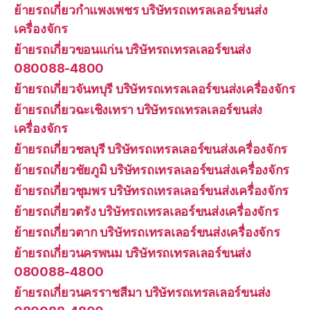
ย้ายรถเกี่ยวกำแพงเพชร บริษัทรถเทรลเลอร์ขนส่ง
เครื่องจักร
ย้ายรถเกี่ยวขอนแก่น บริษัทรถเทรลเลอร์ขนส่ง
080088-4800
ย้ายรถเกี่ยวจันทบุรี บริษัทรถเทรลเลอร์ขนส่งเครื่องจักร
ย้ายรถเกี่ยวฉะเชิงเทรา บริษัทรถเทรลเลอร์ขนส่ง
เครื่องจักร
ย้ายรถเกี่ยวชลบุรี บริษัทรถเทรลเลอร์ขนส่งเครื่องจักร
ย้ายรถเกี่ยวชัยภูมิ บริษัทรถเทรลเลอร์ขนส่งเครื่องจักร
ย้ายรถเกี่ยวชุมพร บริษัทรถเทรลเลอร์ขนส่งเครื่องจักร
ย้ายรถเกี่ยวตรัง บริษัทรถเทรลเลอร์ขนส่งเครื่องจักร
ย้ายรถเกี่ยวตาก บริษัทรถเทรลเลอร์ขนส่งเครื่องจักร
ย้ายรถเกี่ยวนครพนม บริษัทรถเทรลเลอร์ขนส่ง
080088-4800
ย้ายรถเกี่ยวนครราชสีมา บริษัทรถเทรลเลอร์ขนส่ง