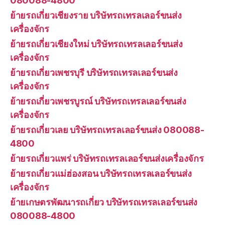
080088-4800
ย้ายรถเกี่ยวเชียงราย บริษัทรถเทรลเลอร์ขนส่ง
เครื่องจักร
ย้ายรถเกี่ยวเชียงใหม่ บริษัทรถเทรลเลอร์ขนส่ง
เครื่องจักร
ย้ายรถเกี่ยวเพชรบุรี บริษัทรถเทรลเลอร์ขนส่ง
เครื่องจักร
ย้ายรถเกี่ยวเพชรบูรณ์ บริษัทรถเทรลเลอร์ขนส่ง
เครื่องจักร
ย้ายรถเกี่ยวเลย บริษัทรถเทรลเลอร์ขนส่ง 080088-
4800
ย้ายรถเกี่ยวแพร่ บริษัทรถเทรลเลอร์ขนส่งเครื่องจักร
ย้ายรถเกี่ยวแม่ฮ่องสอน บริษัทรถเทรลเลอร์ขนส่ง
เครื่องจักร
ย้ายเกษตรพัฒนารถเกี่ยว บริษัทรถเทรลเลอร์ขนส่ง
080088-4800