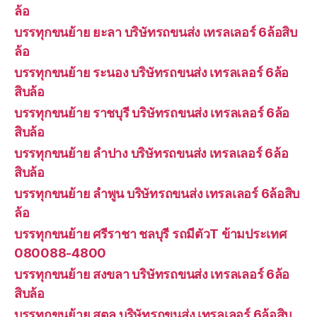
ล้อ
บรรทุกขนย้าย ยะลา บริษัทรถขนส่ง เทรลเลอร์ 6ล้อสิบ
ล้อ
บรรทุกขนย้าย ระนอง บริษัทรถขนส่ง เทรลเลอร์ 6ล้อ
สิบล้อ
บรรทุกขนย้าย ราชบุรี บริษัทรถขนส่ง เทรลเลอร์ 6ล้อ
สิบล้อ
บรรทุกขนย้าย ลำปาง บริษัทรถขนส่ง เทรลเลอร์ 6ล้อ
สิบล้อ
บรรทุกขนย้าย ลำพูน บริษัทรถขนส่ง เทรลเลอร์ 6ล้อสิบ
ล้อ
บรรทุกขนย้าย ศรีราชา ชลบุรี รถมีตัวT ข้ามประเทศ
080088-4800
บรรทุกขนย้าย สงขลา บริษัทรถขนส่ง เทรลเลอร์ 6ล้อ
สิบล้อ
บรรทุกขนย้าย สตูล บริษัทรถขนส่ง เทรลเลอร์ 6ล้อสิบ