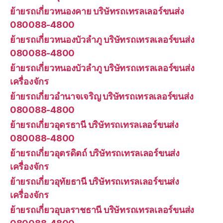
ย้ายรถเกี่ยวหนองคาย บริษัทรถเทรลเลอร์ขนส่ง
080088-4800
ย้ายรถเกี่ยวหนองบัวลำภู บริษัทรถเทรลเลอร์ขนส่ง
080088-4800
ย้ายรถเกี่ยวหนองบัวลำภู บริษัทรถเทรลเลอร์ขนส่ง
เครื่องจักร
ย้ายรถเกี่ยวอำนาจเจริญ บริษัทรถเทรลเลอร์ขนส่ง
080088-4800
ย้ายรถเกี่ยวอุดรธานี บริษัทรถเทรลเลอร์ขนส่ง
080088-4800
ย้ายรถเกี่ยวอุตรดิตถ์ บริษัทรถเทรลเลอร์ขนส่ง
เครื่องจักร
ย้ายรถเกี่ยวอุทัยธานี บริษัทรถเทรลเลอร์ขนส่ง
เครื่องจักร
ย้ายรถเกี่ยวอุบลราชธานี บริษัทรถเทรลเลอร์ขนส่ง