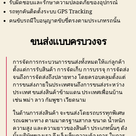
รับผิดชอบและรักษาความปลอดภัยของอุปกรณ์
รถทุกคันติดตั้งระบบ GPS Tracking
คนขับรถมีใบอนุญาตขับขี่ตรงตามประเภทรถนั้น
ขนส่งแบบครบวงจร
การจัดการกระบวนการขนส่งทั้งหมดให้แก่ลูกค้า
ตั้งแต่การรับสินค้า การจัดเก็บ การบรรจุ การจัดส่ง
จนถึงการจัดส่งถึงปลายทาง โดยครอบคลุมตั้งแต่
การขนส่งภายในประเทศจนถึงการขนส่งระหว่าง
ประเทศ ขนส่งสินค้าข้ามแดน ประเทศเพื่อนบ้าน
เช่น พม่า ลาว กัมพูชา เวียดนาม
ในด้านการส่งสินค้า จะขนส่งโดยรถบรรทุกพิเศษ
รถเฉพาะทาง ตามมาตรฐานสากล ขนาด น้ำหนัก
ความสูง และความยาวของสินค้า ประเภทนั้นๆ ดัง
นั้นบริษัทของเรา จึงเล็งเห็นความต้องการ ในการ