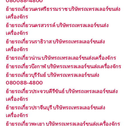
080088-4800
ย้ายรถเกี่ยวนครศรีธรรมราช บริษัทรถเทรลเลอร์ขนส่ง
เครื่องจักร
ย้ายรถเกี่ยวนครสวรรค์ บริษัทรถเทรลเลอร์ขนส่ง
เครื่องจักร
ย้ายรถเกี่ยวนราธิวาส บริษัทรถเทรลเลอร์ขนส่ง
เครื่องจักร
ย้ายรถเกี่ยวน่าน บริษัทรถเทรลเลอร์ขนส่งเครื่องจักร
ย้ายรถเกี่ยวบึงกาฬ บริษัทรถเทรลเลอร์ขนส่งเครื่องจักร
ย้ายรถเกี่ยวบุรีรัมย์ บริษัทรถเทรลเลอร์ขนส่ง
080088-4800
ย้ายรถเกี่ยวประจวบคีรีขันธ์ บริษัทรถเทรลเลอร์ขนส่ง
เครื่องจักร
ย้ายรถเกี่ยวปราจีนบุรี บริษัทรถเทรลเลอร์ขนส่ง
เครื่องจักร
ย้ายรถเกี่ยวพะเยา บริษัทรถเทรลเลอร์ขนส่งเครื่องจักร