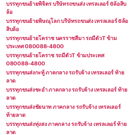
บรรทุกขนย้ายพิจิตร บริษัทรถขนส่ง เทรลเลอร์ 6ล้อสิบ
ล้อ
บรรทุกขนย้ายพิษณุโลก บริษัทรถขนส่ง เทรลเลอร์ 6ล้อ
สิบล้อ
บรรทุกขนย้ายโคราช นครราชสีมา รถมีตัวT ข้าม
ประเทศ 080088-4800
บรรทุกขนย้ายโคราช รถมีตัวT ข้ามประเทศ
080088-4800
บรรทุกขนส่งกะทู้ ภาคกลาง รถรับจ้าง เทรลเลอร์ ท้าย
ลาด
บรรทุกขนส่งชะอำ ภาคกลาง รถรับจ้าง เทรลเลอร์ ท้าย
ลาด
บรรทุกขนส่งชัยนาท ภาคกลาง รถรับจ้าง เทรลเลอร์
ท้ายลาด
บรรทุกขนส่งทุ่งสง ภาคกลาง รถรับจ้าง เทรลเลอร์ ท้าย
ลาด