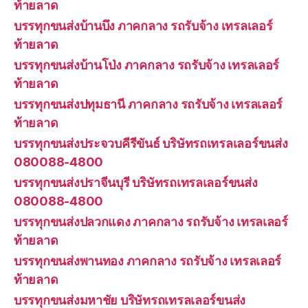
ท้ายลาด
บรรทุกขนส่งบ้านบึง ภาคกลาง รถรับจ้าง เทรลเลอร์
ท้ายลาด
บรรทุกขนส่งบ้านโป่ง ภาคกลาง รถรับจ้าง เทรลเลอร์
ท้ายลาด
บรรทุกขนส่งปทุมธานี ภาคกลาง รถรับจ้าง เทรลเลอร์
ท้ายลาด
บรรทุกขนส่งประจวบคีรีขันธ์ บริษัทรถเทรลเลอร์ขนส่ง
080088-4800
บรรทุกขนส่งปราจีนบุรี บริษัทรถเทรลเลอร์ขนส่ง
080088-4800
บรรทุกขนส่งปลวกแดง ภาคกลาง รถรับจ้าง เทรลเลอร์
ท้ายลาด
บรรทุกขนส่งพานทอง ภาคกลาง รถรับจ้าง เทรลเลอร์
ท้ายลาด
บรรทุกขนส่งมหาชัย บริษัทรถเทรลเลอร์ขนส่ง