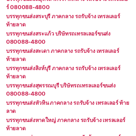
ร์ 080088-4800
บรรทุกขนส่งสระบุรี ภาคกลาง รถรับจ้าง เทรลเลอร์
ท้ายลาด
บรรทุกขนส่งสระแก้ว บริษัทรถเทรลเลอร์ขนส่ง
080088-4800
บรรทุกขนส่งสะเดา ภาคกลาง รถรับจ้าง เทรลเลอร์
ท้ายลาด
บรรทุกขนส่งสิงห์บุรี ภาคกลาง รถรับจ้าง เทรลเลอร์
ท้ายลาด
บรรทุกขนส่งสุพรรณบุรี บริษัทรถเทรลเลอร์ขนส่ง
080088-4800
บรรทุกขนส่งหัวหิน ภาคกลาง รถรับจ้าง เทรลเลอร์ ท้าย
ลาด
บรรทุกขนส่งหาดใหญ่ ภาคกลาง รถรับจ้าง เทรลเลอร์
ท้ายลาด