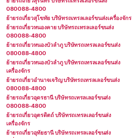
ย้ายรถเกี่ยวสุรินทร์ บริษัทรถเทรลเลอร์ขนส่ง
080088-4800
ย้ายรถเกี่ยวสุโขทัย บริษัทรถเทรลเลอร์ขนส่งเครื่องจักร
ย้ายรถเกี่ยวหนองคาย บริษัทรถเทรลเลอร์ขนส่ง
080088-4800
ย้ายรถเกี่ยวหนองบัวลำภู บริษัทรถเทรลเลอร์ขนส่ง
080088-4800
ย้ายรถเกี่ยวหนองบัวลำภู บริษัทรถเทรลเลอร์ขนส่ง
เครื่องจักร
ย้ายรถเกี่ยวอำนาจเจริญ บริษัทรถเทรลเลอร์ขนส่ง
080088-4800
ย้ายรถเกี่ยวอุดรธานี บริษัทรถเทรลเลอร์ขนส่ง
080088-4800
ย้ายรถเกี่ยวอุตรดิตถ์ บริษัทรถเทรลเลอร์ขนส่ง
เครื่องจักร
ย้ายรถเกี่ยวอุทัยธานี บริษัทรถเทรลเลอร์ขนส่ง