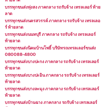
บรรทุกขนส่งทุ่งสง ภาคกลาง รถรับจ้าง เทรลเลอร์ ท้าย
ลาด
บรรทุกขนส่งนครสวรรค์ ภาคกลาง รถรับจ้าง เทรลเลอ
ร์ ท้ายลาด
บรรทุกขนส่งนนทบุรี ภาคกลาง รถรับจ้าง เทรลเลอร์
ท้ายลาด
บรรทุกขนส่งนิคมบ้านโพธิ์ บริษัทรถเทรลเลอร์ขนส่ง
080088-4800
บรรทุกขนส่งบางปะกง ภาคกลาง รถรับจ้าง เทรลเลอร์
ท้ายลาด
บรรทุกขนส่งบางปะอิน ภาคกลาง รถรับจ้าง เทรลเลอร์
ท้ายลาด
บรรทุกขนส่งบางละมุง ภาคกลาง รถรับจ้าง เทรลเลอร์
ท้ายลาด
บรรทุกขนส่งบ้านฉาง ภาคกลาง รถรับจ้าง เทรลเลอร์