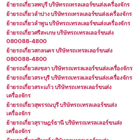
ย้ายรถเกี่ยวลพบุรี บริษัทรถเทรลเลอร์ขนส่งเครื่องจักร
ย้ายรถเกี่ยวลำปาง บริษัทรถเทรลเลอร์ขนส่งเครื่องจักร
ย้ายรถเกี่ยวลำพูน บริษัทรถเทรลเลอร์ขนส่งเครื่องจักร
ย้ายรถเกี่ยวศรีสะเกษ บริษัทรถเทรลเลอร์ขนส่ง
080088-4800
ย้ายรถเกี่ยวสกลนคร บริษัทรถเทรลเลอร์ขนส่ง
080088-4800
ย้ายรถเกี่ยวสงขลา บริษัทรถเทรลเลอร์ขนส่งเครื่องจักร
ย้ายรถเกี่ยวสระบุรี บริษัทรถเทรลเลอร์ขนส่งเครื่องจักร
ย้ายรถเกี่ยวสระแก้ว บริษัทรถเทรลเลอร์ขนส่ง
เครื่องจักร
ย้ายรถเกี่ยวสุพรรณบุรี บริษัทรถเทรลเลอร์ขนส่ง
เครื่องจักร
ย้ายรถเกี่ยวสุราษฎร์ธานี บริษัทรถเทรลเลอร์ขนส่ง
เครื่องจักร