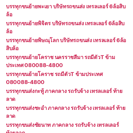
บรรทุกขนย้ายพะเยา บริษัทรถขนส่ง เทรลเลอร์ 6ล้อสิบ
ล้อ
บรรทุกขนย้ายพิจิตร บริษัทรถขนส่ง เทรลเลอร์ 6ล้อสิบ
ล้อ
บรรทุกขนย้ายพิษณุโลก บริษัทรถขนส่ง เทรลเลอร์ 6ล้อ
สิบล้อ
บรรทุกขนย้ายโคราช นครราชสีมา รถมีตัวT ข้าม
ประเทศ 080088-4800
บรรทุกขนย้ายโคราช รถมีตัวT ข้ามประเทศ
080088-4800
บรรทุกขนส่งกะทู้ ภาคกลาง รถรับจ้าง เทรลเลอร์ ท้าย
ลาด
บรรทุกขนส่งชะอำ ภาคกลาง รถรับจ้าง เทรลเลอร์ ท้าย
ลาด
บรรทุกขนส่งชัยนาท ภาคกลาง รถรับจ้าง เทรลเลอร์
ท้ายลาด