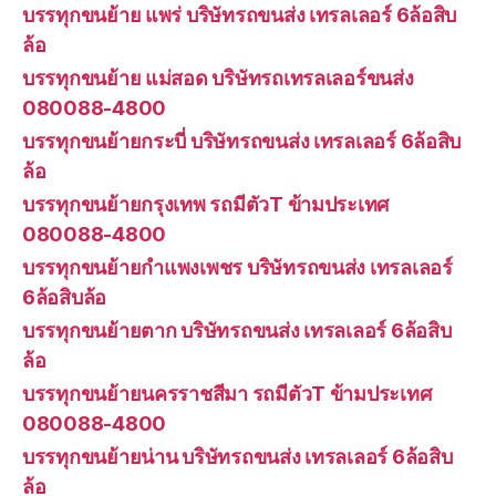
บรรทุกขนย้าย แพร่ บริษัทรถขนส่ง เทรลเลอร์ 6ล้อสิบ
ล้อ
บรรทุกขนย้าย แม่สอด บริษัทรถเทรลเลอร์ขนส่ง
080088-4800
บรรทุกขนย้ายกระบี่ บริษัทรถขนส่ง เทรลเลอร์ 6ล้อสิบ
ล้อ
บรรทุกขนย้ายกรุงเทพ รถมีตัวT ข้ามประเทศ
080088-4800
บรรทุกขนย้ายกำแพงเพชร บริษัทรถขนส่ง เทรลเลอร์
6ล้อสิบล้อ
บรรทุกขนย้ายตาก บริษัทรถขนส่ง เทรลเลอร์ 6ล้อสิบ
ล้อ
บรรทุกขนย้ายนครราชสีมา รถมีตัวT ข้ามประเทศ
080088-4800
บรรทุกขนย้ายน่าน บริษัทรถขนส่ง เทรลเลอร์ 6ล้อสิบ
ล้อ