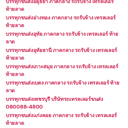
บรรทุกขนส่งอยุธยา ภาคกลาง รถรับจ้าง เทรลเลอร์
ท้ายลาด
บรรทุกขนส่งอ่างทอง ภาคกลาง รถรับจ้าง เทรลเลอร์
ท้ายลาด
บรรทุกขนส่งอุทัย ภาคกลาง รถรับจ้าง เทรลเลอร์ ท้าย
ลาด
บรรทุกขนส่งอุทัยธานี ภาคกลาง รถรับจ้าง เทรลเลอร์
ท้ายลาด
บรรทุกขนส่งเกาะสมุย ภาคกลาง รถรับจ้าง เทรลเลอร์
ท้ายลาด
บรรทุกขนส่งเบตง ภาคกลาง รถรับจ้าง เทรลเลอร์ ท้าย
ลาด
บรรทุกขนส่งเพชรบุรี บริษัทรถเทรลเลอร์ขนส่ง
080088-4800
บรรทุกขนส่งแก่งคอย ภาคกลาง รถรับจ้าง เทรลเลอร์
ท้ายลาด