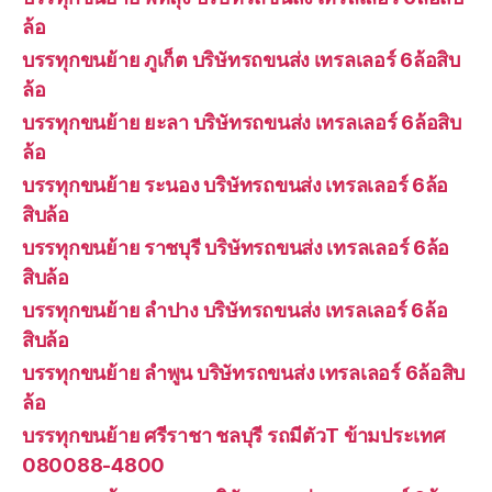
ล้อ
บรรทุกขนย้าย ภูเก็ต บริษัทรถขนส่ง เทรลเลอร์ 6ล้อสิบ
ล้อ
บรรทุกขนย้าย ยะลา บริษัทรถขนส่ง เทรลเลอร์ 6ล้อสิบ
ล้อ
บรรทุกขนย้าย ระนอง บริษัทรถขนส่ง เทรลเลอร์ 6ล้อ
สิบล้อ
บรรทุกขนย้าย ราชบุรี บริษัทรถขนส่ง เทรลเลอร์ 6ล้อ
สิบล้อ
บรรทุกขนย้าย ลำปาง บริษัทรถขนส่ง เทรลเลอร์ 6ล้อ
สิบล้อ
บรรทุกขนย้าย ลำพูน บริษัทรถขนส่ง เทรลเลอร์ 6ล้อสิบ
ล้อ
บรรทุกขนย้าย ศรีราชา ชลบุรี รถมีตัวT ข้ามประเทศ
080088-4800