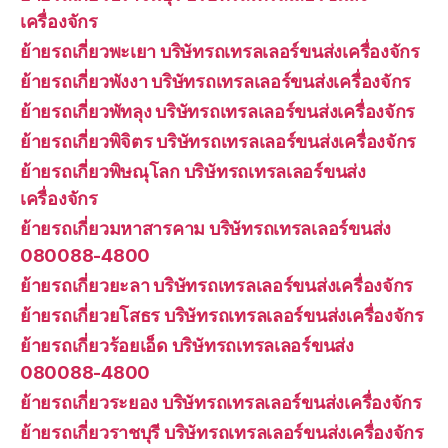
เครื่องจักร
ย้ายรถเกี่ยวพะเยา บริษัทรถเทรลเลอร์ขนส่งเครื่องจักร
ย้ายรถเกี่ยวพังงา บริษัทรถเทรลเลอร์ขนส่งเครื่องจักร
ย้ายรถเกี่ยวพัทลุง บริษัทรถเทรลเลอร์ขนส่งเครื่องจักร
ย้ายรถเกี่ยวพิจิตร บริษัทรถเทรลเลอร์ขนส่งเครื่องจักร
ย้ายรถเกี่ยวพิษณุโลก บริษัทรถเทรลเลอร์ขนส่ง
เครื่องจักร
ย้ายรถเกี่ยวมหาสารคาม บริษัทรถเทรลเลอร์ขนส่ง
080088-4800
ย้ายรถเกี่ยวยะลา บริษัทรถเทรลเลอร์ขนส่งเครื่องจักร
ย้ายรถเกี่ยวยโสธร บริษัทรถเทรลเลอร์ขนส่งเครื่องจักร
ย้ายรถเกี่ยวร้อยเอ็ด บริษัทรถเทรลเลอร์ขนส่ง
080088-4800
ย้ายรถเกี่ยวระยอง บริษัทรถเทรลเลอร์ขนส่งเครื่องจักร
ย้ายรถเกี่ยวราชบุรี บริษัทรถเทรลเลอร์ขนส่งเครื่องจักร