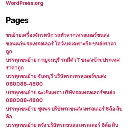
WordPress.org
Pages
ขนย้ายเครื่องจักรหนัก รถหัวลากเทรลเลอร์ขนส่ง
ขอนแก่น รถเทรลเลอร์ โลว์เบดเฉพาะกิจ ขนส่งราคา
ถูก
บรรทุกขนย้าย กาญจนบุรี รถมีตัวT ขนส่งข้ามประเทศ
ราคาถูก
บรรทุกขนย้าย จันทบุรี บริษัทรถเทรลเลอร์ขนส่ง
080088-4800
บรรทุกขนย้าย ฉะเชิงเทรา บริษัทรถเทรลเลอร์ขนส่ง
080088-4800
บรรทุกขนย้าย ชุมพร บริษัทรถขนส่ง เทรลเลอร์ 6ล้อ สิบ
ล้อ
บรรทุกขนย้าย ตรัง บริษัทรถขนส่ง เทรลเลอร์ 6ล้อ สิบ