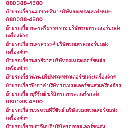
080088-4800
ย้ายรถเกี่ยวนครราชสีมา บริษัทรถเทรลเลอร์ขนส่ง
080088-4800
ย้ายรถเกี่ยวนครศรีธรรมราช บริษัทรถเทรลเลอร์ขนส่ง
เครื่องจักร
ย้ายรถเกี่ยวนครสวรรค์ บริษัทรถเทรลเลอร์ขนส่ง
เครื่องจักร
ย้ายรถเกี่ยวนราธิวาส บริษัทรถเทรลเลอร์ขนส่ง
เครื่องจักร
ย้ายรถเกี่ยวน่าน บริษัทรถเทรลเลอร์ขนส่งเครื่องจักร
ย้ายรถเกี่ยวบึงกาฬ บริษัทรถเทรลเลอร์ขนส่งเครื่องจักร
ย้ายรถเกี่ยวบุรีรัมย์ บริษัทรถเทรลเลอร์ขนส่ง
080088-4800
ย้ายรถเกี่ยวประจวบคีรีขันธ์ บริษัทรถเทรลเลอร์ขนส่ง
เครื่องจักร
ย้ายรถเกี่ยวปราจีนบุรี บริษัทรถเทรลเลอร์ขนส่ง