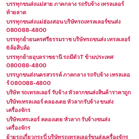
บรรทุกขนส่งแม่สาย ภาคกลาง รถรับจ้าง เทรลเลอร์
ท้ายลาด
บรรทุกขนส่งแม่ฮ่องสอน บริษัทรถเทรลเลอร์ขนส่ง
080088-4800
บรรทุกย้ายนครศรีธรรมราช บริษัทรถขนส่ง เทรลเลอร์
6ล้อสิบล้อ
บรรทุกย้ายอุบลราชธานี รถมีตัวT ข้ามประเทศ
080088-4800
บรรบุกขนส่งนครสวรรค์ ภาคกลาง รถรับจ้าง เทรลเลอ
ร์ 080088-4800
บริษัท รถเทรลเลอร์ รับจ้าง หัวลากขนส่งสินค้าราคาถูก
บริษัทเทรลเลอร์ คลองเตย หัวลากรับจ้าง ขนส่ง
เครื่องจักร
บริษัทเทรเลอร์ คลองเตย หัวลาก รับจ้างขนส่ง
เครื่องจักร
ย้ายรถเกี่ยวกระบี่ บริษัทรถเทรลเลอร์ขนส่งเครื่องจักร