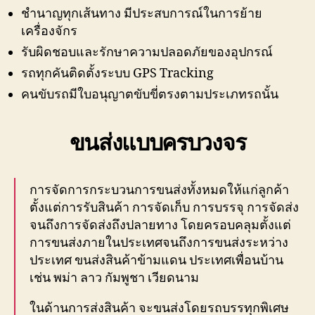
ชำนาญทุกเส้นทาง มีประสบการณ์ในการย้าย
เครื่องจักร
รับผิดชอบและรักษาความปลอดภัยของอุปกรณ์
รถทุกคันติดตั้งระบบ GPS Tracking
คนขับรถมีใบอนุญาตขับขี่ตรงตามประเภทรถนั้น
ขนส่งแบบครบวงจร
การจัดการกระบวนการขนส่งทั้งหมดให้แก่ลูกค้า
ตั้งแต่การรับสินค้า การจัดเก็บ การบรรจุ การจัดส่ง
จนถึงการจัดส่งถึงปลายทาง โดยครอบคลุมตั้งแต่
การขนส่งภายในประเทศจนถึงการขนส่งระหว่าง
ประเทศ ขนส่งสินค้าข้ามแดน ประเทศเพื่อนบ้าน
เช่น พม่า ลาว กัมพูชา เวียดนาม
ในด้านการส่งสินค้า จะขนส่งโดยรถบรรทุกพิเศษ