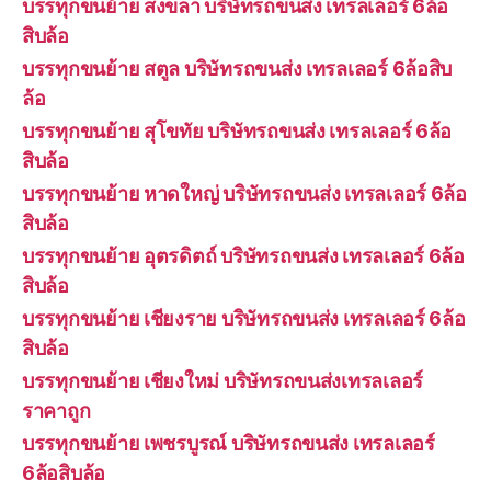
บรรทุกขนย้าย สงขลา บริษัทรถขนส่ง เทรลเลอร์ 6ล้อ
สิบล้อ
บรรทุกขนย้าย สตูล บริษัทรถขนส่ง เทรลเลอร์ 6ล้อสิบ
ล้อ
บรรทุกขนย้าย สุโขทัย บริษัทรถขนส่ง เทรลเลอร์ 6ล้อ
สิบล้อ
บรรทุกขนย้าย หาดใหญ่ บริษัทรถขนส่ง เทรลเลอร์ 6ล้อ
สิบล้อ
บรรทุกขนย้าย อุตรดิตถ์ บริษัทรถขนส่ง เทรลเลอร์ 6ล้อ
สิบล้อ
บรรทุกขนย้าย เชียงราย บริษัทรถขนส่ง เทรลเลอร์ 6ล้อ
สิบล้อ
บรรทุกขนย้าย เชียงใหม่ บริษัทรถขนส่งเทรลเลอร์
ราคาถูก
บรรทุกขนย้าย เพชรบูรณ์ บริษัทรถขนส่ง เทรลเลอร์
6ล้อสิบล้อ