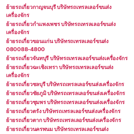
ย้ายรถเกี่ยวกาญจนบุรี บริษัทรถเทรลเลอร์ขนส่ง
เครื่องจักร
ย้ายรถเกี่ยวกำแพงเพชร บริษัทรถเทรลเลอร์ขนส่ง
เครื่องจักร
ย้ายรถเกี่ยวขอนแก่น บริษัทรถเทรลเลอร์ขนส่ง
080088-4800
ย้ายรถเกี่ยวจันทบุรี บริษัทรถเทรลเลอร์ขนส่งเครื่องจักร
ย้ายรถเกี่ยวฉะเชิงเทรา บริษัทรถเทรลเลอร์ขนส่ง
เครื่องจักร
ย้ายรถเกี่ยวชลบุรี บริษัทรถเทรลเลอร์ขนส่งเครื่องจักร
ย้ายรถเกี่ยวชัยภูมิ บริษัทรถเทรลเลอร์ขนส่งเครื่องจักร
ย้ายรถเกี่ยวชุมพร บริษัทรถเทรลเลอร์ขนส่งเครื่องจักร
ย้ายรถเกี่ยวตรัง บริษัทรถเทรลเลอร์ขนส่งเครื่องจักร
ย้ายรถเกี่ยวตาก บริษัทรถเทรลเลอร์ขนส่งเครื่องจักร
ย้ายรถเกี่ยวนครพนม บริษัทรถเทรลเลอร์ขนส่ง