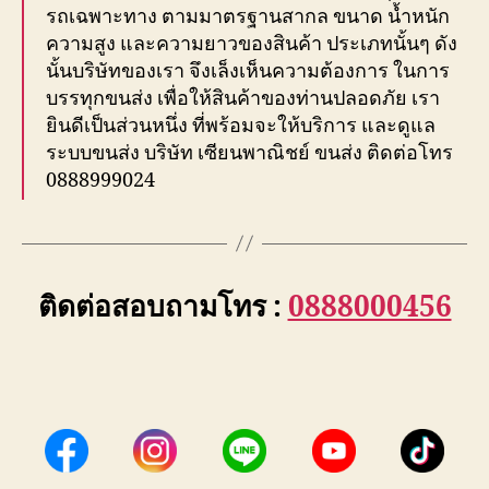
รถเฉพาะทาง ตามมาตรฐานสากล ขนาด น้ำหนัก
ความสูง และความยาวของสินค้า ประเภทนั้นๆ ดัง
นั้นบริษัทของเรา จึงเล็งเห็นความต้องการ ในการ
บรรทุกขนส่ง เพื่อให้สินค้าของท่านปลอดภัย เรา
ยินดีเป็นส่วนหนึ่ง ที่พร้อมจะให้บริการ และดูแล
ระบบขนส่ง บริษัท เซียนพาณิชย์ ขนส่ง ติดต่อโทร
0888999024
ติดต่อสอบถามโทร :
0888000456