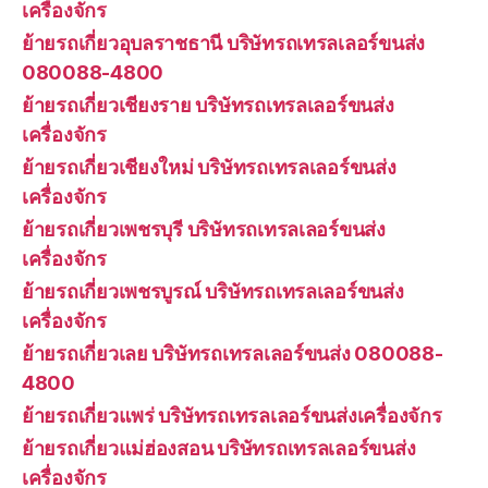
เครื่องจักร
ย้ายรถเกี่ยวอุบลราชธานี บริษัทรถเทรลเลอร์ขนส่ง
080088-4800
ย้ายรถเกี่ยวเชียงราย บริษัทรถเทรลเลอร์ขนส่ง
เครื่องจักร
ย้ายรถเกี่ยวเชียงใหม่ บริษัทรถเทรลเลอร์ขนส่ง
เครื่องจักร
ย้ายรถเกี่ยวเพชรบุรี บริษัทรถเทรลเลอร์ขนส่ง
เครื่องจักร
ย้ายรถเกี่ยวเพชรบูรณ์ บริษัทรถเทรลเลอร์ขนส่ง
เครื่องจักร
ย้ายรถเกี่ยวเลย บริษัทรถเทรลเลอร์ขนส่ง 080088-
4800
ย้ายรถเกี่ยวแพร่ บริษัทรถเทรลเลอร์ขนส่งเครื่องจักร
ย้ายรถเกี่ยวแม่ฮ่องสอน บริษัทรถเทรลเลอร์ขนส่ง
เครื่องจักร