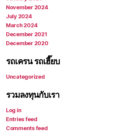
November 2024
July 2024
March 2024
December 2021
December 2020
รถเครน รถเฮี๊ยบ
Uncategorized
รวมลงทุนกับเรา
Log in
Entries feed
Comments feed