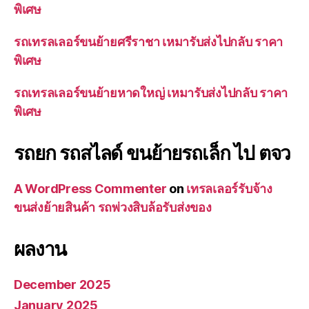
พิเศษ
รถเทรลเลอร์ขนย้ายศรีราชา เหมารับส่งไปกลับ ราคา
พิเศษ
รถเทรลเลอร์ขนย้ายหาดใหญ่ เหมารับส่งไปกลับ ราคา
พิเศษ
รถยก รถสไลด์ ขนย้ายรถเล็ก ไป ตจว
A WordPress Commenter
on
เทรลเลอร์รับจ้าง
ขนส่งย้ายสินค้า รถพ่วงสิบล้อรับส่งของ
ผลงาน
December 2025
January 2025