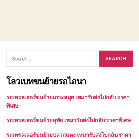
Search
for:
โลวเบทขนย้ายรถไถนา
รถเทรลเลอร์ขนย้ายเกาะสมุย เหมารับส่งไปกลับ ราคา
พิเศษ
รถเทรลเลอร์ขนย้ายอุทัย เหมารับส่งไปกลับ ราคาพิเศษ
รถเทรลเลอร์ขนย้ายปลวกแดง เหมารับส่งไปกลับ ราคา