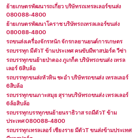
ย้ายเกษตรพัฒนารถเกี่ยว บริษัทรถเทรลเลอร์ขนส่ง
080088-4800
ย้ายเกษตรพัฒนาโคราช บริษัทรถเทรลเลอร์ขนส่ง
080088-4800
รถขนส่งเครื่องจักรหนัก จักรกลยานยนต์การเกษตร
รถบรรทุก มีตัวT ข้ามประเทศ คนขับมีพาสปอร์ต วีซ่า
รถบรรทุกขนย้ายป่าตอง ภูเกก็ต บริษัทรถขนส่ง เทรล
เลอร์ 6สิบล้อ
รถบรรทุกขนส่งหัวหิน ชะอำ บริษัทรถขนส่ง เทรลเลอร์
6สิบล้อ
รถบรรทุกขนเกาะสมุย สุราษบริษัทรถขนส่ง เทรลเลอร์
6ล้อสิบล้อ
รถบรรทุกบรรทุกขนย้ายนราธิวาส รถมีตัวT ข้าม
ประเทศ 080088-4800
รถบรรทุกเทรลเลอร์ เชียงราย มีตัวT ขนส่งข้ามประเทศ