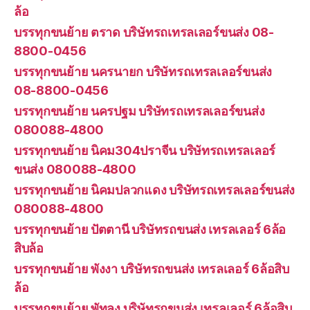
ล้อ
บรรทุกขนย้าย ตราด บริษัทรถเทรลเลอร์ขนส่ง 08-
8800-0456
บรรทุกขนย้าย นครนายก บริษัทรถเทรลเลอร์ขนส่ง
08-8800-0456
บรรทุกขนย้าย นครปฐม บริษัทรถเทรลเลอร์ขนส่ง
080088-4800
บรรทุกขนย้าย นิคม304ปราจีน บริษัทรถเทรลเลอร์
ขนส่ง 080088-4800
บรรทุกขนย้าย นิคมปลวกแดง บริษัทรถเทรลเลอร์ขนส่ง
080088-4800
บรรทุกขนย้าย ปัตตานี บริษัทรถขนส่ง เทรลเลอร์ 6ล้อ
สิบล้อ
บรรทุกขนย้าย พังงา บริษัทรถขนส่ง เทรลเลอร์ 6ล้อสิบ
ล้อ
บรรทุกขนย้าย พัทลุง บริษัทรถขนส่ง เทรลเลอร์ 6ล้อสิบ