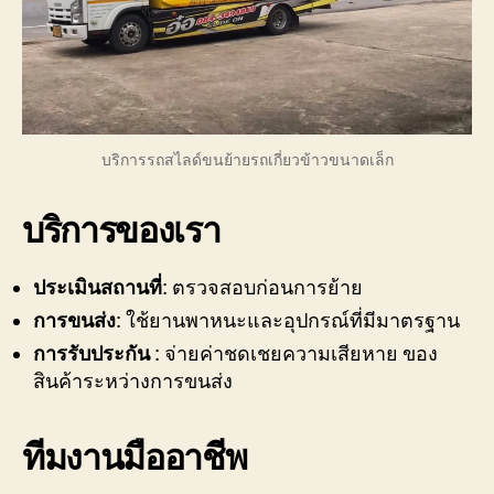
บริการรถสไลด์ขนย้ายรถเกี่ยวข้าวขนาดเล็ก
บริการของเรา
ประเมินสถานที่
: ตรวจสอบก่อนการย้าย
การขนส่ง
: ใช้ยานพาหนะและอุปกรณ์ที่มีมาตรฐาน
การรับประกัน
: จ่ายค่าชดเชยความเสียหาย ของ
สินค้าระหว่างการขนส่ง
ทีมงานมืออาชีพ