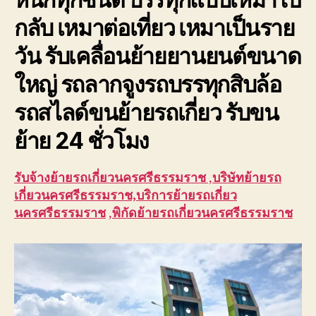
กลับ เหมาต่อเที่ยว เหมาเป็นราย
วัน รับเคลื่อนย้ายยานยนต์ขนาด
ใหญ่ รถลากจูงรถบรรทุกสิบล้อ
รถสไลด์ขนย้ายรถเกี่ยว รับขน
ย้าย 24 ชั่วโมง
รับจ้าง
ย้ายรถเกี่ยวนครศรีธรรมราช
,
บริษัทย้ายรถ
เกี่ยวนครศรีธรรมราช,บริการ
ย้ายรถเกี่ยว
นครศรีธรรมราช
,
พิกัด
ย้ายรถเกี่ยวนครศรีธรรมราช