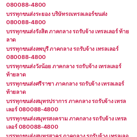
080088-4800
บรรทุกขนส่งระยอง บริษัทรถเทรลเลอร์ขนส่ง
080088-4800
บรรทุกขนส่งรังสิต ภาคกลาง รถรับจ้าง เทรลเลอร์ ท้าย
ลาด
บรรทุกขนส่งลพบุรี ภาคกลาง รถรับจ้าง เทรลเลอร์
080088-4800
บรรทุกขนส่งวังน้อย ภาคกลาง รถรับจ้าง เทรลเลอร์
ท้ายลาด
บรรทุกขนส่งศรีราชา ภาคกลาง รถรับจ้าง เทรลเลอร์
ท้ายลาด
บรรทุกขนส่งสมุทรปราการ ภาคกลาง รถรับจ้าง เทรล
เลอร์ 080088-4800
บรรทุกขนส่งสมุทรสงคราม ภาคกลาง รถรับจ้าง เทรล
เลอร์ 080088-4800
บรรทุกขนส่งสมุทรสาคร ภาคกลาง รถรับจ้าง เทรลเลอ