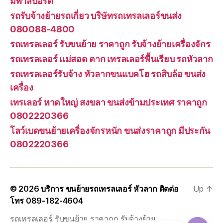
มีพาสปอร์ต
รถรับจ้างย้ายรถเกี่ยว บริษัทรถเทรลเลอร์ขนส่ง
080088-4800
รถเทรลเลอร์ รับขนย้าย ราคาถูก รับจ้างย้ายเครื่องจักร
รถเทรลเลอร์ แม่สอด ตาก เทรลเลอร์พื้นเรียบ รถหัวลาก
รถเทรลเลอร์รับจ้าง หัวลากขนแบคโฮ รถสิบล้อ ขนส่ง
เครื่อง
เทรเลอร์ หาดใหญ่ สงขลา ขนส่งข้ามประเทศ ราคาถูก
0802220366
โลว์เบดขนย้ายเครื่องจักรหนัก ขนส่งราคาถูก มีประกัน
0802220366
© 2026
บริการ ขนย้ายรถเทรลเลอร์ หัวลาก ติดต่อ
Up
↑
โทร 089-182-4604
รถเทรลเลอร์ รับขนย้าย ราคาถูก รับจ้างย้าย