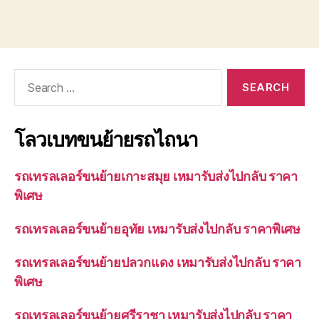
Search
for:
โลวเบทขนย้ายรถไถนา
รถเทรลเลอร์ขนย้ายเกาะสมุย เหมารับส่งไปกลับ ราคา
พิเศษ
รถเทรลเลอร์ขนย้ายอุทัย เหมารับส่งไปกลับ ราคาพิเศษ
รถเทรลเลอร์ขนย้ายปลวกแดง เหมารับส่งไปกลับ ราคา
พิเศษ
รถเทรลเลอร์ขนย้ายศรีราชา เหมารับส่งไปกลับ ราคา