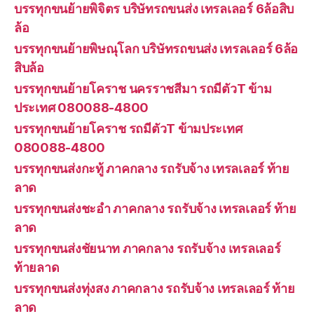
บรรทุกขนย้ายพิจิตร บริษัทรถขนส่ง เทรลเลอร์ 6ล้อสิบ
ล้อ
บรรทุกขนย้ายพิษณุโลก บริษัทรถขนส่ง เทรลเลอร์ 6ล้อ
สิบล้อ
บรรทุกขนย้ายโคราช นครราชสีมา รถมีตัวT ข้าม
ประเทศ 080088-4800
บรรทุกขนย้ายโคราช รถมีตัวT ข้ามประเทศ
080088-4800
บรรทุกขนส่งกะทู้ ภาคกลาง รถรับจ้าง เทรลเลอร์ ท้าย
ลาด
บรรทุกขนส่งชะอำ ภาคกลาง รถรับจ้าง เทรลเลอร์ ท้าย
ลาด
บรรทุกขนส่งชัยนาท ภาคกลาง รถรับจ้าง เทรลเลอร์
ท้ายลาด
บรรทุกขนส่งทุ่งสง ภาคกลาง รถรับจ้าง เทรลเลอร์ ท้าย
ลาด