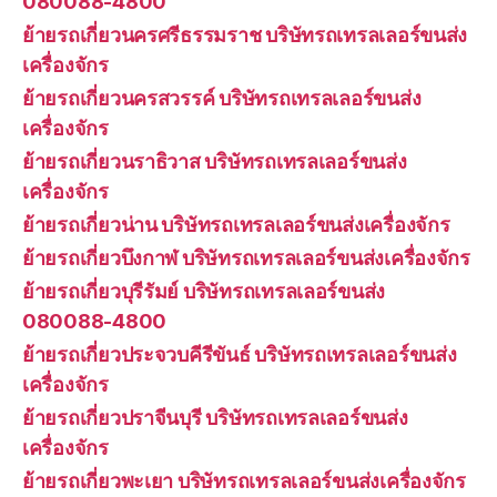
080088-4800
ย้ายรถเกี่ยวนครศรีธรรมราช บริษัทรถเทรลเลอร์ขนส่ง
เครื่องจักร
ย้ายรถเกี่ยวนครสวรรค์ บริษัทรถเทรลเลอร์ขนส่ง
เครื่องจักร
ย้ายรถเกี่ยวนราธิวาส บริษัทรถเทรลเลอร์ขนส่ง
เครื่องจักร
ย้ายรถเกี่ยวน่าน บริษัทรถเทรลเลอร์ขนส่งเครื่องจักร
ย้ายรถเกี่ยวบึงกาฬ บริษัทรถเทรลเลอร์ขนส่งเครื่องจักร
ย้ายรถเกี่ยวบุรีรัมย์ บริษัทรถเทรลเลอร์ขนส่ง
080088-4800
ย้ายรถเกี่ยวประจวบคีรีขันธ์ บริษัทรถเทรลเลอร์ขนส่ง
เครื่องจักร
ย้ายรถเกี่ยวปราจีนบุรี บริษัทรถเทรลเลอร์ขนส่ง
เครื่องจักร
ย้ายรถเกี่ยวพะเยา บริษัทรถเทรลเลอร์ขนส่งเครื่องจักร