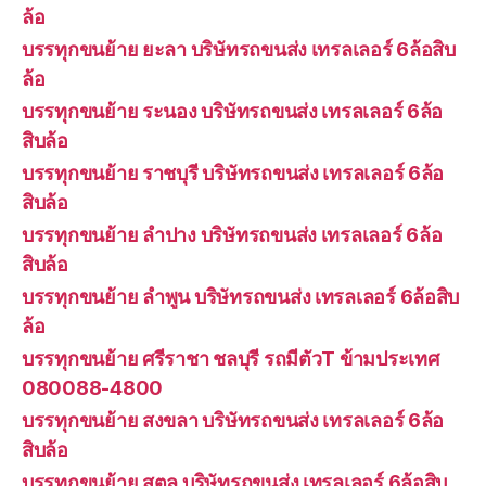
ล้อ
บรรทุกขนย้าย ยะลา บริษัทรถขนส่ง เทรลเลอร์ 6ล้อสิบ
ล้อ
บรรทุกขนย้าย ระนอง บริษัทรถขนส่ง เทรลเลอร์ 6ล้อ
สิบล้อ
บรรทุกขนย้าย ราชบุรี บริษัทรถขนส่ง เทรลเลอร์ 6ล้อ
สิบล้อ
บรรทุกขนย้าย ลำปาง บริษัทรถขนส่ง เทรลเลอร์ 6ล้อ
สิบล้อ
บรรทุกขนย้าย ลำพูน บริษัทรถขนส่ง เทรลเลอร์ 6ล้อสิบ
ล้อ
บรรทุกขนย้าย ศรีราชา ชลบุรี รถมีตัวT ข้ามประเทศ
080088-4800
บรรทุกขนย้าย สงขลา บริษัทรถขนส่ง เทรลเลอร์ 6ล้อ
สิบล้อ
บรรทุกขนย้าย สตูล บริษัทรถขนส่ง เทรลเลอร์ 6ล้อสิบ