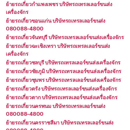
ย้ายรถเกี่ยวกำแพงเพชร บริษัทรถเทรลเลอร์ขนส่ง
เครื่องจักร
ย้ายรถเกี่ยวขอนแก่น บริษัทรถเทรลเลอร์ขนส่ง
080088-4800
ย้ายรถเกี่ยวจันทบุรี บริษัทรถเทรลเลอร์ขนส่งเครื่องจักร
ย้ายรถเกี่ยวฉะเชิงเทรา บริษัทรถเทรลเลอร์ขนส่ง
เครื่องจักร
ย้ายรถเกี่ยวชลบุรี บริษัทรถเทรลเลอร์ขนส่งเครื่องจักร
ย้ายรถเกี่ยวชัยภูมิ บริษัทรถเทรลเลอร์ขนส่งเครื่องจักร
ย้ายรถเกี่ยวชุมพร บริษัทรถเทรลเลอร์ขนส่งเครื่องจักร
ย้ายรถเกี่ยวตรัง บริษัทรถเทรลเลอร์ขนส่งเครื่องจักร
ย้ายรถเกี่ยวตาก บริษัทรถเทรลเลอร์ขนส่งเครื่องจักร
ย้ายรถเกี่ยวนครพนม บริษัทรถเทรลเลอร์ขนส่ง
080088-4800
ย้ายรถเกี่ยวนครราชสีมา บริษัทรถเทรลเลอร์ขนส่ง