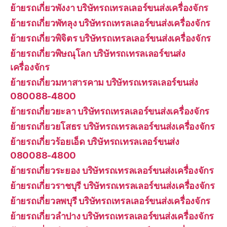
ย้ายรถเกี่ยวพังงา บริษัทรถเทรลเลอร์ขนส่งเครื่องจักร
ย้ายรถเกี่ยวพัทลุง บริษัทรถเทรลเลอร์ขนส่งเครื่องจักร
ย้ายรถเกี่ยวพิจิตร บริษัทรถเทรลเลอร์ขนส่งเครื่องจักร
ย้ายรถเกี่ยวพิษณุโลก บริษัทรถเทรลเลอร์ขนส่ง
เครื่องจักร
ย้ายรถเกี่ยวมหาสารคาม บริษัทรถเทรลเลอร์ขนส่ง
080088-4800
ย้ายรถเกี่ยวยะลา บริษัทรถเทรลเลอร์ขนส่งเครื่องจักร
ย้ายรถเกี่ยวยโสธร บริษัทรถเทรลเลอร์ขนส่งเครื่องจักร
ย้ายรถเกี่ยวร้อยเอ็ด บริษัทรถเทรลเลอร์ขนส่ง
080088-4800
ย้ายรถเกี่ยวระยอง บริษัทรถเทรลเลอร์ขนส่งเครื่องจักร
ย้ายรถเกี่ยวราชบุรี บริษัทรถเทรลเลอร์ขนส่งเครื่องจักร
ย้ายรถเกี่ยวลพบุรี บริษัทรถเทรลเลอร์ขนส่งเครื่องจักร
ย้ายรถเกี่ยวลำปาง บริษัทรถเทรลเลอร์ขนส่งเครื่องจักร