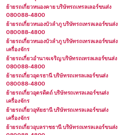
ย้ายรถเกี่ยวหนองคาย บริษัทรถเทรลเลอร์ขนส่ง
080088-4800
ย้ายรถเกี่ยวหนองบัวลำภู บริษัทรถเทรลเลอร์ขนส่ง
080088-4800
ย้ายรถเกี่ยวหนองบัวลำภู บริษัทรถเทรลเลอร์ขนส่ง
เครื่องจักร
ย้ายรถเกี่ยวอำนาจเจริญ บริษัทรถเทรลเลอร์ขนส่ง
080088-4800
ย้ายรถเกี่ยวอุดรธานี บริษัทรถเทรลเลอร์ขนส่ง
080088-4800
ย้ายรถเกี่ยวอุตรดิตถ์ บริษัทรถเทรลเลอร์ขนส่ง
เครื่องจักร
ย้ายรถเกี่ยวอุทัยธานี บริษัทรถเทรลเลอร์ขนส่ง
เครื่องจักร
ย้ายรถเกี่ยวอุบลราชธานี บริษัทรถเทรลเลอร์ขนส่ง