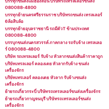
บรรทุกขนส่งแม่ฮ่องสอน บริษัทรถเทรลเลอร์ขนส่ง
080088-4800
บรรทุกย้ายนครศรีธรรมราช บริษัทรถขนส่ง เทรลเลอร์
6ล้อสิบล้อ
บรรทุกย้ายอุบลราชธานี รถมีตัวT ข้ามประเทศ
080088-4800
บรรบุกขนส่งนครสวรรค์ ภาคกลาง รถรับจ้าง เทรลเลอ
ร์ 080088-4800
บริษัท รถเทรลเลอร์ รับจ้าง หัวลากขนส่งสินค้าราคาถูก
บริษัทเทรลเลอร์ คลองเตย หัวลากรับจ้าง ขนส่ง
เครื่องจักร
บริษัทเทรเลอร์ คลองเตย หัวลาก รับจ้างขนส่ง
เครื่องจักร
ย้ายรถเกี่ยวกระบี่ บริษัทรถเทรลเลอร์ขนส่งเครื่องจักร
ย้ายรถเกี่ยวกาญจนบุรี บริษัทรถเทรลเลอร์ขนส่ง
เครื่องจักร