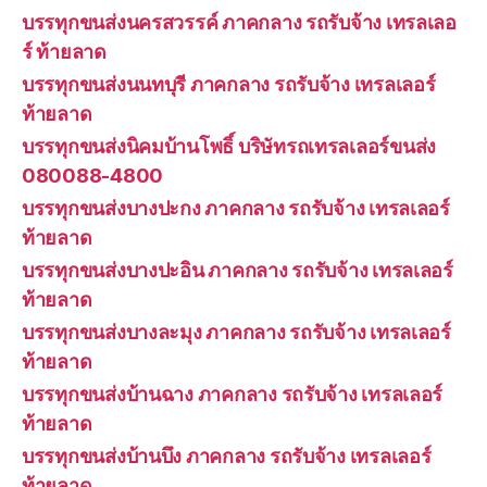
บรรทุกขนส่งนครสวรรค์ ภาคกลาง รถรับจ้าง เทรลเลอ
ร์ ท้ายลาด
บรรทุกขนส่งนนทบุรี ภาคกลาง รถรับจ้าง เทรลเลอร์
ท้ายลาด
บรรทุกขนส่งนิคมบ้านโพธิ์ บริษัทรถเทรลเลอร์ขนส่ง
080088-4800
บรรทุกขนส่งบางปะกง ภาคกลาง รถรับจ้าง เทรลเลอร์
ท้ายลาด
บรรทุกขนส่งบางปะอิน ภาคกลาง รถรับจ้าง เทรลเลอร์
ท้ายลาด
บรรทุกขนส่งบางละมุง ภาคกลาง รถรับจ้าง เทรลเลอร์
ท้ายลาด
บรรทุกขนส่งบ้านฉาง ภาคกลาง รถรับจ้าง เทรลเลอร์
ท้ายลาด
บรรทุกขนส่งบ้านบึง ภาคกลาง รถรับจ้าง เทรลเลอร์
ท้ายลาด