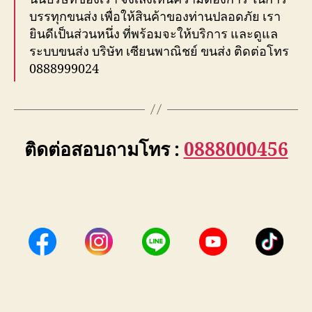
บรรทุกขนส่ง เพื่อให้สินค้าของท่านปลอดภัย เรา
ยินดีเป็นส่วนหนึ่ง ที่พร้อมจะให้บริการ และดูแล
ระบบขนส่ง บริษัท เซียนพาณิชย์ ขนส่ง ติดต่อโทร
0888999024
ติดต่อสอบถามโทร :
0888000456