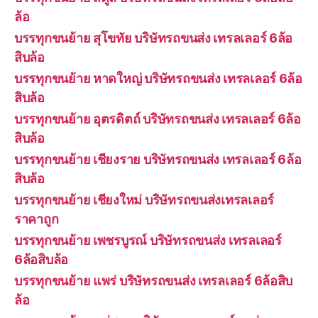
ล้อ
บรรทุกขนย้าย สุโขทัย บริษัทรถขนส่ง เทรลเลอร์ 6ล้อ
สิบล้อ
บรรทุกขนย้าย หาดใหญ่ บริษัทรถขนส่ง เทรลเลอร์ 6ล้อ
สิบล้อ
บรรทุกขนย้าย อุตรดิตถ์ บริษัทรถขนส่ง เทรลเลอร์ 6ล้อ
สิบล้อ
บรรทุกขนย้าย เชียงราย บริษัทรถขนส่ง เทรลเลอร์ 6ล้อ
สิบล้อ
บรรทุกขนย้าย เชียงใหม่ บริษัทรถขนส่งเทรลเลอร์
ราคาถูก
บรรทุกขนย้าย เพชรบูรณ์ บริษัทรถขนส่ง เทรลเลอร์
6ล้อสิบล้อ
บรรทุกขนย้าย แพร่ บริษัทรถขนส่ง เทรลเลอร์ 6ล้อสิบ
ล้อ