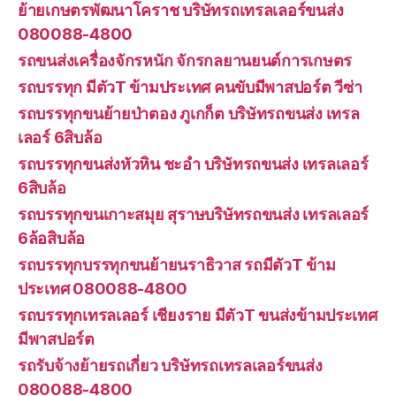
ย้ายเกษตรพัฒนาโคราช บริษัทรถเทรลเลอร์ขนส่ง
080088-4800
รถขนส่งเครื่องจักรหนัก จักรกลยานยนต์การเกษตร
รถบรรทุก มีตัวT ข้ามประเทศ คนขับมีพาสปอร์ต วีซ่า
รถบรรทุกขนย้ายป่าตอง ภูเกก็ต บริษัทรถขนส่ง เทรล
เลอร์ 6สิบล้อ
รถบรรทุกขนส่งหัวหิน ชะอำ บริษัทรถขนส่ง เทรลเลอร์
6สิบล้อ
รถบรรทุกขนเกาะสมุย สุราษบริษัทรถขนส่ง เทรลเลอร์
6ล้อสิบล้อ
รถบรรทุกบรรทุกขนย้ายนราธิวาส รถมีตัวT ข้าม
ประเทศ 080088-4800
รถบรรทุกเทรลเลอร์ เชียงราย มีตัวT ขนส่งข้ามประเทศ
มีพาสปอร์ต
รถรับจ้างย้ายรถเกี่ยว บริษัทรถเทรลเลอร์ขนส่ง
080088-4800