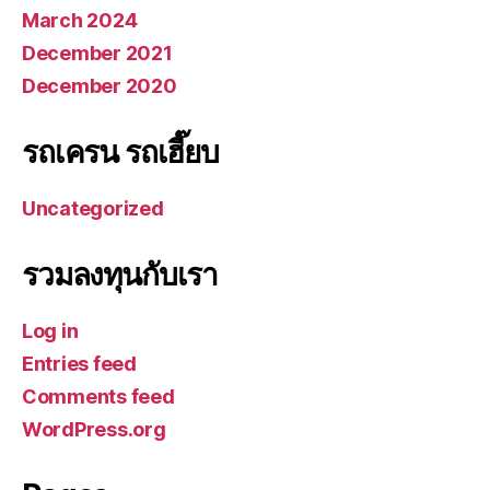
March 2024
December 2021
December 2020
รถเครน รถเฮี๊ยบ
Uncategorized
รวมลงทุนกับเรา
Log in
Entries feed
Comments feed
WordPress.org