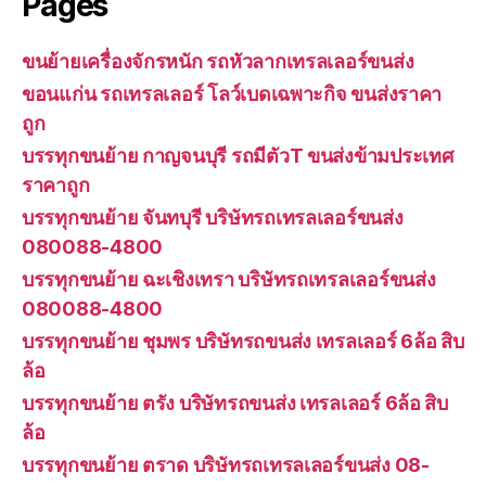
Pages
ขนย้ายเครื่องจักรหนัก รถหัวลากเทรลเลอร์ขนส่ง
ขอนแก่น รถเทรลเลอร์ โลว์เบดเฉพาะกิจ ขนส่งราคา
ถูก
บรรทุกขนย้าย กาญจนบุรี รถมีตัวT ขนส่งข้ามประเทศ
ราคาถูก
บรรทุกขนย้าย จันทบุรี บริษัทรถเทรลเลอร์ขนส่ง
080088-4800
บรรทุกขนย้าย ฉะเชิงเทรา บริษัทรถเทรลเลอร์ขนส่ง
080088-4800
บรรทุกขนย้าย ชุมพร บริษัทรถขนส่ง เทรลเลอร์ 6ล้อ สิบ
ล้อ
บรรทุกขนย้าย ตรัง บริษัทรถขนส่ง เทรลเลอร์ 6ล้อ สิบ
ล้อ
บรรทุกขนย้าย ตราด บริษัทรถเทรลเลอร์ขนส่ง 08-