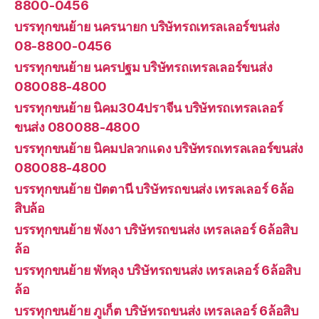
8800-0456
บรรทุกขนย้าย นครนายก บริษัทรถเทรลเลอร์ขนส่ง
08-8800-0456
บรรทุกขนย้าย นครปฐม บริษัทรถเทรลเลอร์ขนส่ง
080088-4800
บรรทุกขนย้าย นิคม304ปราจีน บริษัทรถเทรลเลอร์
ขนส่ง 080088-4800
บรรทุกขนย้าย นิคมปลวกแดง บริษัทรถเทรลเลอร์ขนส่ง
080088-4800
บรรทุกขนย้าย ปัตตานี บริษัทรถขนส่ง เทรลเลอร์ 6ล้อ
สิบล้อ
บรรทุกขนย้าย พังงา บริษัทรถขนส่ง เทรลเลอร์ 6ล้อสิบ
ล้อ
บรรทุกขนย้าย พัทลุง บริษัทรถขนส่ง เทรลเลอร์ 6ล้อสิบ
ล้อ
บรรทุกขนย้าย ภูเก็ต บริษัทรถขนส่ง เทรลเลอร์ 6ล้อสิบ