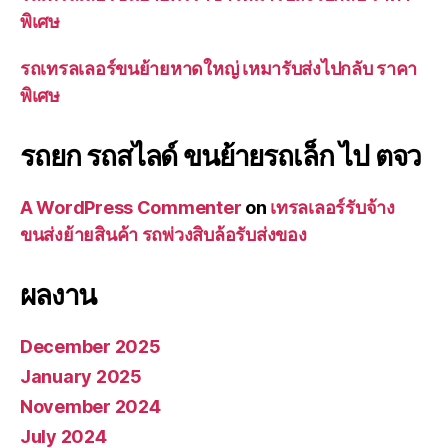
พิเศษ
รถเทรลเลอร์ขนย้ายหาดใหญ่ เหมารับส่งไปกลับ ราคา
พิเศษ
รถยก รถสไลด์ ขนย้ายรถเล็ก ไป ตจว
A WordPress Commenter
on
เทรลเลอร์รับจ้าง
ขนส่งย้ายสินค้า รถพ่วงสิบล้อรับส่งของ
ผลงาน
December 2025
January 2025
November 2024
July 2024