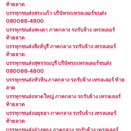
ท้ายลาด
บรรทุกขนส่งสระแก้ว บริษัทรถเทรลเลอร์ขนส่ง
080088-4800
บรรทุกขนส่งสะเดา ภาคกลาง รถรับจ้าง เทรลเลอร์
ท้ายลาด
บรรทุกขนส่งสิงห์บุรี ภาคกลาง รถรับจ้าง เทรลเลอร์
ท้ายลาด
บรรทุกขนส่งสุพรรณบุรี บริษัทรถเทรลเลอร์ขนส่ง
080088-4800
บรรทุกขนส่งหัวหิน ภาคกลาง รถรับจ้าง เทรลเลอร์ ท้าย
ลาด
บรรทุกขนส่งหาดใหญ่ ภาคกลาง รถรับจ้าง เทรลเลอร์
ท้ายลาด
บรรทุกขนส่งอยุธยา ภาคกลาง รถรับจ้าง เทรลเลอร์
ท้ายลาด
บรรทุกขนส่งอ่างทอง ภาคกลาง รถรับจ้าง เทรลเลอร์