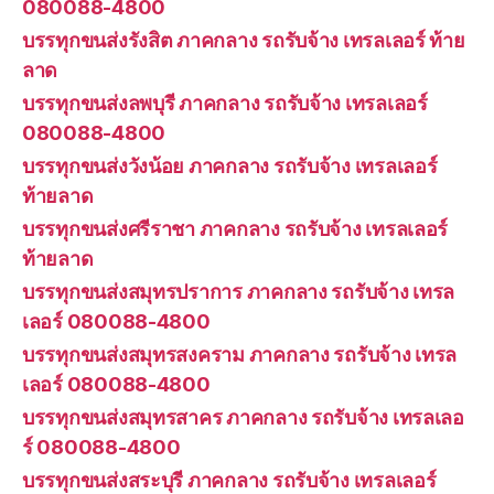
080088-4800
บรรทุกขนส่งรังสิต ภาคกลาง รถรับจ้าง เทรลเลอร์ ท้าย
ลาด
บรรทุกขนส่งลพบุรี ภาคกลาง รถรับจ้าง เทรลเลอร์
080088-4800
บรรทุกขนส่งวังน้อย ภาคกลาง รถรับจ้าง เทรลเลอร์
ท้ายลาด
บรรทุกขนส่งศรีราชา ภาคกลาง รถรับจ้าง เทรลเลอร์
ท้ายลาด
บรรทุกขนส่งสมุทรปราการ ภาคกลาง รถรับจ้าง เทรล
เลอร์ 080088-4800
บรรทุกขนส่งสมุทรสงคราม ภาคกลาง รถรับจ้าง เทรล
เลอร์ 080088-4800
บรรทุกขนส่งสมุทรสาคร ภาคกลาง รถรับจ้าง เทรลเลอ
ร์ 080088-4800
บรรทุกขนส่งสระบุรี ภาคกลาง รถรับจ้าง เทรลเลอร์