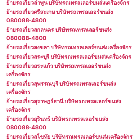
ย้ายรถเกี่ยวลำพูน บริษัทรถเทรลเลอร์ขนส่งเครื่องจักร
ย้ายรถเกี่ยวศรีสะเกษ บริษัทรถเทรลเลอร์ขนส่ง
080088-4800
ย้ายรถเกี่ยวสกลนคร บริษัทรถเทรลเลอร์ขนส่ง
080088-4800
ย้ายรถเกี่ยวสงขลา บริษัทรถเทรลเลอร์ขนส่งเครื่องจักร
ย้ายรถเกี่ยวสระบุรี บริษัทรถเทรลเลอร์ขนส่งเครื่องจักร
ย้ายรถเกี่ยวสระแก้ว บริษัทรถเทรลเลอร์ขนส่ง
เครื่องจักร
ย้ายรถเกี่ยวสุพรรณบุรี บริษัทรถเทรลเลอร์ขนส่ง
เครื่องจักร
ย้ายรถเกี่ยวสุราษฎร์ธานี บริษัทรถเทรลเลอร์ขนส่ง
เครื่องจักร
ย้ายรถเกี่ยวสุรินทร์ บริษัทรถเทรลเลอร์ขนส่ง
080088-4800
ย้ายรถเกี่ยวสุโขทัย บริษัทรถเทรลเลอร์ขนส่งเครื่องจักร