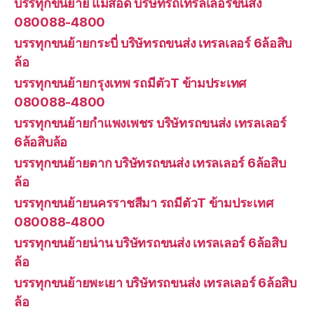
บรรทุกขนย้าย แม่สอด บริษัทรถเทรลเลอร์ขนส่ง
080088-4800
บรรทุกขนย้ายกระบี่ บริษัทรถขนส่ง เทรลเลอร์ 6ล้อสิบ
ล้อ
บรรทุกขนย้ายกรุงเทพ รถมีตัวT ข้ามประเทศ
080088-4800
บรรทุกขนย้ายกำแพงเพชร บริษัทรถขนส่ง เทรลเลอร์
6ล้อสิบล้อ
บรรทุกขนย้ายตาก บริษัทรถขนส่ง เทรลเลอร์ 6ล้อสิบ
ล้อ
บรรทุกขนย้ายนครราชสีมา รถมีตัวT ข้ามประเทศ
080088-4800
บรรทุกขนย้ายน่าน บริษัทรถขนส่ง เทรลเลอร์ 6ล้อสิบ
ล้อ
บรรทุกขนย้ายพะเยา บริษัทรถขนส่ง เทรลเลอร์ 6ล้อสิบ
ล้อ