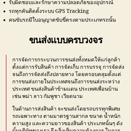
รับผิดชอบและรักษาความปลอดภัยของอุปกรณ์
รถทุกคันติดตั้งระบบ GPS Tracking
คนขับรถมีใบอนุญาตขับขี่ตรงตามประเภทรถนั้น
ขนส่งแบบครบวงจร
การจัดการกระบวนการขนส่งทั้งหมดให้แก่ลูกค้า
ตั้งแต่การรับสินค้า การจัดเก็บ การบรรจุ การจัดส่ง
จนถึงการจัดส่งถึงปลายทาง โดยครอบคลุมตั้งแต่
การขนส่งภายในประเทศจนถึงการขนส่งระหว่าง
ประเทศ ขนส่งสินค้าข้ามแดน ประเทศเพื่อนบ้าน
เช่น พม่า ลาว กัมพูชา เวียดนาม
ในด้านการส่งสินค้า จะขนส่งโดยรถบรรทุกพิเศษ
รถเฉพาะทาง ตามมาตรฐานสากล ขนาด น้ำหนัก
ความสูง และความยาวของสินค้า ประเภทนั้นๆ ดัง
นั้นบริษัทของเรา จึงเล็งเห็นความต้องการ ในการ