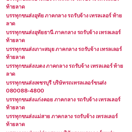
ท้ายลาด
บรรทุกขนส่งอุทัย ภาคกลาง รถรับจ้าง เทรลเลอร์ ท้าย
ลาด
บรรทุกขนส่งอุทัยธานี ภาคกลาง รถรับจ้าง เทรลเลอร์
ท้ายลาด
บรรทุกขนส่งเกาะสมุย ภาคกลาง รถรับจ้าง เทรลเลอร์
ท้ายลาด
บรรทุกขนส่งเบตง ภาคกลาง รถรับจ้าง เทรลเลอร์ ท้าย
ลาด
บรรทุกขนส่งเพชรบุรี บริษัทรถเทรลเลอร์ขนส่ง
080088-4800
บรรทุกขนส่งแก่งคอย ภาคกลาง รถรับจ้าง เทรลเลอร์
ท้ายลาด
บรรทุกขนส่งแม่สาย ภาคกลาง รถรับจ้าง เทรลเลอร์
ท้ายลาด