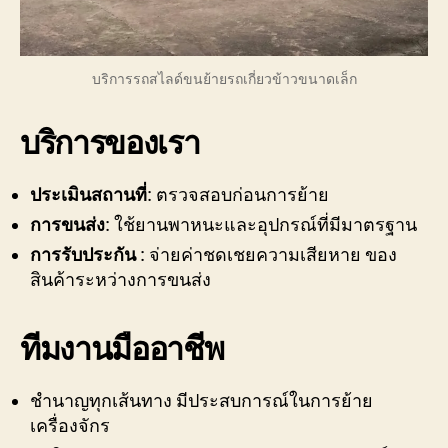
บริการรถสไลด์ขนย้ายรถเกี่ยวข้าวขนาดเล็ก
บริการของเรา
ประเมินสถานที่
: ตรวจสอบก่อนการย้าย
การขนส่ง
: ใช้ยานพาหนะและอุปกรณ์ที่มีมาตรฐาน
การรับประกัน
: จ่ายค่าชดเชยความเสียหาย ของ
สินค้าระหว่างการขนส่ง
ทีมงานมืออาชีพ
ชำนาญทุกเส้นทาง มีประสบการณ์ในการย้าย
เครื่องจักร