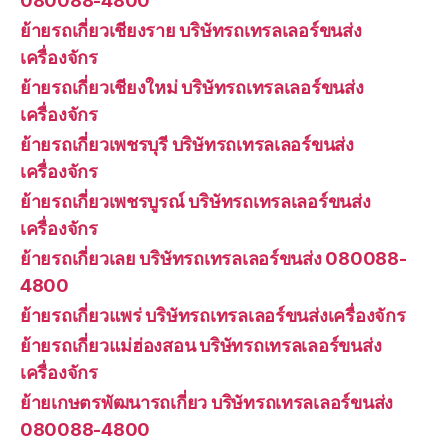
080088-4800
ย้ายรถเกี่ยวเชียงราย บริษัทรถเทรลเลอร์ขนส่ง
เครื่องจักร
ย้ายรถเกี่ยวเชียงใหม่ บริษัทรถเทรลเลอร์ขนส่ง
เครื่องจักร
ย้ายรถเกี่ยวเพชรบุรี บริษัทรถเทรลเลอร์ขนส่ง
เครื่องจักร
ย้ายรถเกี่ยวเพชรบูรณ์ บริษัทรถเทรลเลอร์ขนส่ง
เครื่องจักร
ย้ายรถเกี่ยวเลย บริษัทรถเทรลเลอร์ขนส่ง 080088-
4800
ย้ายรถเกี่ยวแพร่ บริษัทรถเทรลเลอร์ขนส่งเครื่องจักร
ย้ายรถเกี่ยวแม่ฮ่องสอน บริษัทรถเทรลเลอร์ขนส่ง
เครื่องจักร
ย้ายเกษตรพัฒนารถเกี่ยว บริษัทรถเทรลเลอร์ขนส่ง
080088-4800