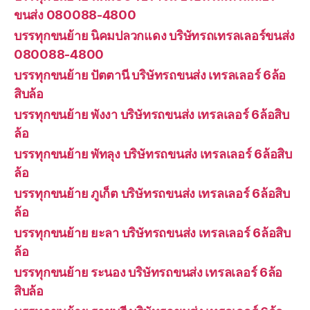
ขนส่ง 080088-4800
บรรทุกขนย้าย นิคมปลวกแดง บริษัทรถเทรลเลอร์ขนส่ง
080088-4800
บรรทุกขนย้าย ปัตตานี บริษัทรถขนส่ง เทรลเลอร์ 6ล้อ
สิบล้อ
บรรทุกขนย้าย พังงา บริษัทรถขนส่ง เทรลเลอร์ 6ล้อสิบ
ล้อ
บรรทุกขนย้าย พัทลุง บริษัทรถขนส่ง เทรลเลอร์ 6ล้อสิบ
ล้อ
บรรทุกขนย้าย ภูเก็ต บริษัทรถขนส่ง เทรลเลอร์ 6ล้อสิบ
ล้อ
บรรทุกขนย้าย ยะลา บริษัทรถขนส่ง เทรลเลอร์ 6ล้อสิบ
ล้อ
บรรทุกขนย้าย ระนอง บริษัทรถขนส่ง เทรลเลอร์ 6ล้อ
สิบล้อ