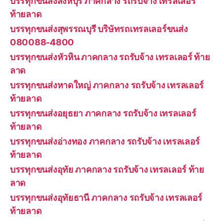
บรรทุกขนส่งสิงห์บุรี ภาคกลาง รถรับจ้าง เทรลเลอร์
ท้ายลาด
บรรทุกขนส่งสุพรรณบุรี บริษัทรถเทรลเลอร์ขนส่ง
080088-4800
บรรทุกขนส่งหัวหิน ภาคกลาง รถรับจ้าง เทรลเลอร์ ท้าย
ลาด
บรรทุกขนส่งหาดใหญ่ ภาคกลาง รถรับจ้าง เทรลเลอร์
ท้ายลาด
บรรทุกขนส่งอยุธยา ภาคกลาง รถรับจ้าง เทรลเลอร์
ท้ายลาด
บรรทุกขนส่งอ่างทอง ภาคกลาง รถรับจ้าง เทรลเลอร์
ท้ายลาด
บรรทุกขนส่งอุทัย ภาคกลาง รถรับจ้าง เทรลเลอร์ ท้าย
ลาด
บรรทุกขนส่งอุทัยธานี ภาคกลาง รถรับจ้าง เทรลเลอร์
ท้ายลาด