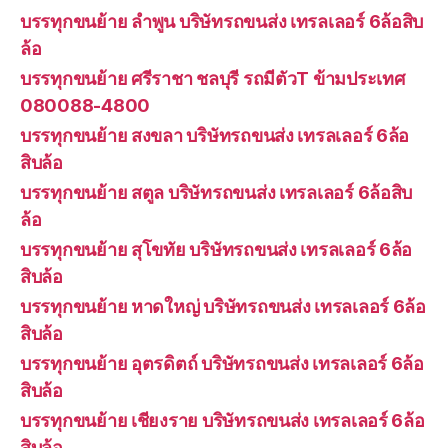
บรรทุกขนย้าย ลำพูน บริษัทรถขนส่ง เทรลเลอร์ 6ล้อสิบ
ล้อ
บรรทุกขนย้าย ศรีราชา ชลบุรี รถมีตัวT ข้ามประเทศ
080088-4800
บรรทุกขนย้าย สงขลา บริษัทรถขนส่ง เทรลเลอร์ 6ล้อ
สิบล้อ
บรรทุกขนย้าย สตูล บริษัทรถขนส่ง เทรลเลอร์ 6ล้อสิบ
ล้อ
บรรทุกขนย้าย สุโขทัย บริษัทรถขนส่ง เทรลเลอร์ 6ล้อ
สิบล้อ
บรรทุกขนย้าย หาดใหญ่ บริษัทรถขนส่ง เทรลเลอร์ 6ล้อ
สิบล้อ
บรรทุกขนย้าย อุตรดิตถ์ บริษัทรถขนส่ง เทรลเลอร์ 6ล้อ
สิบล้อ
บรรทุกขนย้าย เชียงราย บริษัทรถขนส่ง เทรลเลอร์ 6ล้อ
สิบล้อ