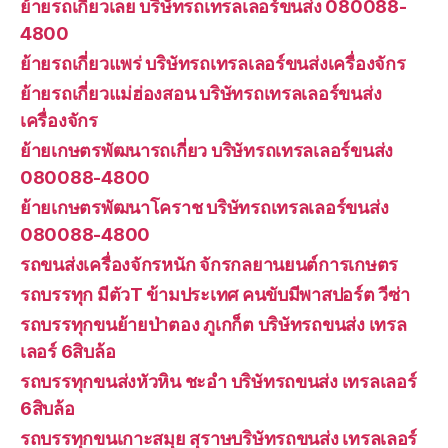
ย้ายรถเกี่ยวเลย บริษัทรถเทรลเลอร์ขนส่ง 080088-
4800
ย้ายรถเกี่ยวแพร่ บริษัทรถเทรลเลอร์ขนส่งเครื่องจักร
ย้ายรถเกี่ยวแม่ฮ่องสอน บริษัทรถเทรลเลอร์ขนส่ง
เครื่องจักร
ย้ายเกษตรพัฒนารถเกี่ยว บริษัทรถเทรลเลอร์ขนส่ง
080088-4800
ย้ายเกษตรพัฒนาโคราช บริษัทรถเทรลเลอร์ขนส่ง
080088-4800
รถขนส่งเครื่องจักรหนัก จักรกลยานยนต์การเกษตร
รถบรรทุก มีตัวT ข้ามประเทศ คนขับมีพาสปอร์ต วีซ่า
รถบรรทุกขนย้ายป่าตอง ภูเกก็ต บริษัทรถขนส่ง เทรล
เลอร์ 6สิบล้อ
รถบรรทุกขนส่งหัวหิน ชะอำ บริษัทรถขนส่ง เทรลเลอร์
6สิบล้อ
รถบรรทุกขนเกาะสมุย สุราษบริษัทรถขนส่ง เทรลเลอร์