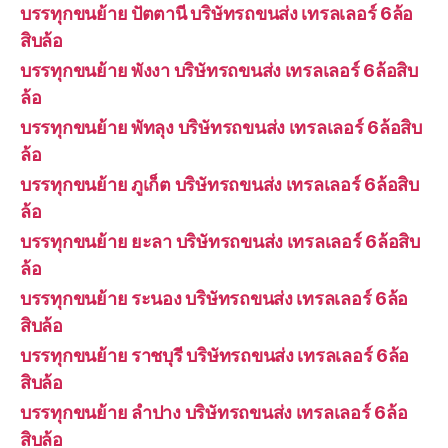
บรรทุกขนย้าย ปัตตานี บริษัทรถขนส่ง เทรลเลอร์ 6ล้อ
สิบล้อ
บรรทุกขนย้าย พังงา บริษัทรถขนส่ง เทรลเลอร์ 6ล้อสิบ
ล้อ
บรรทุกขนย้าย พัทลุง บริษัทรถขนส่ง เทรลเลอร์ 6ล้อสิบ
ล้อ
บรรทุกขนย้าย ภูเก็ต บริษัทรถขนส่ง เทรลเลอร์ 6ล้อสิบ
ล้อ
บรรทุกขนย้าย ยะลา บริษัทรถขนส่ง เทรลเลอร์ 6ล้อสิบ
ล้อ
บรรทุกขนย้าย ระนอง บริษัทรถขนส่ง เทรลเลอร์ 6ล้อ
สิบล้อ
บรรทุกขนย้าย ราชบุรี บริษัทรถขนส่ง เทรลเลอร์ 6ล้อ
สิบล้อ
บรรทุกขนย้าย ลำปาง บริษัทรถขนส่ง เทรลเลอร์ 6ล้อ
สิบล้อ