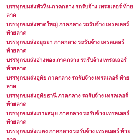
บรรทุกขนส่งหัวหิน ภาคกลาง รถรับจ้าง เทรลเลอร์ ท้าย
ลาด
บรรทุกขนส่งหาดใหญ่ ภาคกลาง รถรับจ้าง เทรลเลอร์
ท้ายลาด
บรรทุกขนส่งอยุธยา ภาคกลาง รถรับจ้าง เทรลเลอร์
ท้ายลาด
บรรทุกขนส่งอ่างทอง ภาคกลาง รถรับจ้าง เทรลเลอร์
ท้ายลาด
บรรทุกขนส่งอุทัย ภาคกลาง รถรับจ้าง เทรลเลอร์ ท้าย
ลาด
บรรทุกขนส่งอุทัยธานี ภาคกลาง รถรับจ้าง เทรลเลอร์
ท้ายลาด
บรรทุกขนส่งเกาะสมุย ภาคกลาง รถรับจ้าง เทรลเลอร์
ท้ายลาด
บรรทุกขนส่งเบตง ภาคกลาง รถรับจ้าง เทรลเลอร์ ท้าย
ลาด