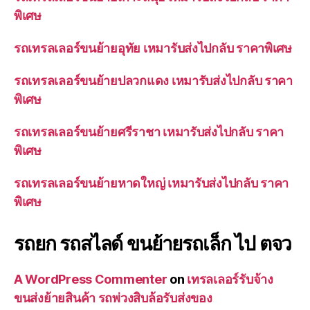
พิเศษ
รถเทรลเลอร์ขนย้ายอุทัย เหมารับส่งไปกลับ ราคาพิเศษ
รถเทรลเลอร์ขนย้ายปลวกแดง เหมารับส่งไปกลับ ราคา
พิเศษ
รถเทรลเลอร์ขนย้ายศรีราชา เหมารับส่งไปกลับ ราคา
พิเศษ
รถเทรลเลอร์ขนย้ายหาดใหญ่ เหมารับส่งไปกลับ ราคา
พิเศษ
รถยก รถสไลด์ ขนย้ายรถเล็ก ไป ตจว
A WordPress Commenter
on
เทรลเลอร์รับจ้าง
ขนส่งย้ายสินค้า รถพ่วงสิบล้อรับส่งของ