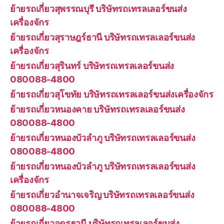
ย้ายรถเกี่ยวสุพรรณบุรี บริษัทรถเทรลเลอร์ขนส่ง
เครื่องจักร
ย้ายรถเกี่ยวสุราษฎร์ธานี บริษัทรถเทรลเลอร์ขนส่ง
เครื่องจักร
ย้ายรถเกี่ยวสุรินทร์ บริษัทรถเทรลเลอร์ขนส่ง
080088-4800
ย้ายรถเกี่ยวสุโขทัย บริษัทรถเทรลเลอร์ขนส่งเครื่องจักร
ย้ายรถเกี่ยวหนองคาย บริษัทรถเทรลเลอร์ขนส่ง
080088-4800
ย้ายรถเกี่ยวหนองบัวลำภู บริษัทรถเทรลเลอร์ขนส่ง
080088-4800
ย้ายรถเกี่ยวหนองบัวลำภู บริษัทรถเทรลเลอร์ขนส่ง
เครื่องจักร
ย้ายรถเกี่ยวอำนาจเจริญ บริษัทรถเทรลเลอร์ขนส่ง
080088-4800
ย้ายรถเกี่ยวอุดรธานี บริษัทรถเทรลเลอร์ขนส่ง