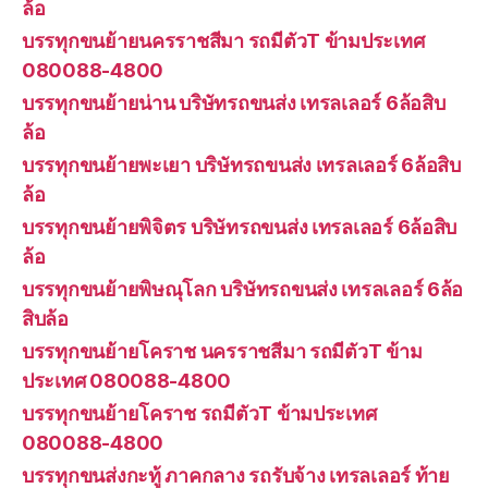
ล้อ
บรรทุกขนย้ายนครราชสีมา รถมีตัวT ข้ามประเทศ
080088-4800
บรรทุกขนย้ายน่าน บริษัทรถขนส่ง เทรลเลอร์ 6ล้อสิบ
ล้อ
บรรทุกขนย้ายพะเยา บริษัทรถขนส่ง เทรลเลอร์ 6ล้อสิบ
ล้อ
บรรทุกขนย้ายพิจิตร บริษัทรถขนส่ง เทรลเลอร์ 6ล้อสิบ
ล้อ
บรรทุกขนย้ายพิษณุโลก บริษัทรถขนส่ง เทรลเลอร์ 6ล้อ
สิบล้อ
บรรทุกขนย้ายโคราช นครราชสีมา รถมีตัวT ข้าม
ประเทศ 080088-4800
บรรทุกขนย้ายโคราช รถมีตัวT ข้ามประเทศ
080088-4800
บรรทุกขนส่งกะทู้ ภาคกลาง รถรับจ้าง เทรลเลอร์ ท้าย