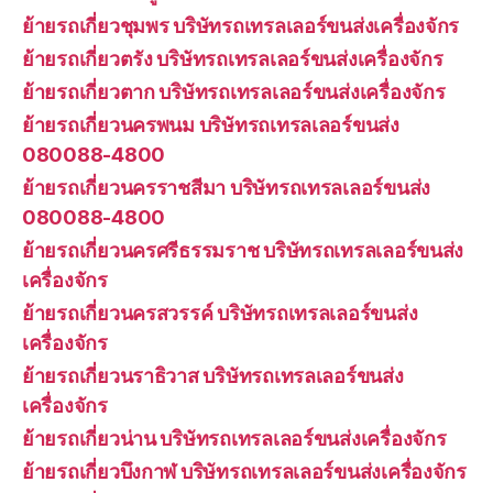
ย้ายรถเกี่ยวชุมพร บริษัทรถเทรลเลอร์ขนส่งเครื่องจักร
ย้ายรถเกี่ยวตรัง บริษัทรถเทรลเลอร์ขนส่งเครื่องจักร
ย้ายรถเกี่ยวตาก บริษัทรถเทรลเลอร์ขนส่งเครื่องจักร
ย้ายรถเกี่ยวนครพนม บริษัทรถเทรลเลอร์ขนส่ง
080088-4800
ย้ายรถเกี่ยวนครราชสีมา บริษัทรถเทรลเลอร์ขนส่ง
080088-4800
ย้ายรถเกี่ยวนครศรีธรรมราช บริษัทรถเทรลเลอร์ขนส่ง
เครื่องจักร
ย้ายรถเกี่ยวนครสวรรค์ บริษัทรถเทรลเลอร์ขนส่ง
เครื่องจักร
ย้ายรถเกี่ยวนราธิวาส บริษัทรถเทรลเลอร์ขนส่ง
เครื่องจักร
ย้ายรถเกี่ยวน่าน บริษัทรถเทรลเลอร์ขนส่งเครื่องจักร
ย้ายรถเกี่ยวบึงกาฬ บริษัทรถเทรลเลอร์ขนส่งเครื่องจักร