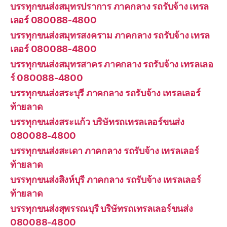
บรรทุกขนส่งสมุทรปราการ ภาคกลาง รถรับจ้าง เทรล
เลอร์ 080088-4800
บรรทุกขนส่งสมุทรสงคราม ภาคกลาง รถรับจ้าง เทรล
เลอร์ 080088-4800
บรรทุกขนส่งสมุทรสาคร ภาคกลาง รถรับจ้าง เทรลเลอ
ร์ 080088-4800
บรรทุกขนส่งสระบุรี ภาคกลาง รถรับจ้าง เทรลเลอร์
ท้ายลาด
บรรทุกขนส่งสระแก้ว บริษัทรถเทรลเลอร์ขนส่ง
080088-4800
บรรทุกขนส่งสะเดา ภาคกลาง รถรับจ้าง เทรลเลอร์
ท้ายลาด
บรรทุกขนส่งสิงห์บุรี ภาคกลาง รถรับจ้าง เทรลเลอร์
ท้ายลาด
บรรทุกขนส่งสุพรรณบุรี บริษัทรถเทรลเลอร์ขนส่ง
080088-4800