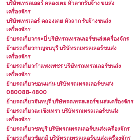
บริษัทเทรลเลอร์ คลองเตย หัวลากรับจ้าง ขนส่ง
เครื่องจักร
บริษัทเทรเลอร์ คลองเตย หัวลาก รับจ้างขนส่ง
เครื่องจักร
ย้ายรถเกี่ยวกระบี่ บริษัทรถเทรลเลอร์ขนส่งเครื่องจักร
ย้ายรถเกี่ยวกาญจนบุรี บริษัทรถเทรลเลอร์ขนส่ง
เครื่องจักร
ย้ายรถเกี่ยวกำแพงเพชร บริษัทรถเทรลเลอร์ขนส่ง
เครื่องจักร
ย้ายรถเกี่ยวขอนแก่น บริษัทรถเทรลเลอร์ขนส่ง
080088-4800
ย้ายรถเกี่ยวจันทบุรี บริษัทรถเทรลเลอร์ขนส่งเครื่องจักร
ย้ายรถเกี่ยวฉะเชิงเทรา บริษัทรถเทรลเลอร์ขนส่ง
เครื่องจักร
ย้ายรถเกี่ยวชลบุรี บริษัทรถเทรลเลอร์ขนส่งเครื่องจักร
ย้ายรถเกี่ยวชัยภูมิ บริษัทรถเทรลเลอร์ขนส่งเครื่องจักร