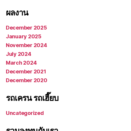
ผลงาน
December 2025
January 2025
November 2024
July 2024
March 2024
December 2021
December 2020
รถเครน รถเฮี๊ยบ
Uncategorized
รวมลงทุนกับเรา