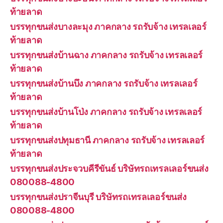
ท้ายลาด
บรรทุกขนส่งบางละมุง ภาคกลาง รถรับจ้าง เทรลเลอร์
ท้ายลาด
บรรทุกขนส่งบ้านฉาง ภาคกลาง รถรับจ้าง เทรลเลอร์
ท้ายลาด
บรรทุกขนส่งบ้านบึง ภาคกลาง รถรับจ้าง เทรลเลอร์
ท้ายลาด
บรรทุกขนส่งบ้านโป่ง ภาคกลาง รถรับจ้าง เทรลเลอร์
ท้ายลาด
บรรทุกขนส่งปทุมธานี ภาคกลาง รถรับจ้าง เทรลเลอร์
ท้ายลาด
บรรทุกขนส่งประจวบคีรีขันธ์ บริษัทรถเทรลเลอร์ขนส่ง
080088-4800
บรรทุกขนส่งปราจีนบุรี บริษัทรถเทรลเลอร์ขนส่ง
080088-4800