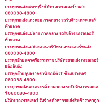
บรรทุกขนส่งเพชรบุรี บริษัทรถเทรลเลอร์ขนส่ง
080088-4800
บรรทุกขนส่งแก่งคอย ภาคกลาง รถรับจ้าง เทรลเลอร์
ท้ายลาด
บรรทุกขนส่งแม่สาย ภาคกลาง รถรับจ้าง เทรลเลอร์
ท้ายลาด
บรรทุกขนส่งแม่ฮ่องสอน บริษัทรถเทรลเลอร์ขนส่ง
080088-4800
บรรทุกย้ายนครศรีธรรมราช บริษัทรถขนส่ง เทรลเลอร์
6ล้อสิบล้อ
บรรทุกย้ายอุบลราชธานี รถมีตัวT ข้ามประเทศ
080088-4800
บรรบุกขนส่งนครสวรรค์ ภาคกลาง รถรับจ้าง เทรลเลอ
ร์ 080088-4800
บริษัท รถเทรลเลอร์ รับจ้าง หัวลากขนส่งสินค้าราคาถูก