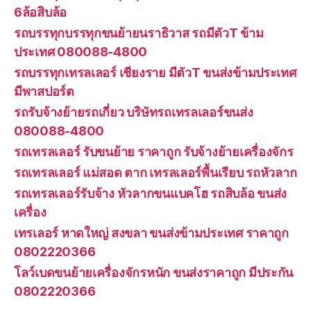
6ล้อสิบล้อ
รถบรรทุกบรรทุกขนย้ายนราธิวาส รถมีตัวT ข้าม
ประเทศ 080088-4800
รถบรรทุกเทรลเลอร์ เชียงราย มีตัวT ขนส่งข้ามประเทศ
มีพาสปอร์ต
รถรับจ้างย้ายรถเกี่ยว บริษัทรถเทรลเลอร์ขนส่ง
080088-4800
รถเทรลเลอร์ รับขนย้าย ราคาถูก รับจ้างย้ายเครื่องจักร
รถเทรลเลอร์ แม่สอด ตาก เทรลเลอร์พื้นเรียบ รถหัวลาก
รถเทรลเลอร์รับจ้าง หัวลากขนแบคโฮ รถสิบล้อ ขนส่ง
เครื่อง
เทรเลอร์ หาดใหญ่ สงขลา ขนส่งข้ามประเทศ ราคาถูก
0802220366
โลว์เบดขนย้ายเครื่องจักรหนัก ขนส่งราคาถูก มีประกัน
0802220366