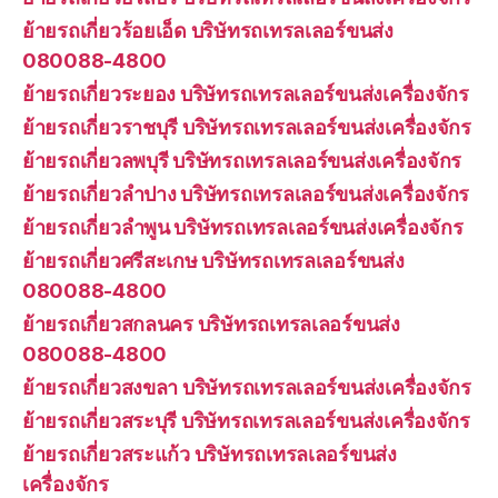
ย้ายรถเกี่ยวร้อยเอ็ด บริษัทรถเทรลเลอร์ขนส่ง
080088-4800
ย้ายรถเกี่ยวระยอง บริษัทรถเทรลเลอร์ขนส่งเครื่องจักร
ย้ายรถเกี่ยวราชบุรี บริษัทรถเทรลเลอร์ขนส่งเครื่องจักร
ย้ายรถเกี่ยวลพบุรี บริษัทรถเทรลเลอร์ขนส่งเครื่องจักร
ย้ายรถเกี่ยวลำปาง บริษัทรถเทรลเลอร์ขนส่งเครื่องจักร
ย้ายรถเกี่ยวลำพูน บริษัทรถเทรลเลอร์ขนส่งเครื่องจักร
ย้ายรถเกี่ยวศรีสะเกษ บริษัทรถเทรลเลอร์ขนส่ง
080088-4800
ย้ายรถเกี่ยวสกลนคร บริษัทรถเทรลเลอร์ขนส่ง
080088-4800
ย้ายรถเกี่ยวสงขลา บริษัทรถเทรลเลอร์ขนส่งเครื่องจักร
ย้ายรถเกี่ยวสระบุรี บริษัทรถเทรลเลอร์ขนส่งเครื่องจักร
ย้ายรถเกี่ยวสระแก้ว บริษัทรถเทรลเลอร์ขนส่ง
เครื่องจักร