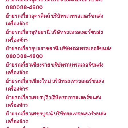
080088-4800
ย้ายรถเกี่ยวอุตรดิตถ์ บริษัทรถเทรลเลอร์ขนส่ง
เครื่องจักร
ย้ายรถเกี่ยวอุทัยธานี บริษัทรถเทรลเลอร์ขนส่ง
เครื่องจักร
ย้ายรถเกี่ยวอุบลราชธานี บริษัทรถเทรลเลอร์ขนส่ง
080088-4800
ย้ายรถเกี่ยวเชียงราย บริษัทรถเทรลเลอร์ขนส่ง
เครื่องจักร
ย้ายรถเกี่ยวเชียงใหม่ บริษัทรถเทรลเลอร์ขนส่ง
เครื่องจักร
ย้ายรถเกี่ยวเพชรบุรี บริษัทรถเทรลเลอร์ขนส่ง
เครื่องจักร
ย้ายรถเกี่ยวเพชรบูรณ์ บริษัทรถเทรลเลอร์ขนส่ง
เครื่องจักร