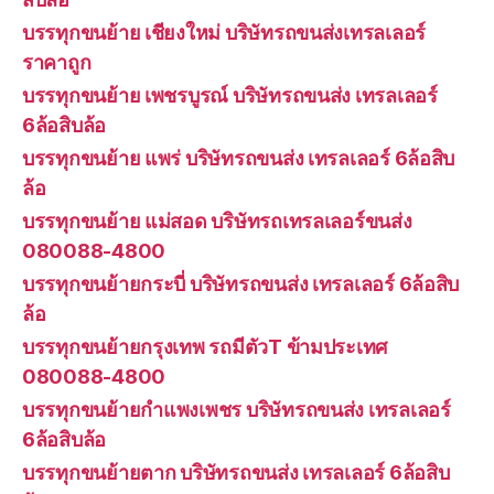
บรรทุกขนย้าย เชียงใหม่ บริษัทรถขนส่งเทรลเลอร์
ราคาถูก
บรรทุกขนย้าย เพชรบูรณ์ บริษัทรถขนส่ง เทรลเลอร์
6ล้อสิบล้อ
บรรทุกขนย้าย แพร่ บริษัทรถขนส่ง เทรลเลอร์ 6ล้อสิบ
ล้อ
บรรทุกขนย้าย แม่สอด บริษัทรถเทรลเลอร์ขนส่ง
080088-4800
บรรทุกขนย้ายกระบี่ บริษัทรถขนส่ง เทรลเลอร์ 6ล้อสิบ
ล้อ
บรรทุกขนย้ายกรุงเทพ รถมีตัวT ข้ามประเทศ
080088-4800
บรรทุกขนย้ายกำแพงเพชร บริษัทรถขนส่ง เทรลเลอร์
6ล้อสิบล้อ
บรรทุกขนย้ายตาก บริษัทรถขนส่ง เทรลเลอร์ 6ล้อสิบ