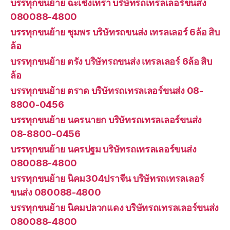
บรรทุกขนย้าย ฉะเชิงเทรา บริษัทรถเทรลเลอร์ขนส่ง
080088-4800
บรรทุกขนย้าย ชุมพร บริษัทรถขนส่ง เทรลเลอร์ 6ล้อ สิบ
ล้อ
บรรทุกขนย้าย ตรัง บริษัทรถขนส่ง เทรลเลอร์ 6ล้อ สิบ
ล้อ
บรรทุกขนย้าย ตราด บริษัทรถเทรลเลอร์ขนส่ง 08-
8800-0456
บรรทุกขนย้าย นครนายก บริษัทรถเทรลเลอร์ขนส่ง
08-8800-0456
บรรทุกขนย้าย นครปฐม บริษัทรถเทรลเลอร์ขนส่ง
080088-4800
บรรทุกขนย้าย นิคม304ปราจีน บริษัทรถเทรลเลอร์
ขนส่ง 080088-4800
บรรทุกขนย้าย นิคมปลวกแดง บริษัทรถเทรลเลอร์ขนส่ง
080088-4800