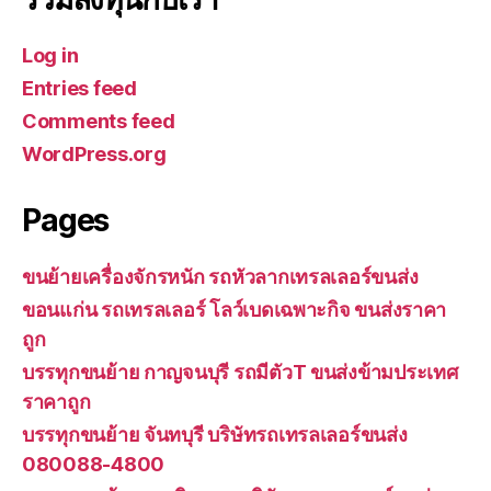
Log in
Entries feed
Comments feed
WordPress.org
Pages
ขนย้ายเครื่องจักรหนัก รถหัวลากเทรลเลอร์ขนส่ง
ขอนแก่น รถเทรลเลอร์ โลว์เบดเฉพาะกิจ ขนส่งราคา
ถูก
บรรทุกขนย้าย กาญจนบุรี รถมีตัวT ขนส่งข้ามประเทศ
ราคาถูก
บรรทุกขนย้าย จันทบุรี บริษัทรถเทรลเลอร์ขนส่ง
080088-4800