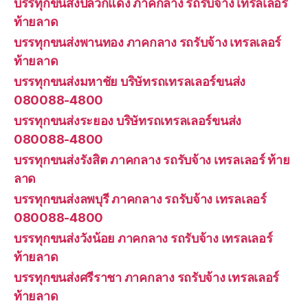
บรรทุกขนส่งปลวกแดง ภาคกลาง รถรับจ้าง เทรลเลอร์
ท้ายลาด
บรรทุกขนส่งพานทอง ภาคกลาง รถรับจ้าง เทรลเลอร์
ท้ายลาด
บรรทุกขนส่งมหาชัย บริษัทรถเทรลเลอร์ขนส่ง
080088-4800
บรรทุกขนส่งระยอง บริษัทรถเทรลเลอร์ขนส่ง
080088-4800
บรรทุกขนส่งรังสิต ภาคกลาง รถรับจ้าง เทรลเลอร์ ท้าย
ลาด
บรรทุกขนส่งลพบุรี ภาคกลาง รถรับจ้าง เทรลเลอร์
080088-4800
บรรทุกขนส่งวังน้อย ภาคกลาง รถรับจ้าง เทรลเลอร์
ท้ายลาด
บรรทุกขนส่งศรีราชา ภาคกลาง รถรับจ้าง เทรลเลอร์
ท้ายลาด