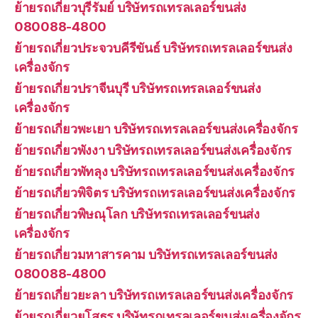
ย้ายรถเกี่ยวบุรีรัมย์ บริษัทรถเทรลเลอร์ขนส่ง
080088-4800
ย้ายรถเกี่ยวประจวบคีรีขันธ์ บริษัทรถเทรลเลอร์ขนส่ง
เครื่องจักร
ย้ายรถเกี่ยวปราจีนบุรี บริษัทรถเทรลเลอร์ขนส่ง
เครื่องจักร
ย้ายรถเกี่ยวพะเยา บริษัทรถเทรลเลอร์ขนส่งเครื่องจักร
ย้ายรถเกี่ยวพังงา บริษัทรถเทรลเลอร์ขนส่งเครื่องจักร
ย้ายรถเกี่ยวพัทลุง บริษัทรถเทรลเลอร์ขนส่งเครื่องจักร
ย้ายรถเกี่ยวพิจิตร บริษัทรถเทรลเลอร์ขนส่งเครื่องจักร
ย้ายรถเกี่ยวพิษณุโลก บริษัทรถเทรลเลอร์ขนส่ง
เครื่องจักร
ย้ายรถเกี่ยวมหาสารคาม บริษัทรถเทรลเลอร์ขนส่ง
080088-4800
ย้ายรถเกี่ยวยะลา บริษัทรถเทรลเลอร์ขนส่งเครื่องจักร
ย้ายรถเกี่ยวยโสธร บริษัทรถเทรลเลอร์ขนส่งเครื่องจักร