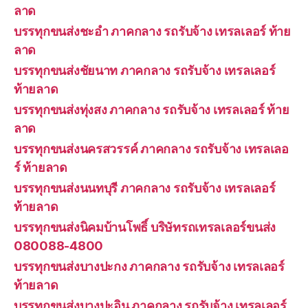
ลาด
บรรทุกขนส่งชะอำ ภาคกลาง รถรับจ้าง เทรลเลอร์ ท้าย
ลาด
บรรทุกขนส่งชัยนาท ภาคกลาง รถรับจ้าง เทรลเลอร์
ท้ายลาด
บรรทุกขนส่งทุ่งสง ภาคกลาง รถรับจ้าง เทรลเลอร์ ท้าย
ลาด
บรรทุกขนส่งนครสวรรค์ ภาคกลาง รถรับจ้าง เทรลเลอ
ร์ ท้ายลาด
บรรทุกขนส่งนนทบุรี ภาคกลาง รถรับจ้าง เทรลเลอร์
ท้ายลาด
บรรทุกขนส่งนิคมบ้านโพธิ์ บริษัทรถเทรลเลอร์ขนส่ง
080088-4800
บรรทุกขนส่งบางปะกง ภาคกลาง รถรับจ้าง เทรลเลอร์
ท้ายลาด
บรรทุกขนส่งบางปะอิน ภาคกลาง รถรับจ้าง เทรลเลอร์