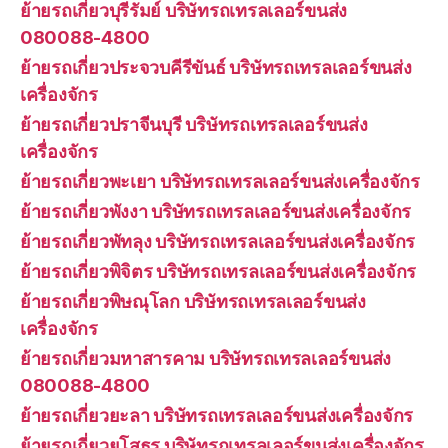
ย้ายรถเกี่ยวบุรีรัมย์ บริษัทรถเทรลเลอร์ขนส่ง
080088-4800
ย้ายรถเกี่ยวประจวบคีรีขันธ์ บริษัทรถเทรลเลอร์ขนส่ง
เครื่องจักร
ย้ายรถเกี่ยวปราจีนบุรี บริษัทรถเทรลเลอร์ขนส่ง
เครื่องจักร
ย้ายรถเกี่ยวพะเยา บริษัทรถเทรลเลอร์ขนส่งเครื่องจักร
ย้ายรถเกี่ยวพังงา บริษัทรถเทรลเลอร์ขนส่งเครื่องจักร
ย้ายรถเกี่ยวพัทลุง บริษัทรถเทรลเลอร์ขนส่งเครื่องจักร
ย้ายรถเกี่ยวพิจิตร บริษัทรถเทรลเลอร์ขนส่งเครื่องจักร
ย้ายรถเกี่ยวพิษณุโลก บริษัทรถเทรลเลอร์ขนส่ง
เครื่องจักร
ย้ายรถเกี่ยวมหาสารคาม บริษัทรถเทรลเลอร์ขนส่ง
080088-4800
ย้ายรถเกี่ยวยะลา บริษัทรถเทรลเลอร์ขนส่งเครื่องจักร
ย้ายรถเกี่ยวยโสธร บริษัทรถเทรลเลอร์ขนส่งเครื่องจักร