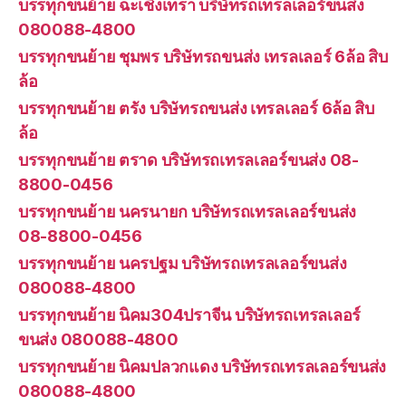
บรรทุกขนย้าย ฉะเชิงเทรา บริษัทรถเทรลเลอร์ขนส่ง
080088-4800
บรรทุกขนย้าย ชุมพร บริษัทรถขนส่ง เทรลเลอร์ 6ล้อ สิบ
ล้อ
บรรทุกขนย้าย ตรัง บริษัทรถขนส่ง เทรลเลอร์ 6ล้อ สิบ
ล้อ
บรรทุกขนย้าย ตราด บริษัทรถเทรลเลอร์ขนส่ง 08-
8800-0456
บรรทุกขนย้าย นครนายก บริษัทรถเทรลเลอร์ขนส่ง
08-8800-0456
บรรทุกขนย้าย นครปฐม บริษัทรถเทรลเลอร์ขนส่ง
080088-4800
บรรทุกขนย้าย นิคม304ปราจีน บริษัทรถเทรลเลอร์
ขนส่ง 080088-4800
บรรทุกขนย้าย นิคมปลวกแดง บริษัทรถเทรลเลอร์ขนส่ง
080088-4800