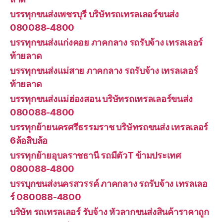
บรรทุกขนส่งเพชรบุรี บริษัทรถเทรลเลอร์ขนส่ง
080088-4800
บรรทุกขนส่งแก่งคอย ภาคกลาง รถรับจ้าง เทรลเลอร์
ท้ายลาด
บรรทุกขนส่งแม่สาย ภาคกลาง รถรับจ้าง เทรลเลอร์
ท้ายลาด
บรรทุกขนส่งแม่ฮ่องสอน บริษัทรถเทรลเลอร์ขนส่ง
080088-4800
บรรทุกย้ายนครศรีธรรมราช บริษัทรถขนส่ง เทรลเลอร์
6ล้อสิบล้อ
บรรทุกย้ายอุบลราชธานี รถมีตัวT ข้ามประเทศ
080088-4800
บรรบุกขนส่งนครสวรรค์ ภาคกลาง รถรับจ้าง เทรลเลอ
ร์ 080088-4800
บริษัท รถเทรลเลอร์ รับจ้าง หัวลากขนส่งสินค้าราคาถูก