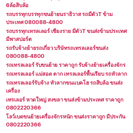
6ล้อสิบล้อ
รถบรรทุกบรรทุกขนย้ายนราธิวาส รถมีตัวT ข้าม
ประเทศ 080088-4800
รถบรรทุกเทรลเลอร์ เชียงราย มีตัวT ขนส่งข้ามประเทศ
มีพาสปอร์ต
รถรับจ้างย้ายรถเกี่ยว บริษัทรถเทรลเลอร์ขนส่ง
080088-4800
รถเทรลเลอร์ รับขนย้าย ราคาถูก รับจ้างย้ายเครื่องจักร
รถเทรลเลอร์ แม่สอด ตาก เทรลเลอร์พื้นเรียบ รถหัวลาก
รถเทรลเลอร์รับจ้าง หัวลากขนแบคโฮ รถสิบล้อ ขนส่ง
เครื่อง
เทรเลอร์ หาดใหญ่ สงขลา ขนส่งข้ามประเทศ ราคาถูก
0802220366
โลว์เบดขนย้ายเครื่องจักรหนัก ขนส่งราคาถูก มีประกัน
0802220366