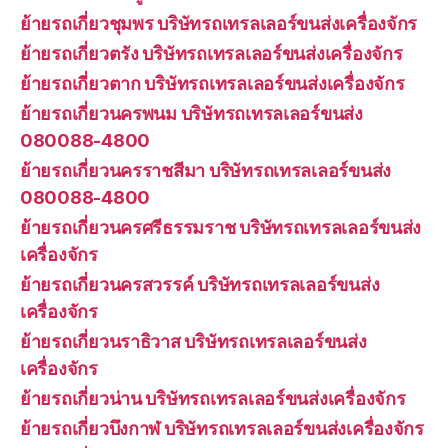
ย้ายรถเกี่ยวชุมพร บริษัทรถเทรลเลอร์ขนส่งเครื่องจักร
ย้ายรถเกี่ยวตรัง บริษัทรถเทรลเลอร์ขนส่งเครื่องจักร
ย้ายรถเกี่ยวตาก บริษัทรถเทรลเลอร์ขนส่งเครื่องจักร
ย้ายรถเกี่ยวนครพนม บริษัทรถเทรลเลอร์ขนส่ง
080088-4800
ย้ายรถเกี่ยวนครราชสีมา บริษัทรถเทรลเลอร์ขนส่ง
080088-4800
ย้ายรถเกี่ยวนครศรีธรรมราช บริษัทรถเทรลเลอร์ขนส่ง
เครื่องจักร
ย้ายรถเกี่ยวนครสวรรค์ บริษัทรถเทรลเลอร์ขนส่ง
เครื่องจักร
ย้ายรถเกี่ยวนราธิวาส บริษัทรถเทรลเลอร์ขนส่ง
เครื่องจักร
ย้ายรถเกี่ยวน่าน บริษัทรถเทรลเลอร์ขนส่งเครื่องจักร
ย้ายรถเกี่ยวบึงกาฬ บริษัทรถเทรลเลอร์ขนส่งเครื่องจักร