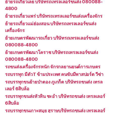
ย้ายรถเกี่ยวเลย บริษัทรถเทรลเลอร์ขนส่ง 080088-
4800
ย้ายรถเกี่ยวแพร่ บริษัทรถเทรลเลอร์ขนส่งเครื่องจักร
ย้ายรถเกี่ยวแม่ฮ่องสอน บริษัทรถเทรลเลอร์ขนส่ง
เครื่องจักร
ย้ายเกษตรพัฒนารถเกี่ยว บริษัทรถเทรลเลอร์ขนส่ง
080088-4800
ย้ายเกษตรพัฒนาโคราช บริษัทรถเทรลเลอร์ขนส่ง
080088-4800
รถขนส่งเครื่องจักรหนัก จักรกลยานยนต์การเกษตร
รถบรรทุก มีตัวT ข้ามประเทศ คนขับมีพาสปอร์ต วีซ่า
รถบรรทุกขนย้ายป่าตอง ภูเกก็ต บริษัทรถขนส่ง เทรล
เลอร์ 6สิบล้อ
รถบรรทุกขนส่งหัวหิน ชะอำ บริษัทรถขนส่ง เทรลเลอร์
6สิบล้อ
รถบรรทุกขนเกาะสมุย สุราษบริษัทรถขนส่ง เทรลเลอร์