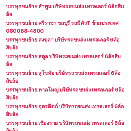
บรรทุกขนย้าย ลำพูน บริษัทรถขนส่ง เทรลเลอร์ 6ล้อสิบ
ล้อ
บรรทุกขนย้าย ศรีราชา ชลบุรี รถมีตัวT ข้ามประเทศ
080088-4800
บรรทุกขนย้าย สงขลา บริษัทรถขนส่ง เทรลเลอร์ 6ล้อ
สิบล้อ
บรรทุกขนย้าย สตูล บริษัทรถขนส่ง เทรลเลอร์ 6ล้อสิบ
ล้อ
บรรทุกขนย้าย สุโขทัย บริษัทรถขนส่ง เทรลเลอร์ 6ล้อ
สิบล้อ
บรรทุกขนย้าย หาดใหญ่ บริษัทรถขนส่ง เทรลเลอร์ 6ล้อ
สิบล้อ
บรรทุกขนย้าย อุตรดิตถ์ บริษัทรถขนส่ง เทรลเลอร์ 6ล้อ
สิบล้อ
บรรทุกขนย้าย เชียงราย บริษัทรถขนส่ง เทรลเลอร์ 6ล้อ
สิบล้อ