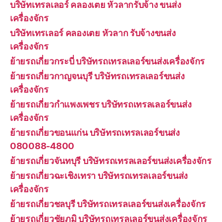
บริษัทเทรลเลอร์ คลองเตย หัวลากรับจ้าง ขนส่ง
เครื่องจักร
บริษัทเทรเลอร์ คลองเตย หัวลาก รับจ้างขนส่ง
เครื่องจักร
ย้ายรถเกี่ยวกระบี่ บริษัทรถเทรลเลอร์ขนส่งเครื่องจักร
ย้ายรถเกี่ยวกาญจนบุรี บริษัทรถเทรลเลอร์ขนส่ง
เครื่องจักร
ย้ายรถเกี่ยวกำแพงเพชร บริษัทรถเทรลเลอร์ขนส่ง
เครื่องจักร
ย้ายรถเกี่ยวขอนแก่น บริษัทรถเทรลเลอร์ขนส่ง
080088-4800
ย้ายรถเกี่ยวจันทบุรี บริษัทรถเทรลเลอร์ขนส่งเครื่องจักร
ย้ายรถเกี่ยวฉะเชิงเทรา บริษัทรถเทรลเลอร์ขนส่ง
เครื่องจักร
ย้ายรถเกี่ยวชลบุรี บริษัทรถเทรลเลอร์ขนส่งเครื่องจักร
ย้ายรถเกี่ยวชัยภูมิ บริษัทรถเทรลเลอร์ขนส่งเครื่องจักร