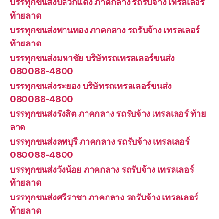
บรรทุกขนส่งปลวกแดง ภาคกลาง รถรับจ้าง เทรลเลอร์
ท้ายลาด
บรรทุกขนส่งพานทอง ภาคกลาง รถรับจ้าง เทรลเลอร์
ท้ายลาด
บรรทุกขนส่งมหาชัย บริษัทรถเทรลเลอร์ขนส่ง
080088-4800
บรรทุกขนส่งระยอง บริษัทรถเทรลเลอร์ขนส่ง
080088-4800
บรรทุกขนส่งรังสิต ภาคกลาง รถรับจ้าง เทรลเลอร์ ท้าย
ลาด
บรรทุกขนส่งลพบุรี ภาคกลาง รถรับจ้าง เทรลเลอร์
080088-4800
บรรทุกขนส่งวังน้อย ภาคกลาง รถรับจ้าง เทรลเลอร์
ท้ายลาด
บรรทุกขนส่งศรีราชา ภาคกลาง รถรับจ้าง เทรลเลอร์
ท้ายลาด