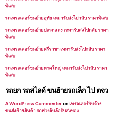
พิเศษ
รถเทรลเลอร์ขนย้ายอุทัย เหมารับส่งไปกลับ ราคาพิเศษ
รถเทรลเลอร์ขนย้ายปลวกแดง เหมารับส่งไปกลับ ราคา
พิเศษ
รถเทรลเลอร์ขนย้ายศรีราชา เหมารับส่งไปกลับ ราคา
พิเศษ
รถเทรลเลอร์ขนย้ายหาดใหญ่ เหมารับส่งไปกลับ ราคา
พิเศษ
รถยก รถสไลด์ ขนย้ายรถเล็ก ไป ตจว
A WordPress Commenter
on
เทรลเลอร์รับจ้าง
ขนส่งย้ายสินค้า รถพ่วงสิบล้อรับส่งของ