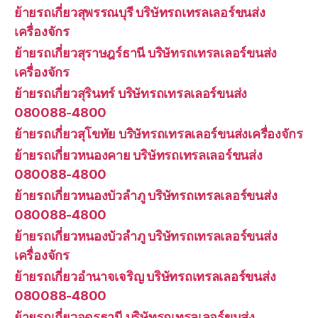
ย้ายรถเกี่ยวสุพรรณบุรี บริษัทรถเทรลเลอร์ขนส่ง
เครื่องจักร
ย้ายรถเกี่ยวสุราษฎร์ธานี บริษัทรถเทรลเลอร์ขนส่ง
เครื่องจักร
ย้ายรถเกี่ยวสุรินทร์ บริษัทรถเทรลเลอร์ขนส่ง
080088-4800
ย้ายรถเกี่ยวสุโขทัย บริษัทรถเทรลเลอร์ขนส่งเครื่องจักร
ย้ายรถเกี่ยวหนองคาย บริษัทรถเทรลเลอร์ขนส่ง
080088-4800
ย้ายรถเกี่ยวหนองบัวลำภู บริษัทรถเทรลเลอร์ขนส่ง
080088-4800
ย้ายรถเกี่ยวหนองบัวลำภู บริษัทรถเทรลเลอร์ขนส่ง
เครื่องจักร
ย้ายรถเกี่ยวอำนาจเจริญ บริษัทรถเทรลเลอร์ขนส่ง
080088-4800
ย้ายรถเกี่ยวอุดรธานี บริษัทรถเทรลเลอร์ขนส่ง