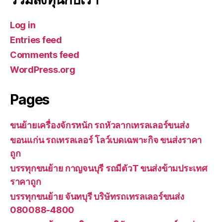
Log in
Entries feed
Comments feed
WordPress.org
Pages
ขนย้ายเครื่องจักรหนัก รถหัวลากเทรลเลอร์ขนส่ง
ขอนแก่น รถเทรลเลอร์ โลว์เบดเฉพาะกิจ ขนส่งราคา
ถูก
บรรทุกขนย้าย กาญจนบุรี รถมีตัวT ขนส่งข้ามประเทศ
ราคาถูก
บรรทุกขนย้าย จันทบุรี บริษัทรถเทรลเลอร์ขนส่ง
080088-4800