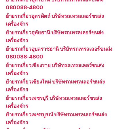
080088-4800
ย้ายรถเกี่ยวอุตรดิตถ์ บริษัทรถเทรลเลอร์ขนส่ง
เครื่องจักร
ย้ายรถเกี่ยวอุทัยธานี บริษัทรถเทรลเลอร์ขนส่ง
เครื่องจักร
ย้ายรถเกี่ยวอุบลราชธานี บริษัทรถเทรลเลอร์ขนส่ง
080088-4800
ย้ายรถเกี่ยวเชียงราย บริษัทรถเทรลเลอร์ขนส่ง
เครื่องจักร
ย้ายรถเกี่ยวเชียงใหม่ บริษัทรถเทรลเลอร์ขนส่ง
เครื่องจักร
ย้ายรถเกี่ยวเพชรบุรี บริษัทรถเทรลเลอร์ขนส่ง
เครื่องจักร
ย้ายรถเกี่ยวเพชรบูรณ์ บริษัทรถเทรลเลอร์ขนส่ง
เครื่องจักร