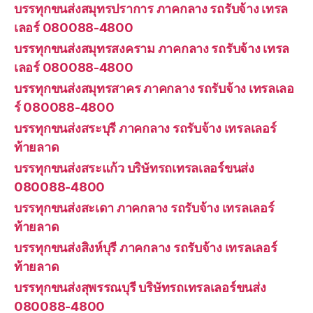
บรรทุกขนส่งสมุทรปราการ ภาคกลาง รถรับจ้าง เทรล
เลอร์ 080088-4800
บรรทุกขนส่งสมุทรสงคราม ภาคกลาง รถรับจ้าง เทรล
เลอร์ 080088-4800
บรรทุกขนส่งสมุทรสาคร ภาคกลาง รถรับจ้าง เทรลเลอ
ร์ 080088-4800
บรรทุกขนส่งสระบุรี ภาคกลาง รถรับจ้าง เทรลเลอร์
ท้ายลาด
บรรทุกขนส่งสระแก้ว บริษัทรถเทรลเลอร์ขนส่ง
080088-4800
บรรทุกขนส่งสะเดา ภาคกลาง รถรับจ้าง เทรลเลอร์
ท้ายลาด
บรรทุกขนส่งสิงห์บุรี ภาคกลาง รถรับจ้าง เทรลเลอร์
ท้ายลาด
บรรทุกขนส่งสุพรรณบุรี บริษัทรถเทรลเลอร์ขนส่ง
080088-4800