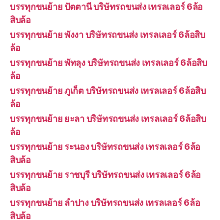
บรรทุกขนย้าย ปัตตานี บริษัทรถขนส่ง เทรลเลอร์ 6ล้อ
สิบล้อ
บรรทุกขนย้าย พังงา บริษัทรถขนส่ง เทรลเลอร์ 6ล้อสิบ
ล้อ
บรรทุกขนย้าย พัทลุง บริษัทรถขนส่ง เทรลเลอร์ 6ล้อสิบ
ล้อ
บรรทุกขนย้าย ภูเก็ต บริษัทรถขนส่ง เทรลเลอร์ 6ล้อสิบ
ล้อ
บรรทุกขนย้าย ยะลา บริษัทรถขนส่ง เทรลเลอร์ 6ล้อสิบ
ล้อ
บรรทุกขนย้าย ระนอง บริษัทรถขนส่ง เทรลเลอร์ 6ล้อ
สิบล้อ
บรรทุกขนย้าย ราชบุรี บริษัทรถขนส่ง เทรลเลอร์ 6ล้อ
สิบล้อ
บรรทุกขนย้าย ลำปาง บริษัทรถขนส่ง เทรลเลอร์ 6ล้อ
สิบล้อ