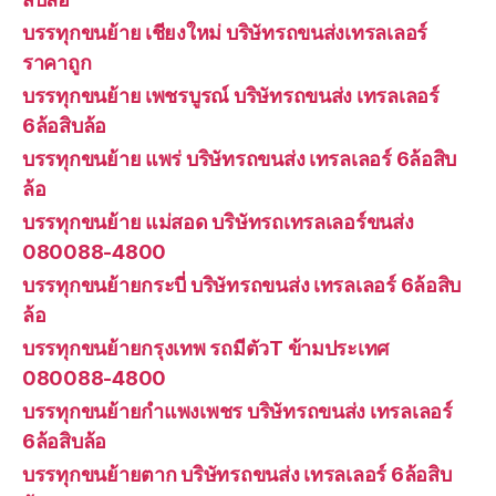
บรรทุกขนย้าย เชียงใหม่ บริษัทรถขนส่งเทรลเลอร์
ราคาถูก
บรรทุกขนย้าย เพชรบูรณ์ บริษัทรถขนส่ง เทรลเลอร์
6ล้อสิบล้อ
บรรทุกขนย้าย แพร่ บริษัทรถขนส่ง เทรลเลอร์ 6ล้อสิบ
ล้อ
บรรทุกขนย้าย แม่สอด บริษัทรถเทรลเลอร์ขนส่ง
080088-4800
บรรทุกขนย้ายกระบี่ บริษัทรถขนส่ง เทรลเลอร์ 6ล้อสิบ
ล้อ
บรรทุกขนย้ายกรุงเทพ รถมีตัวT ข้ามประเทศ
080088-4800
บรรทุกขนย้ายกำแพงเพชร บริษัทรถขนส่ง เทรลเลอร์
6ล้อสิบล้อ
บรรทุกขนย้ายตาก บริษัทรถขนส่ง เทรลเลอร์ 6ล้อสิบ