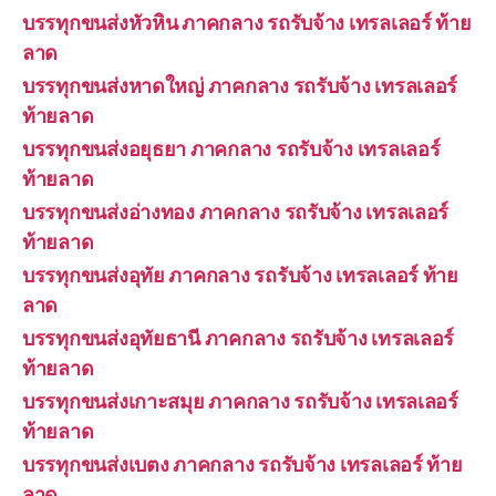
บรรทุกขนส่งหัวหิน ภาคกลาง รถรับจ้าง เทรลเลอร์ ท้าย
ลาด
บรรทุกขนส่งหาดใหญ่ ภาคกลาง รถรับจ้าง เทรลเลอร์
ท้ายลาด
บรรทุกขนส่งอยุธยา ภาคกลาง รถรับจ้าง เทรลเลอร์
ท้ายลาด
บรรทุกขนส่งอ่างทอง ภาคกลาง รถรับจ้าง เทรลเลอร์
ท้ายลาด
บรรทุกขนส่งอุทัย ภาคกลาง รถรับจ้าง เทรลเลอร์ ท้าย
ลาด
บรรทุกขนส่งอุทัยธานี ภาคกลาง รถรับจ้าง เทรลเลอร์
ท้ายลาด
บรรทุกขนส่งเกาะสมุย ภาคกลาง รถรับจ้าง เทรลเลอร์
ท้ายลาด
บรรทุกขนส่งเบตง ภาคกลาง รถรับจ้าง เทรลเลอร์ ท้าย
ลาด