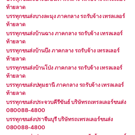
ท้ายลาด
บรรทุกขนส่งบางละมุง ภาคกลาง รถรับจ้าง เทรลเลอร์
ท้ายลาด
บรรทุกขนส่งบ้านฉาง ภาคกลาง รถรับจ้าง เทรลเลอร์
ท้ายลาด
บรรทุกขนส่งบ้านบึง ภาคกลาง รถรับจ้าง เทรลเลอร์
ท้ายลาด
บรรทุกขนส่งบ้านโป่ง ภาคกลาง รถรับจ้าง เทรลเลอร์
ท้ายลาด
บรรทุกขนส่งปทุมธานี ภาคกลาง รถรับจ้าง เทรลเลอร์
ท้ายลาด
บรรทุกขนส่งประจวบคีรีขันธ์ บริษัทรถเทรลเลอร์ขนส่ง
080088-4800
บรรทุกขนส่งปราจีนบุรี บริษัทรถเทรลเลอร์ขนส่ง
080088-4800