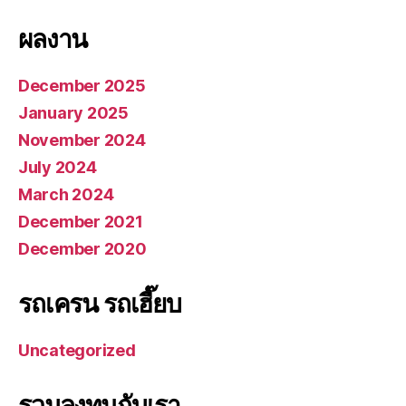
ผลงาน
December 2025
January 2025
November 2024
July 2024
March 2024
December 2021
December 2020
รถเครน รถเฮี๊ยบ
Uncategorized
รวมลงทุนกับเรา