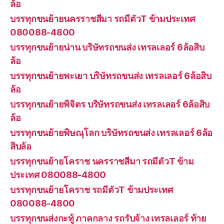
ล้อ
บรรทุกขนย้ายนครราชสีมา รถมีตัวT ข้ามประเทศ
080088-4800
บรรทุกขนย้ายน่าน บริษัทรถขนส่ง เทรลเลอร์ 6ล้อสิบ
ล้อ
บรรทุกขนย้ายพะเยา บริษัทรถขนส่ง เทรลเลอร์ 6ล้อสิบ
ล้อ
บรรทุกขนย้ายพิจิตร บริษัทรถขนส่ง เทรลเลอร์ 6ล้อสิบ
ล้อ
บรรทุกขนย้ายพิษณุโลก บริษัทรถขนส่ง เทรลเลอร์ 6ล้อ
สิบล้อ
บรรทุกขนย้ายโคราช นครราชสีมา รถมีตัวT ข้าม
ประเทศ 080088-4800
บรรทุกขนย้ายโคราช รถมีตัวT ข้ามประเทศ
080088-4800
บรรทุกขนส่งกะทู้ ภาคกลาง รถรับจ้าง เทรลเลอร์ ท้าย