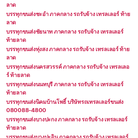
ลาด
บรรทุกขนส่งชะอำ ภาคกลาง รถรับจ้าง เทรลเลอร์ ท้าย
ลาด
บรรทุกขนส่งชัยนาท ภาคกลาง รถรับจ้าง เทรลเลอร์
ท้ายลาด
บรรทุกขนส่งทุ่งสง ภาคกลาง รถรับจ้าง เทรลเลอร์ ท้าย
ลาด
บรรทุกขนส่งนครสวรรค์ ภาคกลาง รถรับจ้าง เทรลเลอ
ร์ ท้ายลาด
บรรทุกขนส่งนนทบุรี ภาคกลาง รถรับจ้าง เทรลเลอร์
ท้ายลาด
บรรทุกขนส่งนิคมบ้านโพธิ์ บริษัทรถเทรลเลอร์ขนส่ง
080088-4800
บรรทุกขนส่งบางปะกง ภาคกลาง รถรับจ้าง เทรลเลอร์
ท้ายลาด
บรรทุกขนส่งบางปะอิน ภาคกลาง รถรับจ้าง เทรลเลอร์