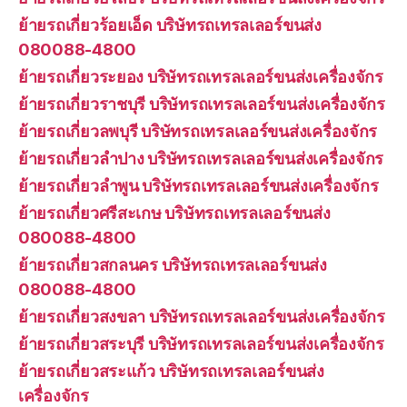
ย้ายรถเกี่ยวร้อยเอ็ด บริษัทรถเทรลเลอร์ขนส่ง
080088-4800
ย้ายรถเกี่ยวระยอง บริษัทรถเทรลเลอร์ขนส่งเครื่องจักร
ย้ายรถเกี่ยวราชบุรี บริษัทรถเทรลเลอร์ขนส่งเครื่องจักร
ย้ายรถเกี่ยวลพบุรี บริษัทรถเทรลเลอร์ขนส่งเครื่องจักร
ย้ายรถเกี่ยวลำปาง บริษัทรถเทรลเลอร์ขนส่งเครื่องจักร
ย้ายรถเกี่ยวลำพูน บริษัทรถเทรลเลอร์ขนส่งเครื่องจักร
ย้ายรถเกี่ยวศรีสะเกษ บริษัทรถเทรลเลอร์ขนส่ง
080088-4800
ย้ายรถเกี่ยวสกลนคร บริษัทรถเทรลเลอร์ขนส่ง
080088-4800
ย้ายรถเกี่ยวสงขลา บริษัทรถเทรลเลอร์ขนส่งเครื่องจักร
ย้ายรถเกี่ยวสระบุรี บริษัทรถเทรลเลอร์ขนส่งเครื่องจักร
ย้ายรถเกี่ยวสระแก้ว บริษัทรถเทรลเลอร์ขนส่ง
เครื่องจักร