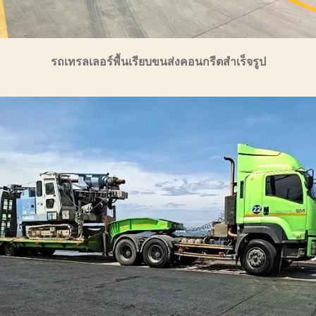
รถเทรลเลอร์พื้นเรียบขนส่งคอนกรีตสำเร็จรูป