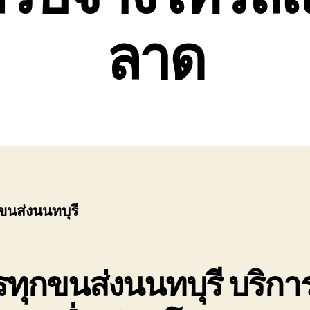
ลาด
ขนส่งนนทบุรี
ทุกขนส่งนนทบุรี
บริกา